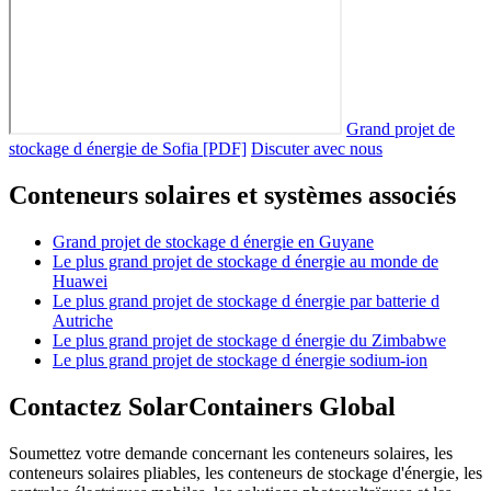
Grand projet de
stockage d énergie de Sofia [PDF]
Discuter avec nous
Conteneurs solaires et systèmes associés
Grand projet de stockage d énergie en Guyane
Le plus grand projet de stockage d énergie au monde de
Huawei
Le plus grand projet de stockage d énergie par batterie d
Autriche
Le plus grand projet de stockage d énergie du Zimbabwe
Le plus grand projet de stockage d énergie sodium-ion
Contactez SolarContainers Global
Soumettez votre demande concernant les conteneurs solaires, les
conteneurs solaires pliables, les conteneurs de stockage d'énergie, les