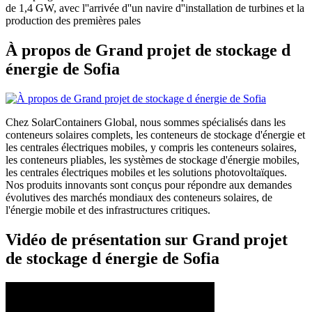
de 1,4 GW, avec l''arrivée d''un navire d''installation de turbines et la
production des premières pales
À propos de Grand projet de stockage d
énergie de Sofia
Chez SolarContainers Global, nous sommes spécialisés dans les
conteneurs solaires complets, les conteneurs de stockage d'énergie et
les centrales électriques mobiles, y compris les conteneurs solaires,
les conteneurs pliables, les systèmes de stockage d'énergie mobiles,
les centrales électriques mobiles et les solutions photovoltaïques.
Nos produits innovants sont conçus pour répondre aux demandes
évolutives des marchés mondiaux des conteneurs solaires, de
l'énergie mobile et des infrastructures critiques.
Vidéo de présentation sur Grand projet
de stockage d énergie de Sofia