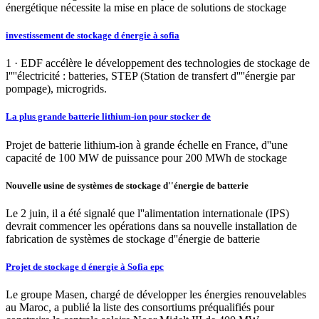
énergétique nécessite la mise en place de solutions de stockage
investissement de stockage d énergie à sofia
1 · EDF accélère le développement des technologies de stockage de
l''''électricité : batteries, STEP (Station de transfert d''''énergie par
pompage), microgrids.
La plus grande batterie lithium-ion pour stocker de
Projet de batterie lithium-ion à grande échelle en France, d''une
capacité de 100 MW de puissance pour 200 MWh de stockage
Nouvelle usine de systèmes de stockage d''énergie de batterie
Le 2 juin, il a été signalé que l''alimentation internationale (IPS)
devrait commencer les opérations dans sa nouvelle installation de
fabrication de systèmes de stockage d''énergie de batterie
Projet de stockage d énergie à Sofia epc
Le groupe Masen, chargé de développer les énergies renouvelables
au Maroc, a publié la liste des consortiums préqualifiés pour