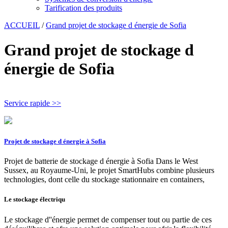
Tarification des produits
ACCUEIL
/
Grand projet de stockage d énergie de Sofia
Grand projet de stockage d
énergie de Sofia
Service rapide >>
Projet de stockage d énergie à Sofia
Projet de batterie de stockage d énergie à Sofia Dans le West
Sussex, au Royaume-Uni, le projet SmartHubs combine plusieurs
technologies, dont celle du stockage stationnaire en containers,
Le stockage électriqu
Le stockage d''énergie permet de compenser tout ou partie de ces