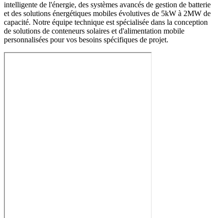
intelligente de l'énergie, des systèmes avancés de gestion de batterie
et des solutions énergétiques mobiles évolutives de 5kW à 2MW de
capacité. Notre équipe technique est spécialisée dans la conception
de solutions de conteneurs solaires et d'alimentation mobile
personnalisées pour vos besoins spécifiques de projet.