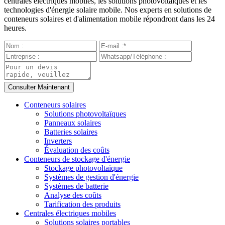
centrales électriques mobiles, les solutions photovoltaïques et les
technologies d'énergie solaire mobile. Nos experts en solutions de
conteneurs solaires et d'alimentation mobile répondront dans les 24
heures.
Conteneurs solaires
Solutions photovoltaïques
Panneaux solaires
Batteries solaires
Inverters
Évaluation des coûts
Conteneurs de stockage d'énergie
Stockage photovoltaïque
Systèmes de gestion d'énergie
Systèmes de batterie
Analyse des coûts
Tarification des produits
Centrales électriques mobiles
Solutions solaires portables