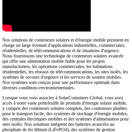
Nos solutions de conteneurs solaires et d'énergie mobile prennent en
charge un large éventail d'applications industrielles, commerciales,
résidentielles, de télécommunications et de situations d'urgence.
Nous fournissons une technologie de conteneurs solaires avancée
qui offre une alimentation mobile fiable pour les projets
manufacturiers, les opérations commerciales, les habitations
résidentielles, les réseaux de télécommunications, les sites isolés, les
systèmes de secours d'urgence et les services de soutien mobiles.
Nos systèmes sont conçus pour une performance optimale dans
diverses conditions environnementales.
Lorsque vous vous associez à SolarContainers Global, vous avez
accès à notre vaste portefeuille de produits d'énergie solaire mobile,
y compris des conteneurs solaires complets, des conteneurs pliables
pour le transport facile, des systèmes de stockage d'énergie mobiles,
des centrales électriques mobiles et des systèmes d'alimentation pour
sites isolés. Nos solutions intègrent des batteries avancées au
phosphate de fer lithium (LiFePO4), des systèmes de gestion