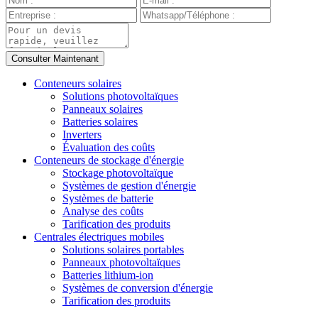
Conteneurs solaires
Solutions photovoltaïques
Panneaux solaires
Batteries solaires
Inverters
Évaluation des coûts
Conteneurs de stockage d'énergie
Stockage photovoltaïque
Systèmes de gestion d'énergie
Systèmes de batterie
Analyse des coûts
Tarification des produits
Centrales électriques mobiles
Solutions solaires portables
Panneaux photovoltaïques
Batteries lithium-ion
Systèmes de conversion d'énergie
Tarification des produits