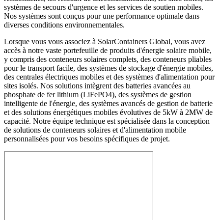
systèmes de secours d'urgence et les services de soutien mobiles.
Nos systèmes sont conçus pour une performance optimale dans
diverses conditions environnementales.
Lorsque vous vous associez à SolarContainers Global, vous avez
accès à notre vaste portefeuille de produits d'énergie solaire mobile,
y compris des conteneurs solaires complets, des conteneurs pliables
pour le transport facile, des systèmes de stockage d'énergie mobiles,
des centrales électriques mobiles et des systèmes d'alimentation pour
sites isolés. Nos solutions intègrent des batteries avancées au
phosphate de fer lithium (LiFePO4), des systèmes de gestion
intelligente de l'énergie, des systèmes avancés de gestion de batterie
et des solutions énergétiques mobiles évolutives de 5kW à 2MW de
capacité. Notre équipe technique est spécialisée dans la conception
de solutions de conteneurs solaires et d'alimentation mobile
personnalisées pour vos besoins spécifiques de projet.