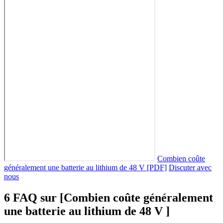
Combien coûte
généralement une batterie au lithium de 48 V [PDF]
Discuter avec
nous
6 FAQ sur [Combien coûte généralement
une batterie au lithium de 48 V ]