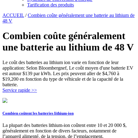
Tarification des produits
ACCUEIL
/
Combien coûte généralement une batterie au lithium de
48 V
Combien coûte généralement
une batterie au lithium de 48 V
Le coût des batteries au lithium ion varie en fonction de leur
application: Selon Bloombergnef, Le coût moyen d'une batterie EV
est autour $139 par kWh. Les prix peuvent aller de $4,760 à
$19,200 en fonction du type de véhicule et de la capacité de la
batterie.
Service rapide >>
Combien coûtent les batteries lithium-ion
La plupart des batteries lithium-ion coûtent entre 10 et 20 000 $,
généralement en fonction de divers facteurs, notamment de
l''appareil alimenté, de la tension, de l''emplacement,