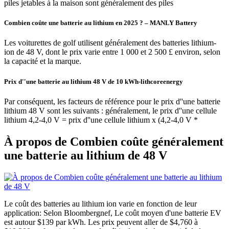
piles jetables à la maison sont généralement des piles
Combien coûte une batterie au lithium en 2025 ? – MANLY Battery
Les voiturettes de golf utilisent généralement des batteries lithium-
ion de 48 V, dont le prix varie entre 1 000 et 2 500 £ environ, selon
la capacité et la marque.
Prix d''une batterie au lithium 48 V de 10 kWh-lithcoreenergy
Par conséquent, les facteurs de référence pour le prix d''une batterie
lithium 48 V sont les suivants : généralement, le prix d''une cellule
lithium 4,2-4,0 V = prix d''une cellule lithium x (4,2-4,0 V *
À propos de Combien coûte généralement
une batterie au lithium de 48 V
Le coût des batteries au lithium ion varie en fonction de leur
application: Selon Bloombergnef, Le coût moyen d'une batterie EV
est autour $139 par kWh. Les prix peuvent aller de $4,760 à