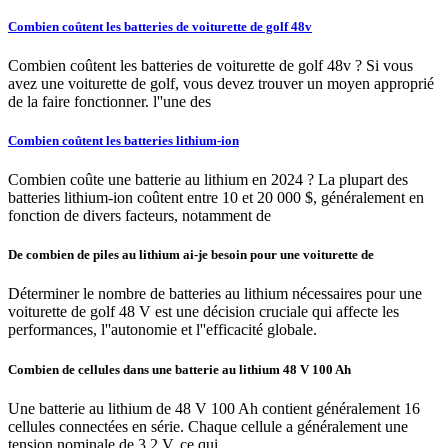
Combien coûtent les batteries de voiturette de golf 48v
Combien coûtent les batteries de voiturette de golf 48v ? Si vous
avez une voiturette de golf, vous devez trouver un moyen approprié
de la faire fonctionner. l''une des
Combien coûtent les batteries lithium-ion
Combien coûte une batterie au lithium en 2024 ? La plupart des
batteries lithium-ion coûtent entre 10 et 20 000 $, généralement en
fonction de divers facteurs, notamment de
De combien de piles au lithium ai-je besoin pour une voiturette de
Déterminer le nombre de batteries au lithium nécessaires pour une
voiturette de golf 48 V est une décision cruciale qui affecte les
performances, l''autonomie et l''efficacité globale.
Combien de cellules dans une batterie au lithium 48 V 100 Ah
Une batterie au lithium de 48 V 100 Ah contient généralement 16
cellules connectées en série. Chaque cellule a généralement une
tension nominale de 3.2 V, ce qui