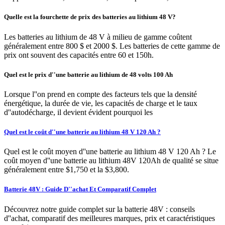
Quelle est la fourchette de prix des batteries au lithium 48 V?
Les batteries au lithium de 48 V à milieu de gamme coûtent
généralement entre 800 $ et 2000 $. Les batteries de cette gamme de
prix ont souvent des capacités entre 60 et 150h.
Quel est le prix d''une batterie au lithium de 48 volts 100 Ah
Lorsque l''on prend en compte des facteurs tels que la densité
énergétique, la durée de vie, les capacités de charge et le taux
d''autodécharge, il devient évident pourquoi les
Quel est le coût d''une batterie au lithium 48 V 120 Ah ?
Quel est le coût moyen d''une batterie au lithium 48 V 120 Ah ? Le
coût moyen d''une batterie au lithium 48V 120Ah de qualité se situe
généralement entre $1,750 et la $3,800.
Batterie 48V : Guide D''achat Et Comparatif Complet
Découvrez notre guide complet sur la batterie 48V : conseils
d''achat, comparatif des meilleures marques, prix et caractéristiques