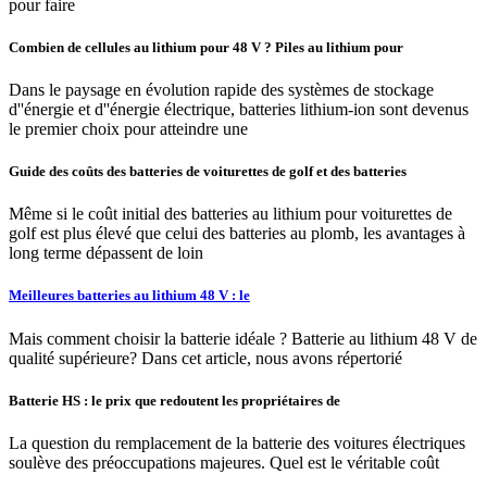
pour faire
Combien de cellules au lithium pour 48 V ? Piles au lithium pour
Dans le paysage en évolution rapide des systèmes de stockage
d''énergie et d''énergie électrique, batteries lithium-ion sont devenus
le premier choix pour atteindre une
Guide des coûts des batteries de voiturettes de golf et des batteries
Même si le coût initial des batteries au lithium pour voiturettes de
golf est plus élevé que celui des batteries au plomb, les avantages à
long terme dépassent de loin
Meilleures batteries au lithium 48 V : le
Mais comment choisir la batterie idéale ? Batterie au lithium 48 V de
qualité supérieure? Dans cet article, nous avons répertorié
Batterie HS : le prix que redoutent les propriétaires de
La question du remplacement de la batterie des voitures électriques
soulève des préoccupations majeures. Quel est le véritable coût