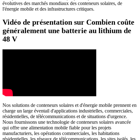
évolutives des marchés mondiaux des conteneurs solaires, de
l'énergie mobile et des infrastructures critiques.
Vidéo de présentation sur Combien coûte
généralement une batterie au lithium de
48 V
Nos solutions de conteneurs solaires et d'énergie mobile prennent en
charge un large éventail d'applications industrielles, commerciales,
résidentielles, de télécommunications et de situations d'urgence.
Nous fournissons une technologie de conteneurs solaires avancée
qui offre une alimentation mobile fiable pour les projets
manufacturiers, les opérations commerciales, les habitations
résidentielles, les réseaux de télécommunications, les sites isolés, les