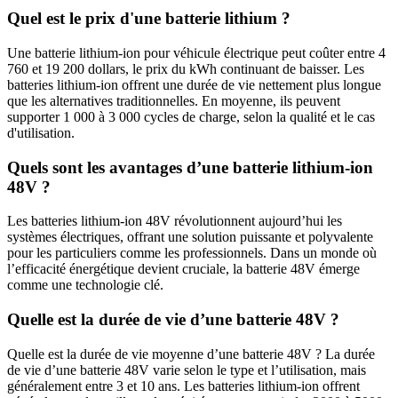
Quel est le prix d'une batterie lithium ?
Une batterie lithium-ion pour véhicule électrique peut coûter entre 4
760 et 19 200 dollars, le prix du kWh continuant de baisser. Les
batteries lithium-ion offrent une durée de vie nettement plus longue
que les alternatives traditionnelles. En moyenne, ils peuvent
supporter 1 000 à 3 000 cycles de charge, selon la qualité et le cas
d'utilisation.
Quels sont les avantages d’une batterie lithium-ion
48V ?
Les batteries lithium-ion 48V révolutionnent aujourd’hui les
systèmes électriques, offrant une solution puissante et polyvalente
pour les particuliers comme les professionnels. Dans un monde où
l’efficacité énergétique devient cruciale, la batterie 48V émerge
comme une technologie clé.
Quelle est la durée de vie d’une batterie 48V ?
Quelle est la durée de vie moyenne d’une batterie 48V ? La durée
de vie d’une batterie 48V varie selon le type et l’utilisation, mais
généralement entre 3 et 10 ans. Les batteries lithium-ion offrent