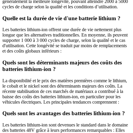
généralement la meilleure longévité, pouvant atteindre 2000 à 5000
cycles de charge selon la qualité et les conditions d’utilisation.
Quelle est la durée de vie d'une batterie lithium ?
Les batteries lithium-ion offrent une durée de vie nettement plus
longue que les alternatives traditionnelles. En moyenne, ils peuvent
supporter 1 000 à 3 000 cycles de charge, selon la qualité et le cas
d'utilisation. Cette longévité se traduit par moins de remplacements
et des coûts globaux inférieurs :
Quels sont les déterminants majeurs des coûts des
batteries lithium-ion ?
La disponibilité et le prix des matières premières comme le lithium,
le cobalt et le nickel sont des déterminants majeurs des coûts. La
récente stabilisation de ces marchés de matériaux a contribué à la
baisse des coûts des batteries lithium-ion, en particulier pour les
véhicules électriques. Les principales tendances comprennent :
Quels sont les avantages des batteries lithium-ion ?
Les batteries lithium-ion sont devenues le standard dans le domaine
des batteries 48V grâce à leurs performances remarquables : Elles