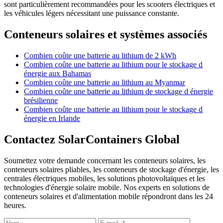
sont particulièrement recommandées pour les scooters électriques et
les véhicules légers nécessitant une puissance constante.
Conteneurs solaires et systèmes associés
Combien coûte une batterie au lithium de 2 kWh
Combien coûte une batterie au lithium pour le stockage d
énergie aux Bahamas
Combien coûte une batterie au lithium au Myanmar
Combien coûte une batterie au lithium de stockage d énergie
brésilienne
Combien coûte une batterie au lithium pour le stockage d
énergie en Irlande
Contactez SolarContainers Global
Soumettez votre demande concernant les conteneurs solaires, les
conteneurs solaires pliables, les conteneurs de stockage d'énergie, les
centrales électriques mobiles, les solutions photovoltaïques et les
technologies d'énergie solaire mobile. Nos experts en solutions de
conteneurs solaires et d'alimentation mobile répondront dans les 24
heures.