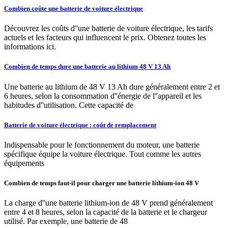
Combien coûte une batterie de voiture électrique
Découvrez les coûts d''une batterie de voiture électrique, les tarifs
actuels et les facteurs qui influencent le prix. Obtenez toutes les
informations ici.
Combien de temps dure une batterie au lithium 48 V 13 Ah
Une batterie au lithium de 48 V 13 Ah dure généralement entre 2 et
6 heures, selon la consommation d''énergie de l''appareil et les
habitudes d''utilisation. Cette capacité de
Batterie de voiture électrique : coût de remplacement
Indispensable pour le fonctionnement du moteur, une batterie
spécifique équipe la voiture électrique. Tout comme les autres
équipements
Combien de temps faut-il pour charger une batterie lithium-ion 48 V
La charge d''une batterie lithium-ion de 48 V prend généralement
entre 4 et 8 heures, selon la capacité de la batterie et le chargeur
utilisé. Par exemple, une batterie de 48