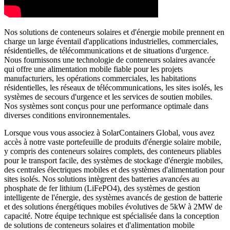
Nos solutions de conteneurs solaires et d'énergie mobile prennent en
charge un large éventail d'applications industrielles, commerciales,
résidentielles, de télécommunications et de situations d'urgence.
Nous fournissons une technologie de conteneurs solaires avancée
qui offre une alimentation mobile fiable pour les projets
manufacturiers, les opérations commerciales, les habitations
résidentielles, les réseaux de télécommunications, les sites isolés, les
systèmes de secours d'urgence et les services de soutien mobiles.
Nos systèmes sont conçus pour une performance optimale dans
diverses conditions environnementales.
Lorsque vous vous associez à SolarContainers Global, vous avez
accès à notre vaste portefeuille de produits d'énergie solaire mobile,
y compris des conteneurs solaires complets, des conteneurs pliables
pour le transport facile, des systèmes de stockage d'énergie mobiles,
des centrales électriques mobiles et des systèmes d'alimentation pour
sites isolés. Nos solutions intègrent des batteries avancées au
phosphate de fer lithium (LiFePO4), des systèmes de gestion
intelligente de l'énergie, des systèmes avancés de gestion de batterie
et des solutions énergétiques mobiles évolutives de 5kW à 2MW de
capacité. Notre équipe technique est spécialisée dans la conception
de solutions de conteneurs solaires et d'alimentation mobile