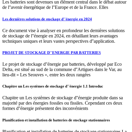
Les batteries sont devenues un élément central dans le débat autour
de l''avenir énergétique de l''Europe et de la France. Elles
Les dernières solutions de stockage d''énergie en 2024
Ce document vise à analyser en profondeur les dernières solutions
de stockage de l''énergie en 2024, en détaillant leurs avantages
techniques uniques et leurs vastes perspectives d''application.
PROJET DE STOCKAGE D''ENERGIE PAR BATTERIES
Le projet de stockage d''énergie par batteries, développé par Eco
Delta, est situé au sud de la commune d''Artigues dans le Var, au
lieu-dit « Les Seouves », entre les deux rangées
Chapitre un Les systèmes de stockage d''énergie 1.1 Introduc
Chapitre un Les systèmes de stockage d''énergie produite dans sa
majorité par des énergies fossiles ou fissiles. Cependant ces deux
formes d''énergie présentent des inconvénients
Planification et installation de batteries de stockage stationnaires
Planification et installation de batteries de stockage stationnaires La