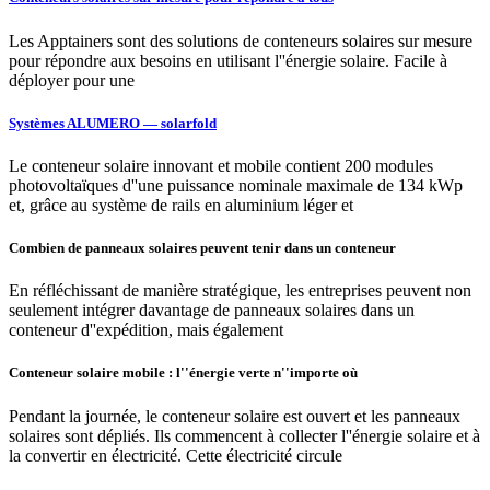
Les Apptainers sont des solutions de conteneurs solaires sur mesure
pour répondre aux besoins en utilisant l''énergie solaire. Facile à
déployer pour une
Systèmes ALUMERO — solarfold
Le conteneur solaire innovant et mobile contient 200 modules
photovoltaïques d''une puissance nominale maximale de 134 kWp
et, grâce au système de rails en aluminium léger et
Combien de panneaux solaires peuvent tenir dans un conteneur
En réfléchissant de manière stratégique, les entreprises peuvent non
seulement intégrer davantage de panneaux solaires dans un
conteneur d''expédition, mais également
Conteneur solaire mobile : l''énergie verte n''importe où
Pendant la journée, le conteneur solaire est ouvert et les panneaux
solaires sont dépliés. Ils commencent à collecter l''énergie solaire et à
la convertir en électricité. Cette électricité circule