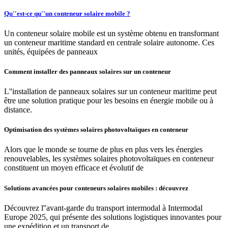
Qu''est-ce qu''un conteneur solaire mobile ?
Un conteneur solaire mobile est un système obtenu en transformant
un conteneur maritime standard en centrale solaire autonome. Ces
unités, équipées de panneaux
Comment installer des panneaux solaires sur un conteneur
L''installation de panneaux solaires sur un conteneur maritime peut
être une solution pratique pour les besoins en énergie mobile ou à
distance.
Optimisation des systèmes solaires photovoltaïques en conteneur
Alors que le monde se tourne de plus en plus vers les énergies
renouvelables, les systèmes solaires photovoltaïques en conteneur
constituent un moyen efficace et évolutif de
Solutions avancées pour conteneurs solaires mobiles : découvrez
Découvrez l''avant-garde du transport intermodal à Intermodal
Europe 2025, qui présente des solutions logistiques innovantes pour
une expédition et un transport de