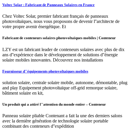
Voltec Solar : Fabricant de Panneaux Solaires en France
Chez Voltec Solar, premier fabricant français de panneaux
photovoltaïques, nous vous proposons de devenir l''architecte de
votre propre avenir énergétique. Et
Fabricant de conteneurs solaires photovoltaïques mobiles | Conteneur
LZY est un fabricant leader de conteneurs solaires avec plus de dix
ans d''expérience dans le développement de solutions d''énergie
solaire mobiles innovantes. Découvrez nos installations
Fournisseur d''équipements photovoltaïques mobiles
solution solaire, centrale solaire mobile, autonome, démontable, plug
and play Equipement photovoltaïque off-grid remorque solaire,
bâtiment solaire en kit,
Un produit qui a attiré l''attention du monde entier – Conteneur
Panneau solaire pliable Contenant a fait la une des derniers salons
avec la dernière génération de technologie solaire portable
combinant des conteneurs d''expédition