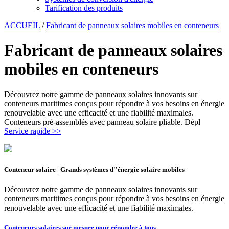
Tarification des produits
ACCUEIL
/
Fabricant de panneaux solaires mobiles en conteneurs
Fabricant de panneaux solaires
mobiles en conteneurs
Découvrez notre gamme de panneaux solaires innovants sur
conteneurs maritimes conçus pour répondre à vos besoins en énergie
renouvelable avec une efficacité et une fiabilité maximales.
Conteneurs pré-assemblés avec panneau solaire pliable. Dépl
Service rapide >>
Conteneur solaire | Grands systèmes d''énergie solaire mobiles
Découvrez notre gamme de panneaux solaires innovants sur
conteneurs maritimes conçus pour répondre à vos besoins en énergie
renouvelable avec une efficacité et une fiabilité maximales.
Conteneurs solaires sur mesure pour répondre à tous