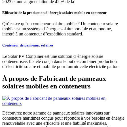
2023 et une augmentation de 42 % de la
Efficacité de la production d''énergie solaire mobile en conteneur
Qu''est-ce qu''un conteneur solaire mobile ? Un conteneur solaire
mobile est un système d''énergie solaire portable et autonome,
intégré à un conteneur d''expédition standard.
Conteneur de panneaux solaires
Le Solar PV Container est une solution d''énergie solaire
conteneurisée. Il a été conçu dans le but de combiner production
d''électricité solaire et mobilité pour fournir cette électricité partout
À propos de Fabricant de panneaux
solaires mobiles en conteneurs
Découvrez notre gamme de panneaux solaires innovants sur
conteneurs maritimes conçus pour répondre à vos besoins en énergie
renouvelable avec une efficacité et une fiabilité maximales.