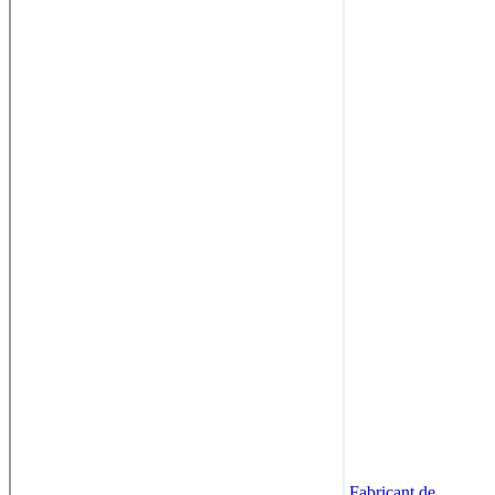
Fabricant de