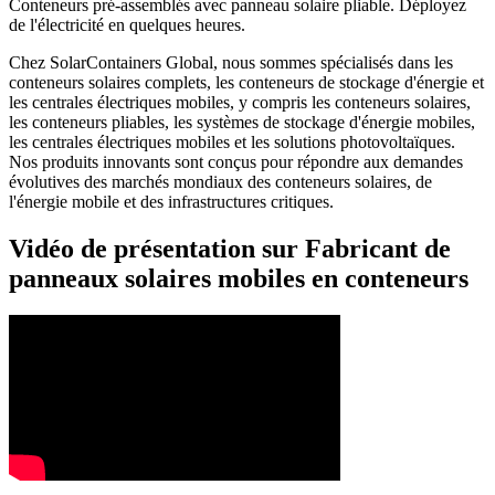
Conteneurs pré-assemblés avec panneau solaire pliable. Déployez
de l'électricité en quelques heures.
Chez SolarContainers Global, nous sommes spécialisés dans les
conteneurs solaires complets, les conteneurs de stockage d'énergie et
les centrales électriques mobiles, y compris les conteneurs solaires,
les conteneurs pliables, les systèmes de stockage d'énergie mobiles,
les centrales électriques mobiles et les solutions photovoltaïques.
Nos produits innovants sont conçus pour répondre aux demandes
évolutives des marchés mondiaux des conteneurs solaires, de
l'énergie mobile et des infrastructures critiques.
Vidéo de présentation sur Fabricant de
panneaux solaires mobiles en conteneurs