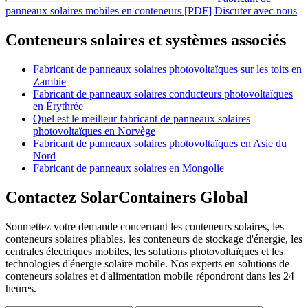
panneaux solaires mobiles en conteneurs [PDF]
Discuter avec nous
Conteneurs solaires et systèmes associés
Fabricant de panneaux solaires photovoltaïques sur les toits en
Zambie
Fabricant de panneaux solaires conducteurs photovoltaïques
en Érythrée
Quel est le meilleur fabricant de panneaux solaires
photovoltaïques en Norvège
Fabricant de panneaux solaires photovoltaïques en Asie du
Nord
Fabricant de panneaux solaires en Mongolie
Contactez SolarContainers Global
Soumettez votre demande concernant les conteneurs solaires, les
conteneurs solaires pliables, les conteneurs de stockage d'énergie, les
centrales électriques mobiles, les solutions photovoltaïques et les
technologies d'énergie solaire mobile. Nos experts en solutions de
conteneurs solaires et d'alimentation mobile répondront dans les 24
heures.