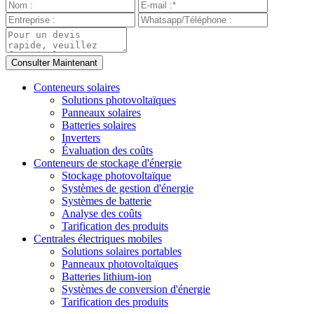
Conteneurs solaires
Solutions photovoltaïques
Panneaux solaires
Batteries solaires
Inverters
Évaluation des coûts
Conteneurs de stockage d'énergie
Stockage photovoltaïque
Systèmes de gestion d'énergie
Systèmes de batterie
Analyse des coûts
Tarification des produits
Centrales électriques mobiles
Solutions solaires portables
Panneaux photovoltaïques
Batteries lithium-ion
Systèmes de conversion d'énergie
Tarification des produits