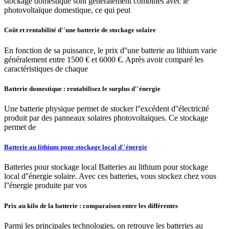
stockage domestique sont généralement combinés avec le
photovoltaïque domestique, ce qui peut
Coût et rentabilité d''une batterie de stockage solaire
En fonction de sa puissance, le prix d''une batterie au lithium varie
généralement entre 1500 € et 6000 €. Après avoir comparé les
caractéristiques de chaque
Batterie domestique : rentabilisez le surplus d''énergie
Une batterie physique permet de stocker l''excédent d''électricité
produit par des panneaux solaires photovoltaïques. Ce stockage
permet de
Batterie au lithium pour stockage local d''énergie
Batteries pour stockage local Batteries au lithium pour stockage
local d''énergie solaire. Avec ces batteries, vous stockez chez vous
l''énergie produite par vos
Prix au kilo de la batterie : comparaison entre les différentes
Parmi les principales technologies, on retrouve les batteries au