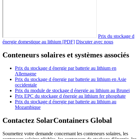
Prix du stockage d
énergie domestique au lithium [PDF]
Discuter avec nous
Conteneurs solaires et systèmes associés
Prix du stockage d énergie par batterie au lithium en
Allemagne
Prix du stockage d énergie par batterie au lithium en Asie
occidentale
Prix du module de stockage d énergie au lithium au Brunei
Prix EPC du stockage d énergie au lithium fer phosphate
Prix du stockage d énergie par batterie au lithium au
Mozambique
Contactez SolarContainers Global
Soumettez votre demande concernant les conteneurs solaires, les