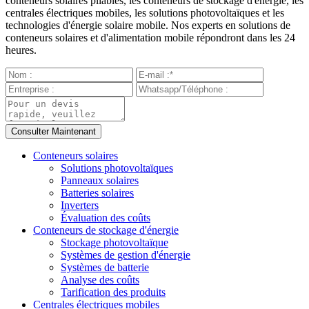
conteneurs solaires pliables, les conteneurs de stockage d'énergie, les
centrales électriques mobiles, les solutions photovoltaïques et les
technologies d'énergie solaire mobile. Nos experts en solutions de
conteneurs solaires et d'alimentation mobile répondront dans les 24
heures.
Conteneurs solaires
Solutions photovoltaïques
Panneaux solaires
Batteries solaires
Inverters
Évaluation des coûts
Conteneurs de stockage d'énergie
Stockage photovoltaïque
Systèmes de gestion d'énergie
Systèmes de batterie
Analyse des coûts
Tarification des produits
Centrales électriques mobiles