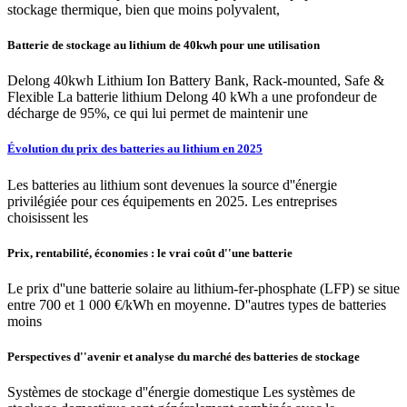
stockage thermique, bien que moins polyvalent,
Batterie de stockage au lithium de 40kwh pour une utilisation
Delong 40kwh Lithium Ion Battery Bank, Rack-mounted, Safe &
Flexible La batterie lithium Delong 40 kWh a une profondeur de
décharge de 95%, ce qui lui permet de maintenir une
Évolution du prix des batteries au lithium en 2025
Les batteries au lithium sont devenues la source d''énergie
privilégiée pour ces équipements en 2025. Les entreprises
choisissent les
Prix, rentabilité, économies : le vrai coût d''une batterie
Le prix d''une batterie solaire au lithium-fer-phosphate (LFP) se situe
entre 700 et 1 000 €/kWh en moyenne. D''autres types de batteries
moins
Perspectives d''avenir et analyse du marché des batteries de stockage
Systèmes de stockage d''énergie domestique Les systèmes de