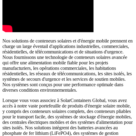
Nos solutions de conteneurs solaires et d'énergie mobile prennent en
charge un large éventail d'applications industrielles, commerciales,
résidentielles, de télécommunications et de situations d'urgence.
Nous fournissons une technologie de conteneurs solaires avancée
qui offre une alimentation mobile fiable pour les projets
manufacturiers, les opérations commerciales, les habitations
résidentielles, les réseaux de télécommunications, les sites isolés, les
systèmes de secours d'urgence et les services de soutien mobiles.
Nos systèmes sont conçus pour une performance optimale dans
diverses conditions environnementales.
Lorsque vous vous associez à SolarContainers Global, vous avez
accès à notre vaste portefeuille de produits d'énergie solaire mobile,
y compris des conteneurs solaires complets, des conteneurs pliables
pour le transport facile, des systèmes de stockage d'énergie mobiles,
des centrales électriques mobiles et des systèmes d'alimentation pour
sites isolés. Nos solutions intègrent des batteries avancées au
phosphate de fer lithium (LiFePO4), des systèmes de gestion