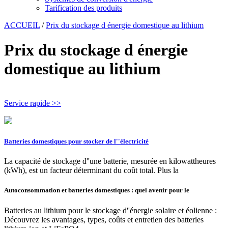
Tarification des produits
ACCUEIL
/
Prix du stockage d énergie domestique au lithium
Prix du stockage d énergie
domestique au lithium
Service rapide >>
Batteries domestiques pour stocker de l''électricité
La capacité de stockage d''une batterie, mesurée en kilowattheures
(kWh), est un facteur déterminant du coût total. Plus la
Autoconsommation et batteries domestiques : quel avenir pour le
Batteries au lithium pour le stockage d''énergie solaire et éolienne :
Découvrez les avantages, types, coûts et entretien des batteries