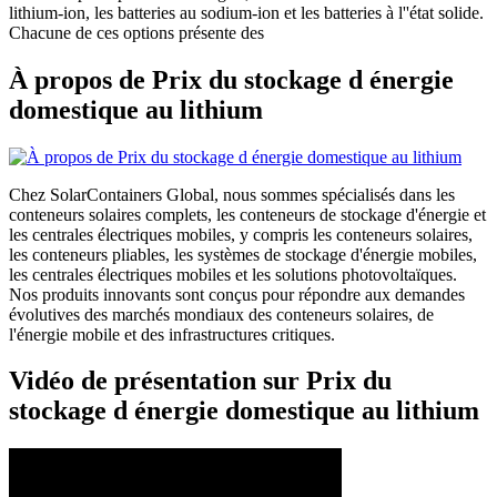
lithium-ion, les batteries au sodium-ion et les batteries à l''état solide.
Chacune de ces options présente des
À propos de Prix du stockage d énergie
domestique au lithium
Chez SolarContainers Global, nous sommes spécialisés dans les
conteneurs solaires complets, les conteneurs de stockage d'énergie et
les centrales électriques mobiles, y compris les conteneurs solaires,
les conteneurs pliables, les systèmes de stockage d'énergie mobiles,
les centrales électriques mobiles et les solutions photovoltaïques.
Nos produits innovants sont conçus pour répondre aux demandes
évolutives des marchés mondiaux des conteneurs solaires, de
l'énergie mobile et des infrastructures critiques.
Vidéo de présentation sur Prix du
stockage d énergie domestique au lithium