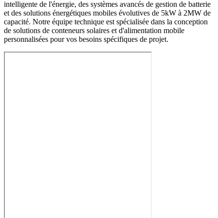
intelligente de l'énergie, des systèmes avancés de gestion de batterie
et des solutions énergétiques mobiles évolutives de 5kW à 2MW de
capacité. Notre équipe technique est spécialisée dans la conception
de solutions de conteneurs solaires et d'alimentation mobile
personnalisées pour vos besoins spécifiques de projet.