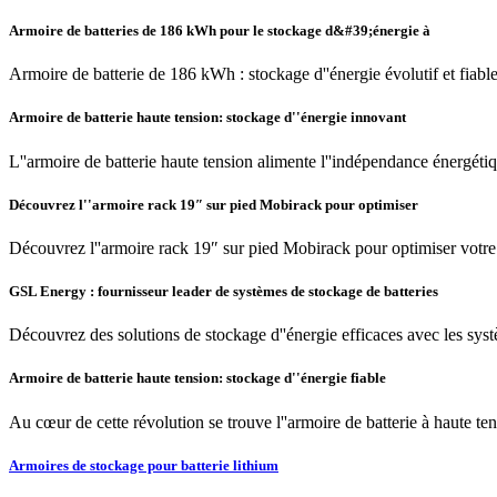
Armoire de batteries de 186 kWh pour le stockage d&#39;énergie à
Armoire de batterie de 186 kWh : stockage d''énergie évolutif et fiable 
Armoire de batterie haute tension: stockage d''énergie innovant
L''armoire de batterie haute tension alimente l''indépendance énergéti
Découvrez l''armoire rack 19″ sur pied Mobirack pour optimiser
Découvrez l''armoire rack 19″ sur pied Mobirack pour optimiser votre ins
GSL Energy : fournisseur leader de systèmes de stockage de batteries
Découvrez des solutions de stockage d''énergie efficaces avec les syst
Armoire de batterie haute tension: stockage d''énergie fiable
Au cœur de cette révolution se trouve l''armoire de batterie à haute ten
Armoires de stockage pour batterie lithium