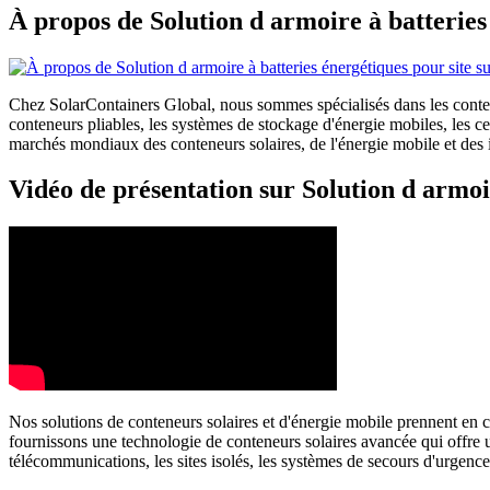
À propos de Solution d armoire à batteries
Chez SolarContainers Global, nous sommes spécialisés dans les conteneu
conteneurs pliables, les systèmes de stockage d'énergie mobiles, les 
marchés mondiaux des conteneurs solaires, de l'énergie mobile et des in
Vidéo de présentation sur Solution d armoir
Nos solutions de conteneurs solaires et d'énergie mobile prennent en c
fournissons une technologie de conteneurs solaires avancée qui offre un
télécommunications, les sites isolés, les systèmes de secours d'urgen