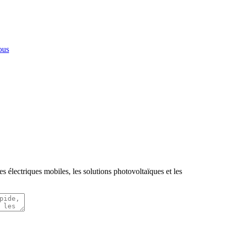
ous
s électriques mobiles, les solutions photovoltaïques et les