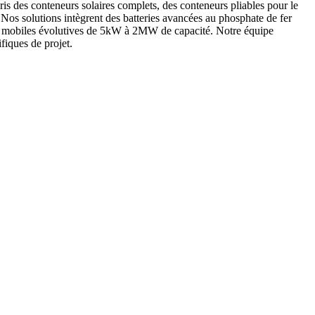
is des conteneurs solaires complets, des conteneurs pliables pour le
. Nos solutions intègrent des batteries avancées au phosphate de fer
ques mobiles évolutives de 5kW à 2MW de capacité. Notre équipe
fiques de projet.