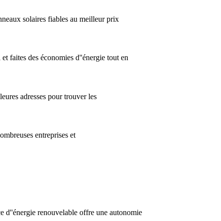
neaux solaires fiables au meilleur prix
et faites des économies d''énergie tout en
leures adresses pour trouver les
nombreuses entreprises et
ce d''énergie renouvelable offre une autonomie