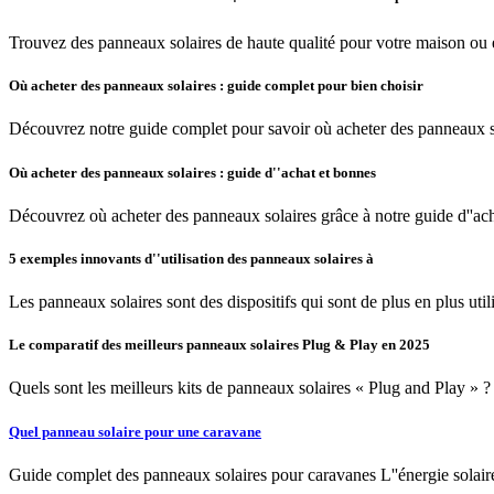
Trouvez des panneaux solaires de haute qualité pour votre maison ou e
Où acheter des panneaux solaires : guide complet pour bien choisir
Découvrez notre guide complet pour savoir où acheter des panneaux sola
Où acheter des panneaux solaires : guide d''achat et bonnes
Découvrez où acheter des panneaux solaires grâce à notre guide d''achat
5 exemples innovants d''utilisation des panneaux solaires à
Les panneaux solaires sont des dispositifs qui sont de plus en plus uti
Le comparatif des meilleurs panneaux solaires Plug & Play en 2025
Quels sont les meilleurs kits de panneaux solaires « Plug and Play » ?
Quel panneau solaire pour une caravane
Guide complet des panneaux solaires pour caravanes L''énergie solair