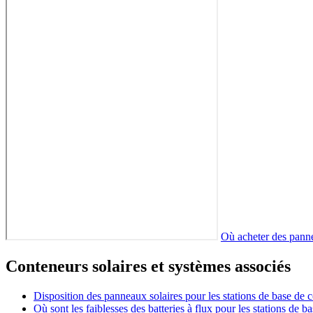
Où acheter des panne
Conteneurs solaires et systèmes associés
Disposition des panneaux solaires pour les stations de base de
Où sont les faiblesses des batteries à flux pour les stations de