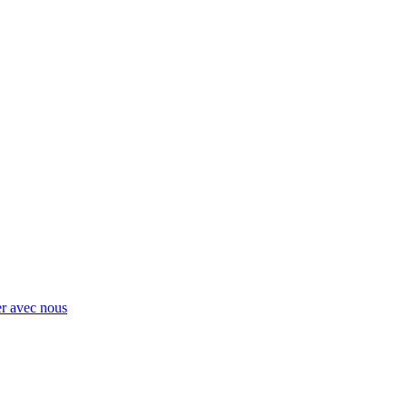
er avec nous