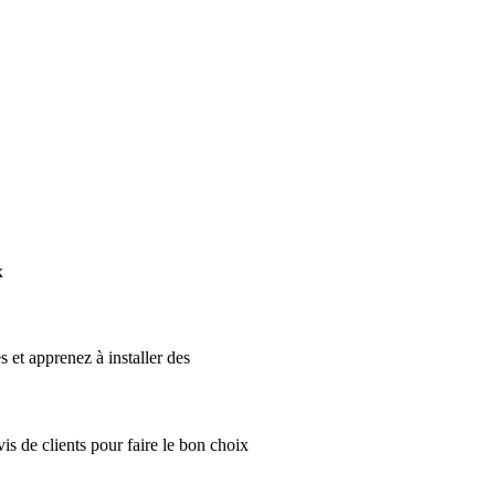
x
 et apprenez à installer des
is de clients pour faire le bon choix