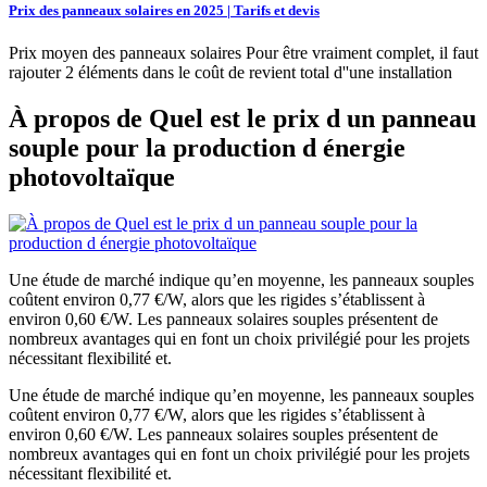
Prix des panneaux solaires en 2025 | Tarifs et devis
Prix moyen des panneaux solaires Pour être vraiment complet, il faut
rajouter 2 éléments dans le coût de revient total d''une installation
À propos de Quel est le prix d un panneau
souple pour la production d énergie
photovoltaïque
Une étude de marché indique qu’en moyenne, les panneaux souples
coûtent environ 0,77 €/W, alors que les rigides s’établissent à
environ 0,60 €/W. Les panneaux solaires souples présentent de
nombreux avantages qui en font un choix privilégié pour les projets
nécessitant flexibilité et.
Une étude de marché indique qu’en moyenne, les panneaux souples
coûtent environ 0,77 €/W, alors que les rigides s’établissent à
environ 0,60 €/W. Les panneaux solaires souples présentent de
nombreux avantages qui en font un choix privilégié pour les projets
nécessitant flexibilité et.