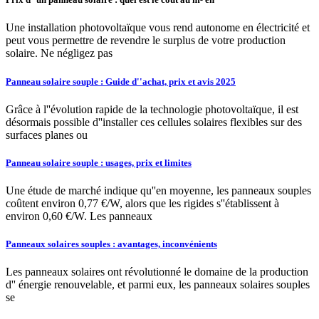
Une installation photovoltaïque vous rend autonome en électricité et
peut vous permettre de revendre le surplus de votre production
solaire. Ne négligez pas
Panneau solaire souple : Guide d''achat, prix et avis 2025
Grâce à l''évolution rapide de la technologie photovoltaïque, il est
désormais possible d''installer ces cellules solaires flexibles sur des
surfaces planes ou
Panneau solaire souple : usages, prix et limites
Une étude de marché indique qu''en moyenne, les panneaux souples
coûtent environ 0,77 €/W, alors que les rigides s''établissent à
environ 0,60 €/W. Les panneaux
Panneaux solaires souples : avantages, inconvénients
Les panneaux solaires ont révolutionné le domaine de la production
d'' énergie renouvelable, et parmi eux, les panneaux solaires souples
se