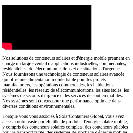
Nos solutions de conteneurs solaires et d'énergie mobile prennent en
charge un large éventail d'applications industrielles, commerciales,
résidentielles, de télécommunications et de situations d'urgence.
Nous fournissons une technologie de conteneurs solaires avancée
qui offre une alimentation mobile fiable pour les projets
manufacturiers, les opérations commerciales, les habitations
résidentielles, les réseaux de télécommunications, les sites isolés, les
systèmes de secours d'urgence et les services de soutien mobiles.
Nos systèmes sont conçus pour une performance optimale dans
diverses conditions environnementales.
Lorsque vous vous associez à SolarContainers Global, vous avez
accès à notre vaste portefeuille de produits d'énergie solaire mobile,
y compris des conteneurs solaires complets, des conteneurs pliables
pour le transport facile, des systèmes de stockage d'énergie mobiles,