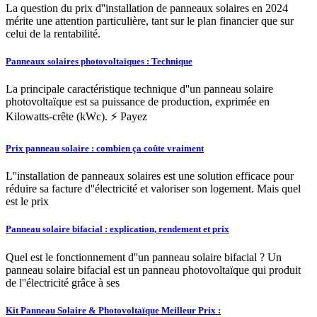
La question du prix d''installation de panneaux solaires en 2024
mérite une attention particulière, tant sur le plan financier que sur
celui de la rentabilité.
Panneaux solaires photovoltaïques : Technique
La principale caractéristique technique d''un panneau solaire
photovoltaïque est sa puissance de production, exprimée en
Kilowatts-crête (kWc). ⚡ Payez
Prix panneau solaire : combien ça coûte vraiment
L''installation de panneaux solaires est une solution efficace pour
réduire sa facture d''électricité et valoriser son logement. Mais quel
est le prix
Panneau solaire bifacial : explication, rendement et prix
Quel est le fonctionnement d''un panneau solaire bifacial ? Un
panneau solaire bifacial est un panneau photovoltaïque qui produit
de l''électricité grâce à ses
Kit Panneau Solaire & Photovoltaïque Meilleur Prix :