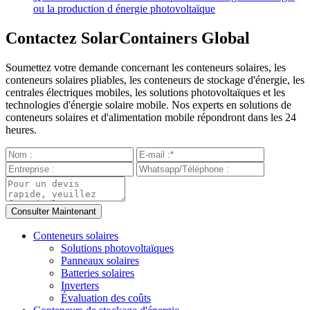
ou la production d énergie photovoltaïque
Contactez SolarContainers Global
Soumettez votre demande concernant les conteneurs solaires, les
conteneurs solaires pliables, les conteneurs de stockage d'énergie, les
centrales électriques mobiles, les solutions photovoltaïques et les
technologies d'énergie solaire mobile. Nos experts en solutions de
conteneurs solaires et d'alimentation mobile répondront dans les 24
heures.
Conteneurs solaires
Solutions photovoltaïques
Panneaux solaires
Batteries solaires
Inverters
Évaluation des coûts