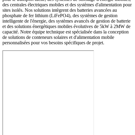
des centrales électriques mobiles et des systèmes d'alimentation pour
sites isolés. Nos solutions intègrent des batteries avancées au
phosphate de fer lithium (LiFePO4), des systèmes de gestion
intelligente de l'énergie, des systèmes avancés de gestion de batterie
et des solutions énergétiques mobiles évolutives de 5kW à 2MW de
capacité. Notre équipe technique est spécialisée dans la conception
de solutions de conteneurs solaires et d'alimentation mobile
personnalisées pour vos besoins spécifiques de projet.