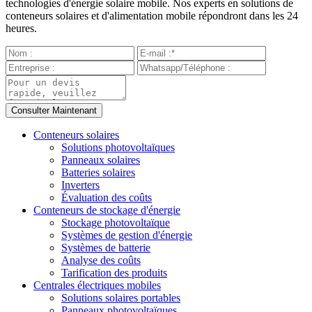
technologies d'énergie solaire mobile. Nos experts en solutions de
conteneurs solaires et d'alimentation mobile répondront dans les 24
heures.
Conteneurs solaires
Solutions photovoltaïques
Panneaux solaires
Batteries solaires
Inverters
Évaluation des coûts
Conteneurs de stockage d'énergie
Stockage photovoltaïque
Systèmes de gestion d'énergie
Systèmes de batterie
Analyse des coûts
Tarification des produits
Centrales électriques mobiles
Solutions solaires portables
Panneaux photovoltaïques