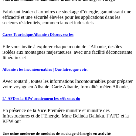
Fabricant leader d''armoires de stockage d''énergie, garantissant une
efficacité et une sécurité élevées pour les applications dans les
secteurs résidentiels, commerciaux et industriels.
Carte Touristique Albanie : Découvrez les
Elle vous invite à explorer chaque recoin de l''Albanie, des îles
isolées aux montagnes majestueuses, avec une facilité déconcertante.
Itinéraires et
Albanie : les incontournables | Que faire, que voir,
Avec routard , toutes les informations Incontournables pour préparer
votre voyage en Albanie. Carte Albanie, formalité, météo Albanie,
L''AFD et la KfW soutiennent les réformes du
En présence de la Vice-Première ministre et ministre des
Infrastructures et de l''Energie, Mme Belinda Balluku, l''AFD et la
KFW ont
Une usine moderne de modules de stockage d énergie en activité