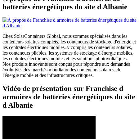
batteries énergétiques du site d Albanie
Chez SolarContainers Global, nous sommes spécialisés dans les
conteneurs solaires complets, les conteneurs de stockage d'énergie et
les centrales électriques mobiles, y compris les conteneurs solaires,
les conteneurs pliables, les systèmes de stockage d'énergie mobiles,
les centrales électriques mobiles et les solutions photovoltaïques.
Nos produits innovants sont conçus pour répondre aux demandes
évolutives des marchés mondiaux des conteneurs solaires, de
l'énergie mobile et des infrastructures critiques.
Vidéo de présentation sur Franchise d
armoires de batteries énergétiques du site
d Albanie