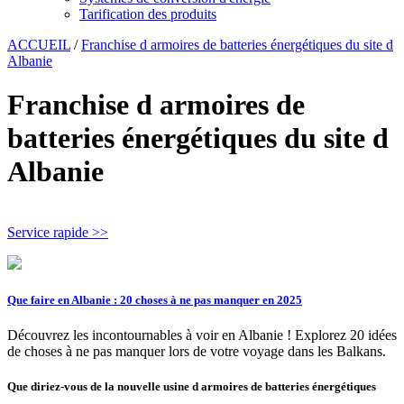
Tarification des produits
ACCUEIL
/
Franchise d armoires de batteries énergétiques du site d
Albanie
Franchise d armoires de
batteries énergétiques du site d
Albanie
Service rapide >>
Que faire en Albanie : 20 choses à ne pas manquer en 2025
Découvrez les incontournables à voir en Albanie ! Explorez 20 idées
de choses à ne pas manquer lors de votre voyage dans les Balkans.
Que diriez-vous de la nouvelle usine d armoires de batteries énergétiques