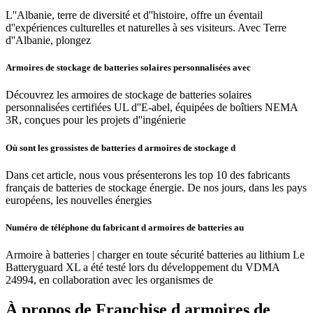
L''Albanie, terre de diversité et d''histoire, offre un éventail
d''expériences culturelles et naturelles à ses visiteurs. Avec Terre
d''Albanie, plongez
Armoires de stockage de batteries solaires personnalisées avec
Découvrez les armoires de stockage de batteries solaires
personnalisées certifiées UL d''E-abel, équipées de boîtiers NEMA
3R, conçues pour les projets d''ingénierie
Où sont les grossistes de batteries d armoires de stockage d
Dans cet article, nous vous présenterons les top 10 des fabricants
français de batteries de stockage énergie. De nos jours, dans les pays
européens, les nouvelles énergies
Numéro de téléphone du fabricant d armoires de batteries au
Armoire à batteries | charger en toute sécurité batteries au lithium Le
Batteryguard XL a été testé lors du développement du VDMA
24994, en collaboration avec les organismes de
À propos de Franchise d armoires de