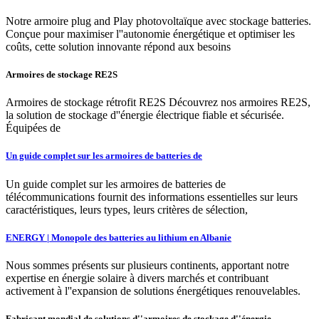
Notre armoire plug and Play photovoltaïque avec stockage batteries.
Conçue pour maximiser l''autonomie énergétique et optimiser les
coûts, cette solution innovante répond aux besoins
Armoires de stockage RE2S
Armoires de stockage rétrofit RE2S Découvrez nos armoires RE2S,
la solution de stockage d''énergie électrique fiable et sécurisée.
Équipées de
Un guide complet sur les armoires de batteries de
Un guide complet sur les armoires de batteries de
télécommunications fournit des informations essentielles sur leurs
caractéristiques, leurs types, leurs critères de sélection,
ENERGY | Monopole des batteries au lithium en Albanie
Nous sommes présents sur plusieurs continents, apportant notre
expertise en énergie solaire à divers marchés et contribuant
activement à l''expansion de solutions énergétiques renouvelables.
Fabricant mondial de solutions d''armoires de stockage d''énergie