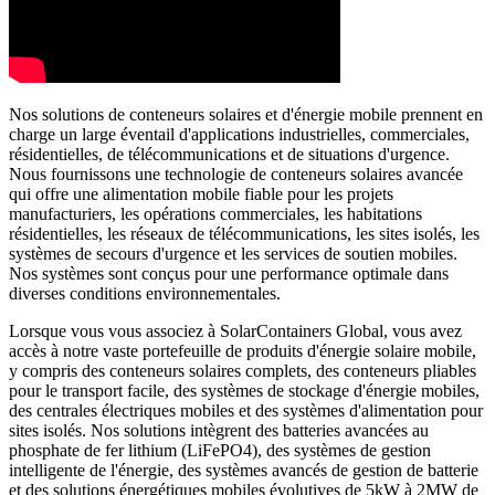
Nos solutions de conteneurs solaires et d'énergie mobile prennent en
charge un large éventail d'applications industrielles, commerciales,
résidentielles, de télécommunications et de situations d'urgence.
Nous fournissons une technologie de conteneurs solaires avancée
qui offre une alimentation mobile fiable pour les projets
manufacturiers, les opérations commerciales, les habitations
résidentielles, les réseaux de télécommunications, les sites isolés, les
systèmes de secours d'urgence et les services de soutien mobiles.
Nos systèmes sont conçus pour une performance optimale dans
diverses conditions environnementales.
Lorsque vous vous associez à SolarContainers Global, vous avez
accès à notre vaste portefeuille de produits d'énergie solaire mobile,
y compris des conteneurs solaires complets, des conteneurs pliables
pour le transport facile, des systèmes de stockage d'énergie mobiles,
des centrales électriques mobiles et des systèmes d'alimentation pour
sites isolés. Nos solutions intègrent des batteries avancées au
phosphate de fer lithium (LiFePO4), des systèmes de gestion
intelligente de l'énergie, des systèmes avancés de gestion de batterie
et des solutions énergétiques mobiles évolutives de 5kW à 2MW de