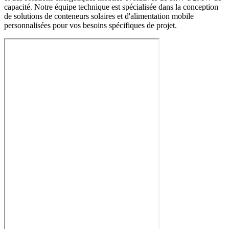
capacité. Notre équipe technique est spécialisée dans la conception
de solutions de conteneurs solaires et d'alimentation mobile
personnalisées pour vos besoins spécifiques de projet.