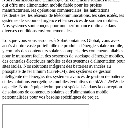
qui offre une alimentation mobile fiable pour les projets
manufacturiers, les opérations commerciales, les habitations
résidentielles, les réseaux de télécommunications, les sites isolés, les
systèmes de secours d'urgence et les services de soutien mobiles.
Nos systèmes sont conçus pour une performance optimale dans
diverses conditions environnementales.
Lorsque vous vous associez à SolarContainers Global, vous avez
accès à notre vaste portefeuille de produits d'énergie solaire mobile,
y compris des conteneurs solaires complets, des conteneurs pliables
pour le transport facile, des systèmes de stockage d'énergie mobiles,
des centrales électriques mobiles et des systèmes d'alimentation pour
sites isolés. Nos solutions intègrent des batteries avancées au
phosphate de fer lithium (LiFePO4), des systèmes de gestion
intelligente de l'énergie, des systèmes avancés de gestion de batterie
et des solutions énergétiques mobiles évolutives de 5kW à 2MW de
capacité. Notre équipe technique est spécialisée dans la conception
de solutions de conteneurs solaires et d'alimentation mobile
personnalisées pour vos besoins spécifiques de projet.