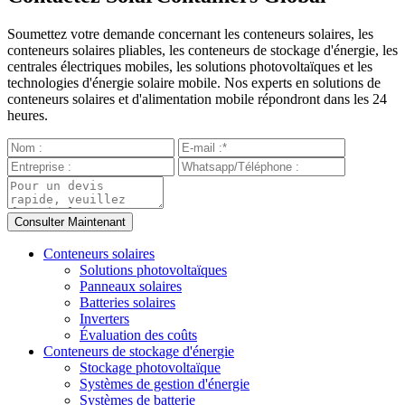
Soumettez votre demande concernant les conteneurs solaires, les
conteneurs solaires pliables, les conteneurs de stockage d'énergie, les
centrales électriques mobiles, les solutions photovoltaïques et les
technologies d'énergie solaire mobile. Nos experts en solutions de
conteneurs solaires et d'alimentation mobile répondront dans les 24
heures.
Conteneurs solaires
Solutions photovoltaïques
Panneaux solaires
Batteries solaires
Inverters
Évaluation des coûts
Conteneurs de stockage d'énergie
Stockage photovoltaïque
Systèmes de gestion d'énergie
Systèmes de batterie