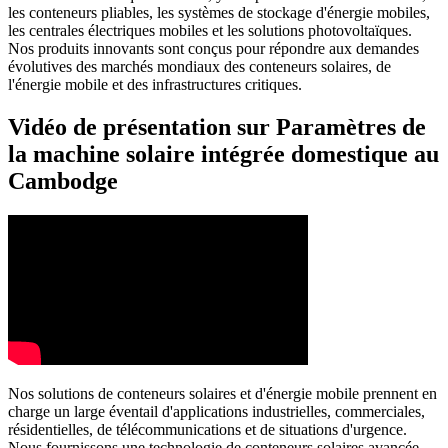
les conteneurs pliables, les systèmes de stockage d'énergie mobiles,
les centrales électriques mobiles et les solutions photovoltaïques.
Nos produits innovants sont conçus pour répondre aux demandes
évolutives des marchés mondiaux des conteneurs solaires, de
l'énergie mobile et des infrastructures critiques.
Vidéo de présentation sur Paramètres de
la machine solaire intégrée domestique au
Cambodge
Nos solutions de conteneurs solaires et d'énergie mobile prennent en
charge un large éventail d'applications industrielles, commerciales,
résidentielles, de télécommunications et de situations d'urgence.
Nous fournissons une technologie de conteneurs solaires avancée