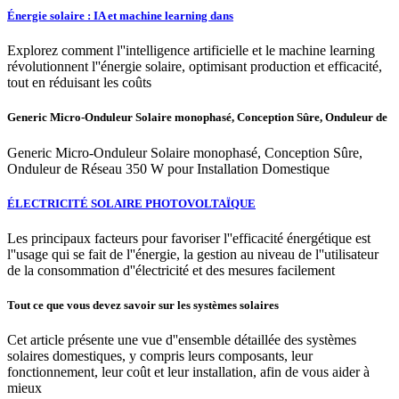
Énergie solaire : IA et machine learning dans
Explorez comment l''intelligence artificielle et le machine learning
révolutionnent l''énergie solaire, optimisant production et efficacité,
tout en réduisant les coûts
Generic Micro-Onduleur Solaire monophasé, Conception Sûre, Onduleur de
Generic Micro-Onduleur Solaire monophasé, Conception Sûre,
Onduleur de Réseau 350 W pour Installation Domestique
ÉLECTRICITÉ SOLAIRE PHOTOVOLTAÏQUE
Les principaux facteurs pour favoriser l''efficacité énergétique est
l''usage qui se fait de l''énergie, la gestion au niveau de l''utilisateur
de la consommation d''électricité et des mesures facilement
Tout ce que vous devez savoir sur les systèmes solaires
Cet article présente une vue d''ensemble détaillée des systèmes
solaires domestiques, y compris leurs composants, leur
fonctionnement, leur coût et leur installation, afin de vous aider à
mieux