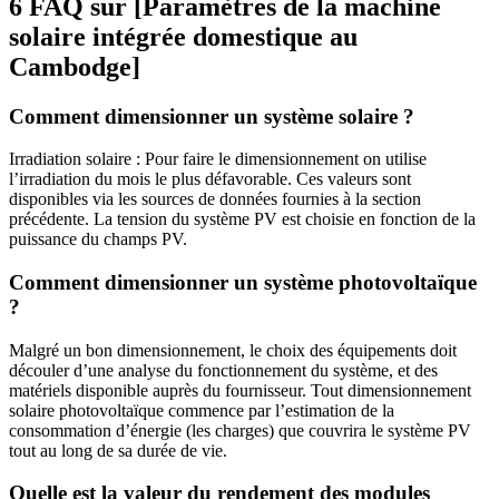
6 FAQ sur [Paramètres de la machine
solaire intégrée domestique au
Cambodge]
Comment dimensionner un système solaire ?
Irradiation solaire : Pour faire le dimensionnement on utilise
l’irradiation du mois le plus défavorable. Ces valeurs sont
disponibles via les sources de données fournies à la section
précédente. La tension du système PV est choisie en fonction de la
puissance du champs PV.
Comment dimensionner un système photovoltaïque
?
Malgré un bon dimensionnement, le choix des équipements doit
découler d’une analyse du fonctionnement du système, et des
matériels disponible auprès du fournisseur. Tout dimensionnement
solaire photovoltaïque commence par l’estimation de la
consommation d’énergie (les charges) que couvrira le système PV
tout au long de sa durée de vie.
Quelle est la valeur du rendement des modules