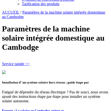
Tarification des produits
ACCUEIL
/
Paramètres de la machine solaire intégrée domestique
au Cambodge
Paramètres de la machine
solaire intégrée domestique au
Cambodge
Service rapide >>
Installation d''un système solaire hors réseau : guide étape par
Fatigué de dépendre du réseau électrique ? Pas de souci, nous avons
ajouté des instructions étape par étape pour installer un système
solaire autonome.
Énergie : Le solaire au Cambodge, enjeux et