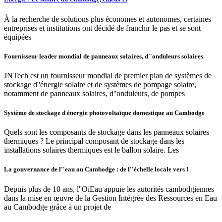
À la recherche de solutions plus économes et autonomes, certaines
entreprises et institutions ont décidé de franchir le pas et se sont
équipées
Fournisseur leader mondial de panneaux solaires, d''onduleurs solaires
JNTech est un fournisseur mondial de premier plan de systèmes de
stockage d''énergie solaire et de systèmes de pompage solaire,
notamment de panneaux solaires, d''onduleurs, de pompes
Système de stockage d énergie photovoltaïque domestique au Cambodge
Quels sont les composants de stockage dans les panneaux solaires
thermiques ? Le principal composant de stockage dans les
installations solaires thermiques est le ballon solaire. Les
La gouvernance de l''eau au Cambodge : de l''échelle locale vers l
Depuis plus de 10 ans, l''OiEau appuie les autorités cambodgiennes
dans la mise en œuvre de la Gestion Intégrée des Ressources en Eau
au Cambodge grâce à un projet de