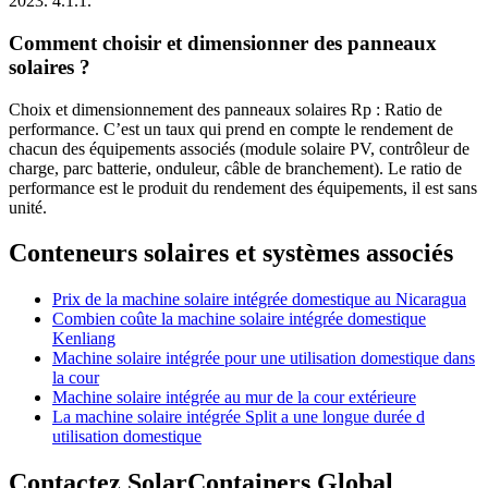
2023. 4.1.1.
Comment choisir et dimensionner des panneaux
solaires ?
Choix et dimensionnement des panneaux solaires Rp : Ratio de
performance. C’est un taux qui prend en compte le rendement de
chacun des équipements associés (module solaire PV, contrôleur de
charge, parc batterie, onduleur, câble de branchement). Le ratio de
performance est le produit du rendement des équipements, il est sans
unité.
Conteneurs solaires et systèmes associés
Prix de la machine solaire intégrée domestique au Nicaragua
Combien coûte la machine solaire intégrée domestique
Kenliang
Machine solaire intégrée pour une utilisation domestique dans
la cour
Machine solaire intégrée au mur de la cour extérieure
La machine solaire intégrée Split a une longue durée d
utilisation domestique
Contactez SolarContainers Global