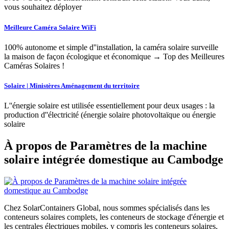
vous souhaitez déployer
Meilleure Caméra Solaire WiFi
100% autonome et simple d''installation, la caméra solaire surveille
la maison de façon écologique et économique → Top des Meilleures
Caméras Solaires !
Solaire | Ministères Aménagement du territoire
L''énergie solaire est utilisée essentiellement pour deux usages : la
production d''électricité (énergie solaire photovoltaïque ou énergie
solaire
À propos de Paramètres de la machine
solaire intégrée domestique au Cambodge
Chez SolarContainers Global, nous sommes spécialisés dans les
conteneurs solaires complets, les conteneurs de stockage d'énergie et
les centrales électriques mobiles, y compris les conteneurs solaires,