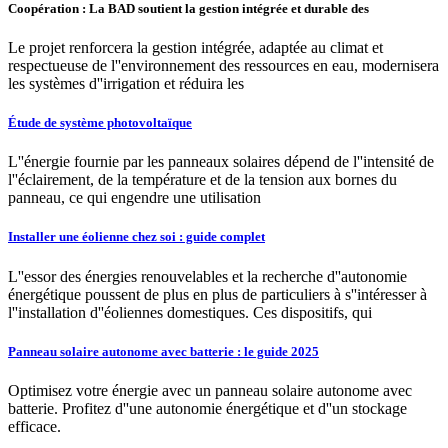
Coopération : La BAD soutient la gestion intégrée et durable des
Le projet renforcera la gestion intégrée, adaptée au climat et
respectueuse de l''environnement des ressources en eau, modernisera
les systèmes d''irrigation et réduira les
Étude de système photovoltaïque
L''énergie fournie par les panneaux solaires dépend de l''intensité de
l''éclairement, de la température et de la tension aux bornes du
panneau, ce qui engendre une utilisation
Installer une éolienne chez soi : guide complet
L''essor des énergies renouvelables et la recherche d''autonomie
énergétique poussent de plus en plus de particuliers à s''intéresser à
l''installation d''éoliennes domestiques. Ces dispositifs, qui
Panneau solaire autonome avec batterie : le guide 2025
Optimisez votre énergie avec un panneau solaire autonome avec
batterie. Profitez d''une autonomie énergétique et d''un stockage
efficace.