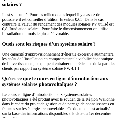
solaires ?
Il est sans unité. Pour les milieux dans lequel il y a assez de
poussière il est conseiller d’utiliser la valeur 0,65. Dans le cas
contraire la valeur du rendement des modules solaires PV utilisé est
0,8. Irradiation solaire : Pour faire le dimensionnement on utilise
l’irradiation du mois le plus défavorable.
Quels sont les risques d’un système solaire ?
Une capacité d’approvisionnement d’énergie excessive augmentera
les coûts de l’installation en compromettant la viabilité économique
de l’investissement, ce qui peut entrainer une réticence de la part des
clients par rapport au système solaire PV. 4.1.1.
Qu'est-ce que le cours en ligne d'introduction aux
systèmes solaires photovoltaïques ?
Le cours en ligne d’Introduction aux systèmes solaires
photovoltaïques a été produit avec le soutien de la Région Wallonne,
dans le cadre du projet de gestion et de partage de connaissances en
français sur les énergies renouvelables. Ce document est actualisé
sur la base des informations disponibles à la date du 1er décembre