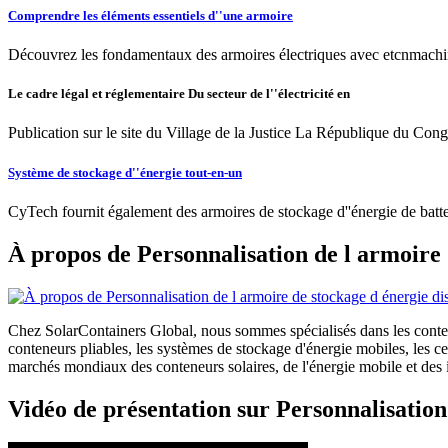
Comprendre les éléments essentiels d''une armoire
Découvrez les fondamentaux des armoires électriques avec etcnmachinen
Le cadre légal et réglementaire Du secteur de l''électricité en
Publication sur le site du Village de la Justice La République du Con
Système de stockage d''énergie tout-en-un
CyTech fournit également des armoires de stockage d''énergie de batter
À propos de Personnalisation de l armoire 
Chez SolarContainers Global, nous sommes spécialisés dans les conteneu
conteneurs pliables, les systèmes de stockage d'énergie mobiles, les 
marchés mondiaux des conteneurs solaires, de l'énergie mobile et des in
Vidéo de présentation sur Personnalisation