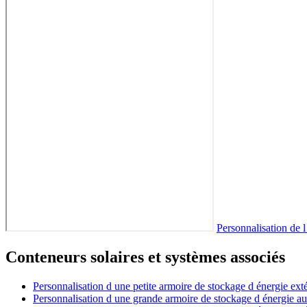
Personnalisation de 
Conteneurs solaires et systèmes associés
Personnalisation d une petite armoire de stockage d énergie ex
Personnalisation d une grande armoire de stockage d énergie au