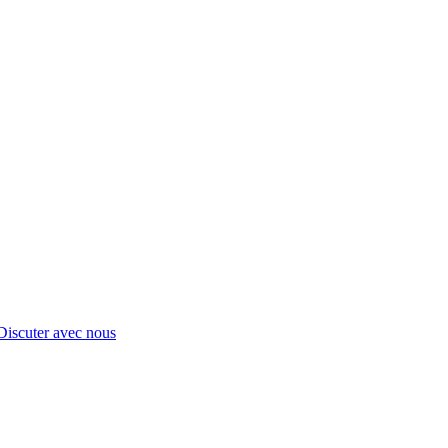
Discuter avec nous