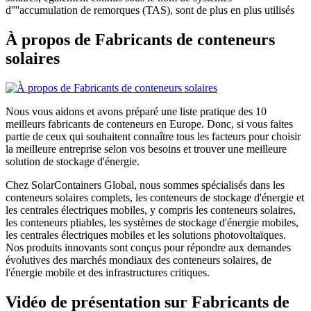
d''''accumulation de remorques (TAS), sont de plus en plus utilisés
À propos de Fabricants de conteneurs
solaires
Nous vous aidons et avons préparé une liste pratique des 10
meilleurs fabricants de conteneurs en Europe. Donc, si vous faites
partie de ceux qui souhaitent connaître tous les facteurs pour choisir
la meilleure entreprise selon vos besoins et trouver une meilleure
solution de stockage d'énergie.
Chez SolarContainers Global, nous sommes spécialisés dans les
conteneurs solaires complets, les conteneurs de stockage d'énergie et
les centrales électriques mobiles, y compris les conteneurs solaires,
les conteneurs pliables, les systèmes de stockage d'énergie mobiles,
les centrales électriques mobiles et les solutions photovoltaïques.
Nos produits innovants sont conçus pour répondre aux demandes
évolutives des marchés mondiaux des conteneurs solaires, de
l'énergie mobile et des infrastructures critiques.
Vidéo de présentation sur Fabricants de