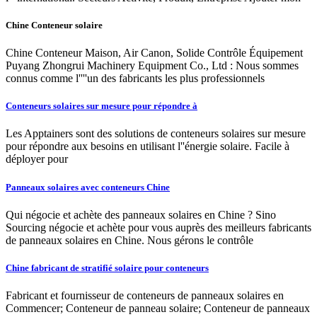
Chine Conteneur solaire
Chine Conteneur Maison, Air Canon, Solide Contrôle Équipement
Puyang Zhongrui Machinery Equipment Co., Ltd : Nous sommes
connus comme l''''un des fabricants les plus professionnels
Conteneurs solaires sur mesure pour répondre à
Les Apptainers sont des solutions de conteneurs solaires sur mesure
pour répondre aux besoins en utilisant l''énergie solaire. Facile à
déployer pour
Panneaux solaires avec conteneurs Chine
Qui négocie et achète des panneaux solaires en Chine ? Sino
Sourcing négocie et achète pour vous auprès des meilleurs fabricants
de panneaux solaires en Chine. Nous gérons le contrôle
Chine fabricant de stratifié solaire pour conteneurs
Fabricant et fournisseur de conteneurs de panneaux solaires en
Commencer; Conteneur de panneau solaire; Conteneur de panneaux