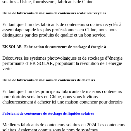
solaires - Usine, fournisseurs, fabricants de Chine.
Usine de fabricants de maisons de conteneurs scolaires recyclés
En tant que l''un des fabricants de conteneurs scolaires recyclés à
assemblage rapide les plus professionnels en Chine, nous nous
distinguons par des produits de qualité et un bon service.
EK SOLAR | Fabrication de conteneurs de stockage d énergie à
Découvrez les systèmes photovoltaïques et de stockage d''énergie
performants d''EK SOLAR, propulsant la révolution de l''énergie
verte.
Usine de fabricants de maisons de conteneurs de dortoirs
En tant que l''un des principaux fabricants de maisons conteneurs
pour dortoirs scolaires en Chine, nous vous invitons
chaleureusement à acheter ici une maison conteneur pour dortoirs
Fabricant de conteneurs de stockage de liquides solaires
Meilleurs fabricants de conteneurs solaires en 2024 Les conteneurs
solaires, également connus sous le nom de systèmes