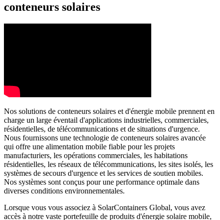
conteneurs solaires
Nos solutions de conteneurs solaires et d'énergie mobile prennent en
charge un large éventail d'applications industrielles, commerciales,
résidentielles, de télécommunications et de situations d'urgence.
Nous fournissons une technologie de conteneurs solaires avancée
qui offre une alimentation mobile fiable pour les projets
manufacturiers, les opérations commerciales, les habitations
résidentielles, les réseaux de télécommunications, les sites isolés, les
systèmes de secours d'urgence et les services de soutien mobiles.
Nos systèmes sont conçus pour une performance optimale dans
diverses conditions environnementales.
Lorsque vous vous associez à SolarContainers Global, vous avez
accès à notre vaste portefeuille de produits d'énergie solaire mobile,