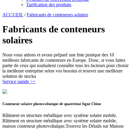
Tarification des produits
ACCUEIL
/
Fabricants de conteneurs solaires
Fabricants de conteneurs
solaires
Nous vous aidons et avons préparé une liste pratique des 10
meilleurs fabricants de conteneurs en Europe. Donc, si vous faites
partie de ceux qui souhaitent connaître tous les facteurs pour choisir
la meilleure entreprise selon vos besoins et trouver une meilleure
solution de stocka
Service rapide >>
Conteneur solaire photovoltaïque de quatrième ligne Chine
Bâtiment en structure métallique avec système solaire mobile,
Bâtiment en structure métallique avec système solaire mobile,
maison conteneur photovoltaïque,Trouvez les Détails sur Maison