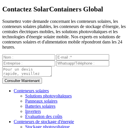
Contactez SolarContainers Global
Soumettez votre demande concernant les conteneurs solaires, les
conteneurs solaires pliables, les conteneurs de stockage d'énergie, les
centrales électriques mobiles, les solutions photovoltaïques et les
technologies d'énergie solaire mobile. Nos experts en solutions de
conteneurs solaires et d'alimentation mobile répondront dans les 24
heures.
Conteneurs solaires
Solutions photovoltaïques
Panneaux solaires
Batteries solaires
Inverters
Évaluation des coûts
Conteneurs de stockage d'énergie
Stockage photovoltaïque