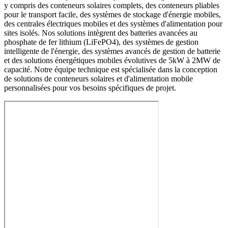
y compris des conteneurs solaires complets, des conteneurs pliables
pour le transport facile, des systèmes de stockage d'énergie mobiles,
des centrales électriques mobiles et des systèmes d'alimentation pour
sites isolés. Nos solutions intègrent des batteries avancées au
phosphate de fer lithium (LiFePO4), des systèmes de gestion
intelligente de l'énergie, des systèmes avancés de gestion de batterie
et des solutions énergétiques mobiles évolutives de 5kW à 2MW de
capacité. Notre équipe technique est spécialisée dans la conception
de solutions de conteneurs solaires et d'alimentation mobile
personnalisées pour vos besoins spécifiques de projet.