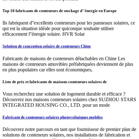
Top 10 fabricants de conteneurs de stockage d''énergie en Europe
Ils fabriquent d''excellents conteneurs pour les panneaux solaires, ce
qui est la situation idéale pour quiconque souhaite utiliser
efficacement l''énergie solaire. HVR Solar
Solution de conception solaire de conteneurs Chine
Fabricants de maisons de conteneurs détachables en Chine Les
maisons de conteneurs amovibles préfabriquées deviennent de plus
en plus populaires car elles sont économiques,
Liste de prix et fabricants de maisons conteneurs solaires de
Vous recherchez une solution de logement durable et efficace ?
Découvrez nos maisons conteneurs solaires chez SUZHOU STARS
INTEGRATED HOUSING CO., LTD. pour un mode
Fabricant de conteneurs solaires photovoltaïques mobiles
Découvrez notre parcours en tant que fournisseur de premier plan de
solutions de conteneurs solaires, nos installations de fabrication et