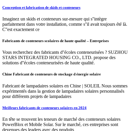
Conception et fabrication de skids et conteneurs
Imaginez un skids et conteneurs sur-mesure qui s''intègre
parfaitement dans votre installation, comme s''il avait toujours été là.
C''est exactement ce
Fabricants de conteneurs scolaires de haute qualité – Entreprises
Vous recherchez des fabricants d''écoles conteneurisées ? SUZHOU
STARS INTEGRATED HOUSING CO., LTD. propose des
solutions d''écoles conteneurisées de haute qualité.
Chine Fabricant de conteneurs de stockage d énergie solaire
Fabricant de lampadaires solaires en Chine | SOLEIL Nous sommes
expérimentés dans la gestion de lampadaires solaires personnalisés
pour différents projets de lampadaires
Meilleurs fabricants de conteneurs solaires en 2024
En tête se trouvent les teneurs de marché des conteneurs solaires
PowerBlox et Mobile Solar. Sur le marché, ces entreprises sont
devenues des leaders avec des produits