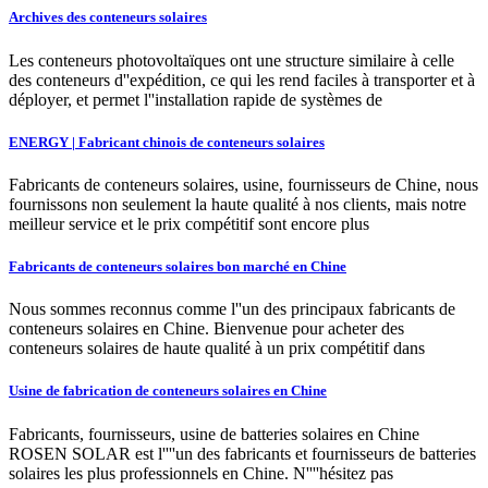
Archives des conteneurs solaires
Les conteneurs photovoltaïques ont une structure similaire à celle
des conteneurs d''expédition, ce qui les rend faciles à transporter et à
déployer, et permet l''installation rapide de systèmes de
ENERGY | Fabricant chinois de conteneurs solaires
Fabricants de conteneurs solaires, usine, fournisseurs de Chine, nous
fournissons non seulement la haute qualité à nos clients, mais notre
meilleur service et le prix compétitif sont encore plus
Fabricants de conteneurs solaires bon marché en Chine
Nous sommes reconnus comme l''un des principaux fabricants de
conteneurs solaires en Chine. Bienvenue pour acheter des
conteneurs solaires de haute qualité à un prix compétitif dans
Usine de fabrication de conteneurs solaires en Chine
Fabricants, fournisseurs, usine de batteries solaires en Chine
ROSEN SOLAR est l''''un des fabricants et fournisseurs de batteries
solaires les plus professionnels en Chine. N''''hésitez pas