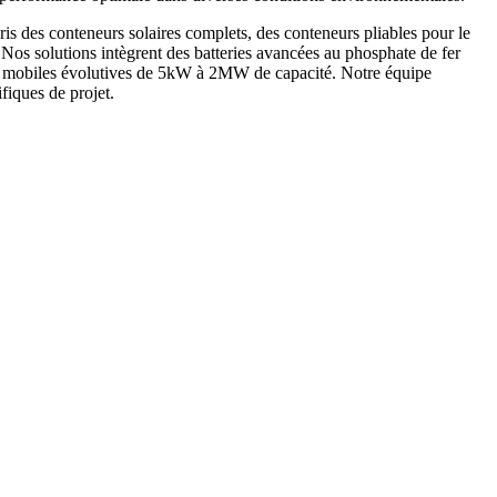
is des conteneurs solaires complets, des conteneurs pliables pour le
. Nos solutions intègrent des batteries avancées au phosphate de fer
ques mobiles évolutives de 5kW à 2MW de capacité. Notre équipe
fiques de projet.