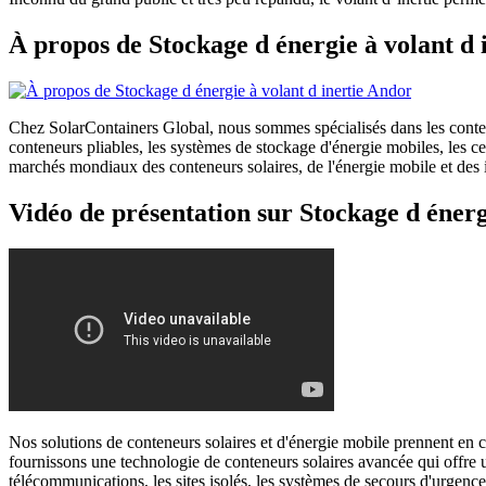
À propos de Stockage d énergie à volant d 
Chez SolarContainers Global, nous sommes spécialisés dans les conteneu
conteneurs pliables, les systèmes de stockage d'énergie mobiles, les 
marchés mondiaux des conteneurs solaires, de l'énergie mobile et des in
Vidéo de présentation sur Stockage d énerg
Nos solutions de conteneurs solaires et d'énergie mobile prennent en c
fournissons une technologie de conteneurs solaires avancée qui offre un
télécommunications, les sites isolés, les systèmes de secours d'urgen