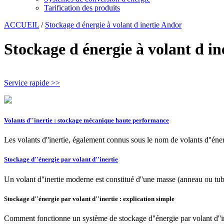
Tarification des produits
ACCUEIL
/
Stockage d énergie à volant d inertie Andor
Stockage d énergie à volant d i
Service rapide >>
Volants d''inertie : stockage mécanique haute performance
Les volants d''inertie, également connus sous le nom de volants d''éne
Stockage d''énergie par volant d''inertie
Un volant d''inertie moderne est constitué d''une masse (anneau ou tube
Stockage d''énergie par volant d''inertie : explication simple
Comment fonctionne un système de stockage d''énergie par volant d''iner