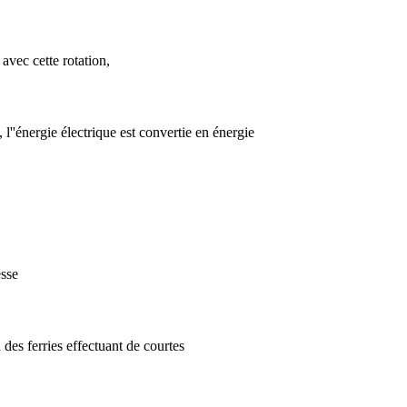
 avec cette rotation,
l''énergie électrique est convertie en énergie
esse
des ferries effectuant de courtes