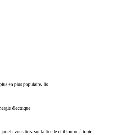
lus en plus populaire. Ils
nergie électrique
t : vous tirez sur la ficelle et il tourne à toute