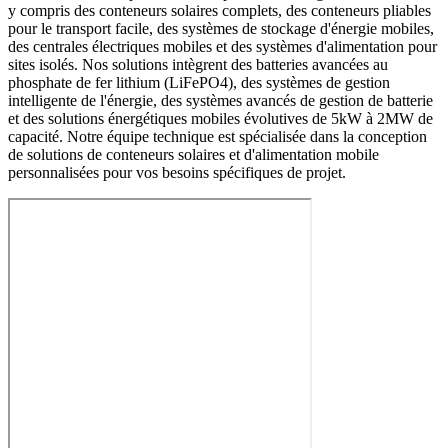
y compris des conteneurs solaires complets, des conteneurs pliables
pour le transport facile, des systèmes de stockage d'énergie mobiles,
des centrales électriques mobiles et des systèmes d'alimentation pour
sites isolés. Nos solutions intègrent des batteries avancées au
phosphate de fer lithium (LiFePO4), des systèmes de gestion
intelligente de l'énergie, des systèmes avancés de gestion de batterie
et des solutions énergétiques mobiles évolutives de 5kW à 2MW de
capacité. Notre équipe technique est spécialisée dans la conception
de solutions de conteneurs solaires et d'alimentation mobile
personnalisées pour vos besoins spécifiques de projet.