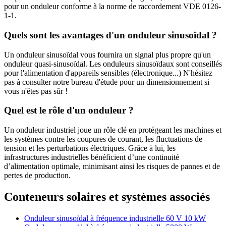
pour un onduleur conforme à la norme de raccordement VDE 0126-
1-1.
Quels sont les avantages d'un onduleur sinusoïdal ?
Un onduleur sinusoïdal vous fournira un signal plus propre qu'un
onduleur quasi-sinusoïdal. Les onduleurs sinusoïdaux sont conseillés
pour l'alimentation d'appareils sensibles (électronique...) N'hésitez
pas à consulter notre bureau d'étude pour un dimensionnement si
vous n'êtes pas sûr !
Quel est le rôle d'un onduleur ?
Un onduleur industriel joue un rôle clé en protégeant les machines et
les systèmes contre les coupures de courant, les fluctuations de
tension et les perturbations électriques. Grâce à lui, les
infrastructures industrielles bénéficient d’une continuité
d’alimentation optimale, minimisant ainsi les risques de pannes et de
pertes de production.
Conteneurs solaires et systèmes associés
Onduleur sinusoïdal à fréquence industrielle 60 V 10 kW