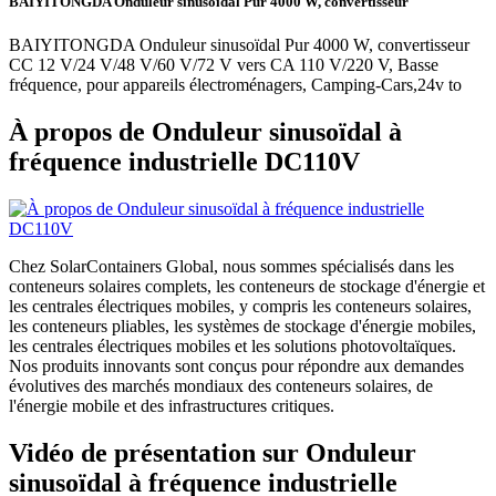
BAIYITONGDA Onduleur sinusoïdal Pur 4000 W, convertisseur
BAIYITONGDA Onduleur sinusoïdal Pur 4000 W, convertisseur
CC 12 V/24 V/48 V/60 V/72 V vers CA 110 V/220 V, Basse
fréquence, pour appareils électroménagers, Camping-Cars,24v to
À propos de Onduleur sinusoïdal à
fréquence industrielle DC110V
Chez SolarContainers Global, nous sommes spécialisés dans les
conteneurs solaires complets, les conteneurs de stockage d'énergie et
les centrales électriques mobiles, y compris les conteneurs solaires,
les conteneurs pliables, les systèmes de stockage d'énergie mobiles,
les centrales électriques mobiles et les solutions photovoltaïques.
Nos produits innovants sont conçus pour répondre aux demandes
évolutives des marchés mondiaux des conteneurs solaires, de
l'énergie mobile et des infrastructures critiques.
Vidéo de présentation sur Onduleur
sinusoïdal à fréquence industrielle