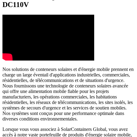
DC110V
Nos solutions de conteneurs solaires et d'énergie mobile prennent en
charge un large éventail d'applications industrielles, commerciales,
résidentielles, de télécommunications et de situations d'urgence.
Nous fournissons une technologie de conteneurs solaires avancée
qui offre une alimentation mobile fiable pour les projets
manufacturiers, les opérations commerciales, les habitations
résidentielles, les réseaux de télécommunications, les sites isolés, les
systèmes de secours d'urgence et les services de soutien mobiles.
Nos systèmes sont conçus pour une performance optimale dans
diverses conditions environnementales.
Lorsque vous vous associez à SolarContainers Global, vous avez
accès à notre vaste portefeuille de produits d'énergie solaire mobile,