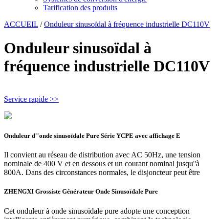
Tarification des produits
ACCUEIL
/
Onduleur sinusoïdal à fréquence industrielle DC110V
Onduleur sinusoïdal à
fréquence industrielle DC110V
Service rapide >>
Onduleur d''onde sinusoïdale Pure Série YCPE avec affichage E
Il convient au réseau de distribution avec AC 50Hz, une tension
nominale de 400 V et en dessous et un courant nominal jusqu''à
800A. Dans des circonstances normales, le disjoncteur peut être
ZHENGXI Grossiste Générateur Onde Sinusoïdale Pure
Cet onduleur à onde sinusoïdale pure adopte une conception