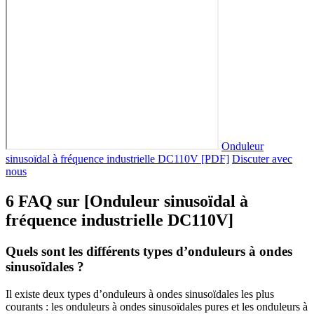
Onduleur
sinusoïdal à fréquence industrielle DC110V [PDF]
Discuter avec
nous
6 FAQ sur [Onduleur sinusoïdal à
fréquence industrielle DC110V]
Quels sont les différents types d’onduleurs à ondes
sinusoïdales ?
Il existe deux types d’onduleurs à ondes sinusoïdales les plus
courants : les onduleurs à ondes sinusoïdales pures et les onduleurs à