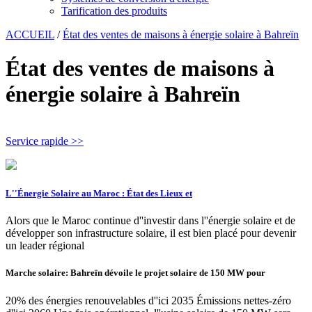
Tarification des produits
ACCUEIL
/
État des ventes de maisons à énergie solaire à Bahreïn
État des ventes de maisons à
énergie solaire à Bahreïn
Service rapide >>
L''Énergie Solaire au Maroc : État des Lieux et
Alors que le Maroc continue d''investir dans l''énergie solaire et de
développer son infrastructure solaire, il est bien placé pour devenir
un leader régional
Marche solaire: Bahreïn dévoile le projet solaire de 150 MW pour
20% des énergies renouvelables d''ici 2035 Émissions nettes-zéro