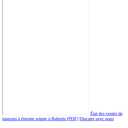
État des ventes de
maisons à énergie solaire à Bahreïn [PDF]
Discuter avec nous