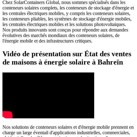
Chez SolarContainers Global, nous sommes spécialisés dans les
conteneurs solaires complets, les conteneurs de stockage d'énergie et
les centrales électriques mobiles, y compris les conteneurs solaires,
les conteneurs pliables, les systèmes de stockage d'énergie mobiles,
les centrales électriques mobiles et les solutions photovoltaïques.
Nos produits innovants sont conçus pour répondre aux demandes
évolutives des marchés mondiaux des conteneurs solaires, de
l'énergie mobile et des infrastructures critiques.
Vidéo de présentation sur État des ventes
de maisons à énergie solaire à Bahreïn
Nos solutions de conteneurs solaires et d'énergie mobile prennent en
charge un large éventail d'applications industrielles, commerciales,