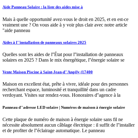
Aide Panneau Solaire : la liste des aides mise à
Mais à quelle opportunité avez-vous le droit en 2025, et en est-ce
vraiment une ? On vous aide à y voir plus clair avec notre article
"aide panneau
Aides à l''installation de panneaux solaires 2025
Quelles sont les aides de l''État pour l''installation de panneaux
solaires en 2025 ? Dans le mix énergétique, l''énergie solaire se
Vente Maison Piscine à Saint-Jean-d''Angély (17400
Maison en excellent état, prête à vivre, idéale pour des personnes
recherchant espace, luminosité et tranquillité dans un cadre
verdoyant. Visites sur rendez‑vous. Honoraires d''agence à la
Panneau d''adresse LED solaire | Numéros de maison à énergie solaire
Cette plaque de numéro de maison à énergie solaire sans fil ne
nécessite absolument aucun câblage électrique : il suffit de l''installer
et de profiter de l''éclairage automatique. Le panneau