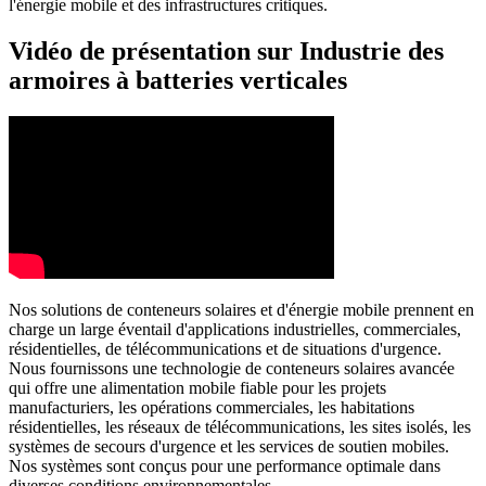
l'énergie mobile et des infrastructures critiques.
Vidéo de présentation sur Industrie des
armoires à batteries verticales
Nos solutions de conteneurs solaires et d'énergie mobile prennent en
charge un large éventail d'applications industrielles, commerciales,
résidentielles, de télécommunications et de situations d'urgence.
Nous fournissons une technologie de conteneurs solaires avancée
qui offre une alimentation mobile fiable pour les projets
manufacturiers, les opérations commerciales, les habitations
résidentielles, les réseaux de télécommunications, les sites isolés, les
systèmes de secours d'urgence et les services de soutien mobiles.
Nos systèmes sont conçus pour une performance optimale dans
diverses conditions environnementales.