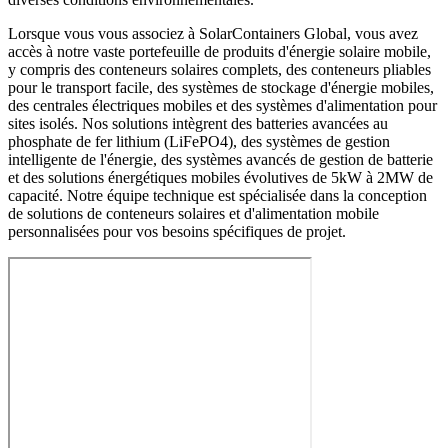
Lorsque vous vous associez à SolarContainers Global, vous avez
accès à notre vaste portefeuille de produits d'énergie solaire mobile,
y compris des conteneurs solaires complets, des conteneurs pliables
pour le transport facile, des systèmes de stockage d'énergie mobiles,
des centrales électriques mobiles et des systèmes d'alimentation pour
sites isolés. Nos solutions intègrent des batteries avancées au
phosphate de fer lithium (LiFePO4), des systèmes de gestion
intelligente de l'énergie, des systèmes avancés de gestion de batterie
et des solutions énergétiques mobiles évolutives de 5kW à 2MW de
capacité. Notre équipe technique est spécialisée dans la conception
de solutions de conteneurs solaires et d'alimentation mobile
personnalisées pour vos besoins spécifiques de projet.