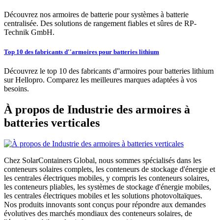
Découvrez nos armoires de batterie pour systèmes à batterie
centralisée. Des solutions de rangement fiables et sûres de RP-
Technik GmbH.
Top 10 des fabricants d''armoires pour batteries lithium
Découvrez le top 10 des fabricants d''armoires pour batteries lithium
sur Hellopro. Comparez les meilleures marques adaptées à vos
besoins.
À propos de Industrie des armoires à
batteries verticales
Chez SolarContainers Global, nous sommes spécialisés dans les
conteneurs solaires complets, les conteneurs de stockage d'énergie et
les centrales électriques mobiles, y compris les conteneurs solaires,
les conteneurs pliables, les systèmes de stockage d'énergie mobiles,
les centrales électriques mobiles et les solutions photovoltaïques.
Nos produits innovants sont conçus pour répondre aux demandes
évolutives des marchés mondiaux des conteneurs solaires, de