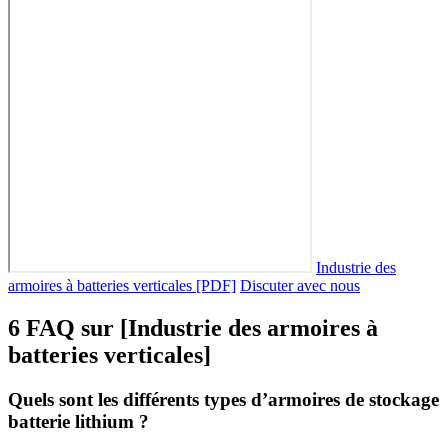
Industrie des
armoires à batteries verticales [PDF]
Discuter avec nous
6 FAQ sur [Industrie des armoires à
batteries verticales]
Quels sont les différents types d’armoires de stockage
batterie lithium ?