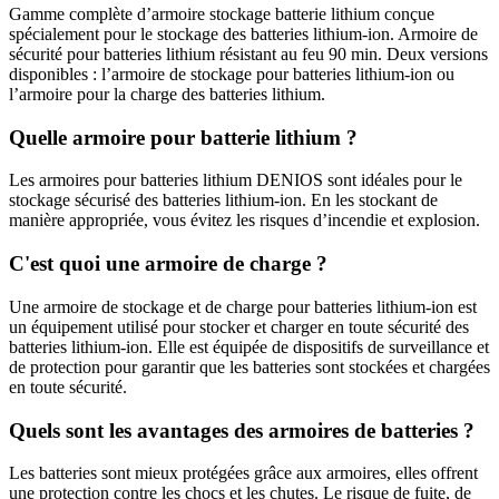
Gamme complète d’armoire stockage batterie lithium conçue
spécialement pour le stockage des batteries lithium-ion. Armoire de
sécurité pour batteries lithium résistant au feu 90 min. Deux versions
disponibles : l’armoire de stockage pour batteries lithium-ion ou
l’armoire pour la charge des batteries lithium.
Quelle armoire pour batterie lithium ?
Les armoires pour batteries lithium DENIOS sont idéales pour le
stockage sécurisé des batteries lithium-ion. En les stockant de
manière appropriée, vous évitez les risques d’incendie et explosion.
C'est quoi une armoire de charge ?
Une armoire de stockage et de charge pour batteries lithium-ion est
un équipement utilisé pour stocker et charger en toute sécurité des
batteries lithium-ion. Elle est équipée de dispositifs de surveillance et
de protection pour garantir que les batteries sont stockées et chargées
en toute sécurité.
Quels sont les avantages des armoires de batteries ?
Les batteries sont mieux protégées grâce aux armoires, elles offrent
une protection contre les chocs et les chutes. Le risque de fuite, de