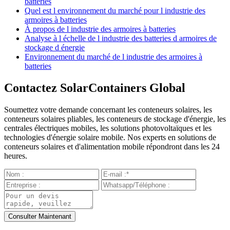
batteries
Quel est l environnement du marché pour l industrie des
armoires à batteries
À propos de l industrie des armoires à batteries
Analyse à l échelle de l industrie des batteries d armoires de
stockage d énergie
Environnement du marché de l industrie des armoires à
batteries
Contactez SolarContainers Global
Soumettez votre demande concernant les conteneurs solaires, les
conteneurs solaires pliables, les conteneurs de stockage d'énergie, les
centrales électriques mobiles, les solutions photovoltaïques et les
technologies d'énergie solaire mobile. Nos experts en solutions de
conteneurs solaires et d'alimentation mobile répondront dans les 24
heures.