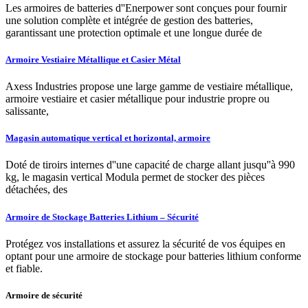
Les armoires de batteries d''Enerpower sont conçues pour fournir
une solution complète et intégrée de gestion des batteries,
garantissant une protection optimale et une longue durée de
Armoire Vestiaire Métallique et Casier Métal
Axess Industries propose une large gamme de vestiaire métallique,
armoire vestiaire et casier métallique pour industrie propre ou
salissante,
Magasin automatique vertical et horizontal, armoire
Doté de tiroirs internes d''une capacité de charge allant jusqu''à 990
kg, le magasin vertical Modula permet de stocker des pièces
détachées, des
Armoire de Stockage Batteries Lithium – Sécurité
Protégez vos installations et assurez la sécurité de vos équipes en
optant pour une armoire de stockage pour batteries lithium conforme
et fiable.
Armoire de sécurité