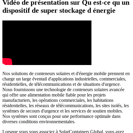
Vidéo de présentation sur Qu est-ce qu un
dispositif de super stockage d énergie
Nos solutions de conteneurs solaires et d'énergie mobile prennent en
charge un large éventail d'applications industrielles, commerciales,
résidentielles, de télécommunications et de situations d'urgence.
Nous fournissons une technologie de conteneurs solaires avancée
qui offre une alimentation mobile fiable pour les projets
manufacturiers, les opérations commerciales, les habitations
résidentielles, les réseaux de télécommunications, les sites isolés, les
systèmes de secours d'urgence et les services de soutien mobiles.
Nos systèmes sont conçus pour une performance optimale dans
diverses conditions environnementales.
Lorsque vous vous associez à SolarContainers Global, vous avez