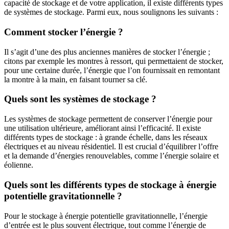
capacité de stockage et de votre application, il existe différents types
de systèmes de stockage. Parmi eux, nous soulignons les suivants :
Comment stocker l’énergie ?
Il s’agit d’une des plus anciennes manières de stocker l’énergie ;
citons par exemple les montres à ressort, qui permettaient de stocker,
pour une certaine durée, l’énergie que l’on fournissait en remontant
la montre à la main, en faisant tourner sa clé.
Quels sont les systèmes de stockage ?
Les systèmes de stockage permettent de conserver l’énergie pour
une utilisation ultérieure, améliorant ainsi l’efficacité. Il existe
différents types de stockage : à grande échelle, dans les réseaux
électriques et au niveau résidentiel. Il est crucial d’équilibrer l’offre
et la demande d’énergies renouvelables, comme l’énergie solaire et
éolienne.
Quels sont les différents types de stockage à énergie
potentielle gravitationnelle ?
Pour le stockage à énergie potentielle gravitationnelle, l’énergie
d’entrée est le plus souvent électrique, tout comme l’énergie de