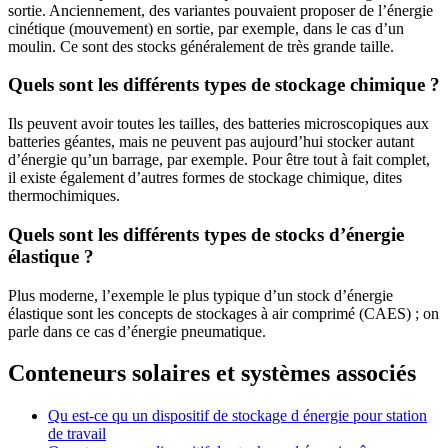
sortie. Anciennement, des variantes pouvaient proposer de l’énergie
cinétique (mouvement) en sortie, par exemple, dans le cas d’un
moulin. Ce sont des stocks généralement de très grande taille.
Quels sont les différents types de stockage chimique ?
Ils peuvent avoir toutes les tailles, des batteries microscopiques aux
batteries géantes, mais ne peuvent pas aujourd’hui stocker autant
d’énergie qu’un barrage, par exemple. Pour être tout à fait complet,
il existe également d’autres formes de stockage chimique, dites
thermochimiques.
Quels sont les différents types de stocks d’énergie
élastique ?
Plus moderne, l’exemple le plus typique d’un stock d’énergie
élastique sont les concepts de stockages à air comprimé (CAES) ; on
parle dans ce cas d’énergie pneumatique.
Conteneurs solaires et systèmes associés
Qu est-ce qu un dispositif de stockage d énergie pour station
de travail