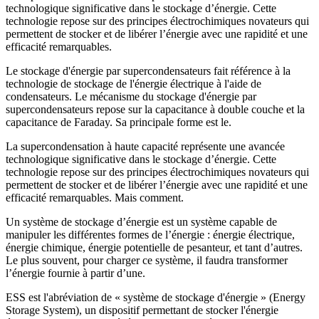
technologique significative dans le stockage d’énergie. Cette
technologie repose sur des principes électrochimiques novateurs qui
permettent de stocker et de libérer l’énergie avec une rapidité et une
efficacité remarquables.
Le stockage d'énergie par supercondensateurs fait référence à la
technologie de stockage de l'énergie électrique à l'aide de
condensateurs. Le mécanisme du stockage d'énergie par
supercondensateurs repose sur la capacitance à double couche et la
capacitance de Faraday. Sa principale forme est le.
La supercondensation à haute capacité représente une avancée
technologique significative dans le stockage d’énergie. Cette
technologie repose sur des principes électrochimiques novateurs qui
permettent de stocker et de libérer l’énergie avec une rapidité et une
efficacité remarquables. Mais comment.
Un système de stockage d’énergie est un système capable de
manipuler les différentes formes de l’énergie : énergie électrique,
énergie chimique, énergie potentielle de pesanteur, et tant d’autres.
Le plus souvent, pour charger ce système, il faudra transformer
l’énergie fournie à partir d’une.
ESS est l'abréviation de « système de stockage d'énergie » (Energy
Storage System), un dispositif permettant de stocker l'énergie