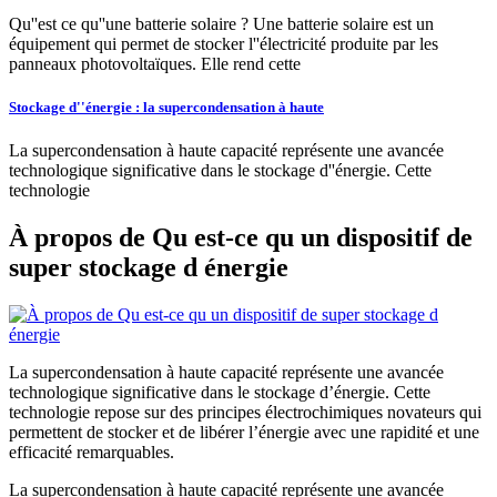
Qu''est ce qu''une batterie solaire ? Une batterie solaire est un
équipement qui permet de stocker l''électricité produite par les
panneaux photovoltaïques. Elle rend cette
Stockage d''énergie : la supercondensation à haute
La supercondensation à haute capacité représente une avancée
technologique significative dans le stockage d''énergie. Cette
technologie
À propos de Qu est-ce qu un dispositif de
super stockage d énergie
La supercondensation à haute capacité représente une avancée
technologique significative dans le stockage d’énergie. Cette
technologie repose sur des principes électrochimiques novateurs qui
permettent de stocker et de libérer l’énergie avec une rapidité et une
efficacité remarquables.
La supercondensation à haute capacité représente une avancée