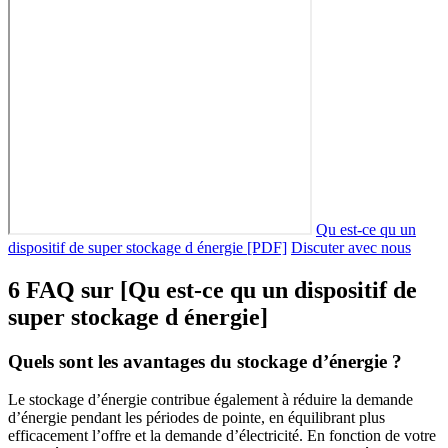
Qu est-ce qu un
dispositif de super stockage d énergie [PDF]
Discuter avec nous
6 FAQ sur [Qu est-ce qu un dispositif de
super stockage d énergie]
Quels sont les avantages du stockage d’énergie ?
Le stockage d’énergie contribue également à réduire la demande
d’énergie pendant les périodes de pointe, en équilibrant plus
efficacement l’offre et la demande d’électricité. En fonction de votre