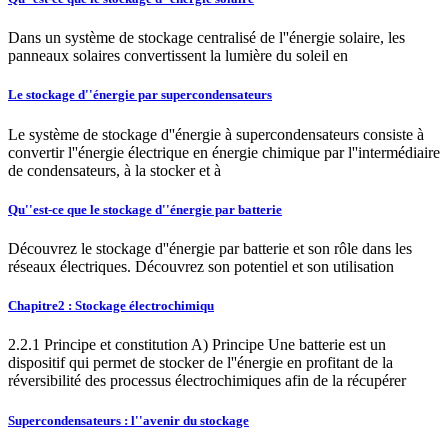
Dans un système de stockage centralisé de l''énergie solaire, les
panneaux solaires convertissent la lumière du soleil en
Le stockage d''énergie par supercondensateurs
Le système de stockage d''énergie à supercondensateurs consiste à
convertir l''énergie électrique en énergie chimique par l''intermédiaire
de condensateurs, à la stocker et à
Qu''est-ce que le stockage d''énergie par batterie
Découvrez le stockage d''énergie par batterie et son rôle dans les
réseaux électriques. Découvrez son potentiel et son utilisation
Chapitre2 : Stockage électrochimiqu
2.2.1 Principe et constitution A) Principe Une batterie est un
dispositif qui permet de stocker de l''énergie en profitant de la
réversibilité des processus électrochimiques afin de la récupérer
Supercondensateurs : l''avenir du stockage