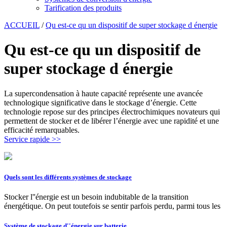
Tarification des produits
ACCUEIL
/
Qu est-ce qu un dispositif de super stockage d énergie
Qu est-ce qu un dispositif de
super stockage d énergie
La supercondensation à haute capacité représente une avancée
technologique significative dans le stockage d’énergie. Cette
technologie repose sur des principes électrochimiques novateurs qui
permettent de stocker et de libérer l’énergie avec une rapidité et une
efficacité remarquables.
Service rapide >>
Quels sont les différents systèmes de stockage
Stocker l''énergie est un besoin indubitable de la transition
énergétique. On peut toutefois se sentir parfois perdu, parmi tous les
Système de stockage d''énergie sur batterie