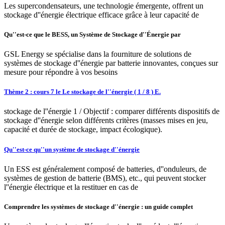
Les supercondensateurs, une technologie émergente, offrent un
stockage d''énergie électrique efficace grâce à leur capacité de
Qu''est-ce que le BESS, un Système de Stockage d''Énergie par
GSL Energy se spécialise dans la fourniture de solutions de
systèmes de stockage d''énergie par batterie innovantes, conçues sur
mesure pour répondre à vos besoins
Thème 2 : cours 7 le Le stockage de l''énergie ( 1 / 8 ) E.
stockage de l''énergie 1 / Objectif : comparer différents dispositifs de
stockage d''énergie selon différents critères (masses mises en jeu,
capacité et durée de stockage, impact écologique).
Qu''est-ce qu''un système de stockage d''énergie
Un ESS est généralement composé de batteries, d''onduleurs, de
systèmes de gestion de batterie (BMS), etc., qui peuvent stocker
l''énergie électrique et la restituer en cas de
Comprendre les systèmes de stockage d''énergie : un guide complet