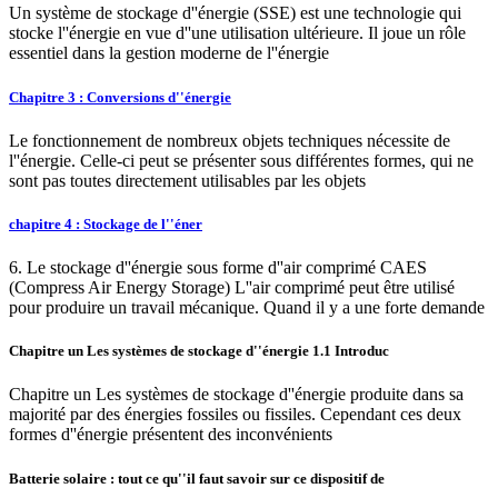
Un système de stockage d''énergie (SSE) est une technologie qui
stocke l''énergie en vue d''une utilisation ultérieure. Il joue un rôle
essentiel dans la gestion moderne de l''énergie
Chapitre 3 : Conversions d''énergie
Le fonctionnement de nombreux objets techniques nécessite de
l''énergie. Celle-ci peut se présenter sous différentes formes, qui ne
sont pas toutes directement utilisables par les objets
chapitre 4 : Stockage de l''éner
6. Le stockage d''énergie sous forme d''air comprimé CAES
(Compress Air Energy Storage) L''air comprimé peut être utilisé
pour produire un travail mécanique. Quand il y a une forte demande
Chapitre un Les systèmes de stockage d''énergie 1.1 Introduc
Chapitre un Les systèmes de stockage d''énergie produite dans sa
majorité par des énergies fossiles ou fissiles. Cependant ces deux
formes d''énergie présentent des inconvénients
Batterie solaire : tout ce qu''il faut savoir sur ce dispositif de