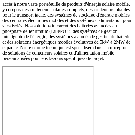
accès à notre vaste portefeuille de produits d'énergie solaire mobile,
y compris des conteneurs solaires complets, des conteneurs pliables
pour le transport facile, des systèmes de stockage d'énergie mobiles,
des centrales électriques mobiles et des systèmes d'alimentation pour
sites isolés. Nos solutions intègrent des batteries avancées au
phosphate de fer lithium (LiFePO4), des systèmes de gestion
intelligente de l'énergie, des systèmes avancés de gestion de batterie
et des solutions énergétiques mobiles évolutives de 5kW à 2MW de
capacité. Notre équipe technique est spécialisée dans la conception
de solutions de conteneurs solaires et d'alimentation mobile
personnalisées pour vos besoins spécifiques de projet.