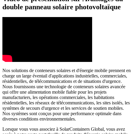
double panneau solaire photovoltaïque
Nos solutions de conteneurs solaires et d'énergie mobile prennent en
charge un large éventail d'applications industrielles, commerciales,
résidentielles, de télécommunications et de situations d'urgence.
Nous fournissons une technologie de conteneurs solaires avancée
qui offre une alimentation mobile fiable pour les projets
manufacturiers, les opérations commerciales, les habitations
résidentielles, les réseaux de télécommunications, les sites isolés, les
systèmes de secours d'urgence et les services de soutien mobiles.
Nos systèmes sont conçus pour une performance optimale dans
diverses conditions environnementales.
Lorsque vous vous associez à SolarContainers Global, vous avez