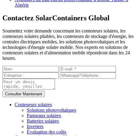
Algérie
Contactez SolarContainers Global
Soumettez votre demande concernant les conteneurs solaires, les
conteneurs solaires pliables, les conteneurs de stockage d'énergie, les
centrales électriques mobiles, les solutions photovoltaïques et les
technologies d'énergie solaire mobile. Nos experts en solutions de
conteneurs solaires et d'alimentation mobile répondront dans les 24
heures.
Conteneurs solaires
Solutions photovoltaïques
Panneaux solaires
Batteries solaires
Inverters
Évaluation des coûts