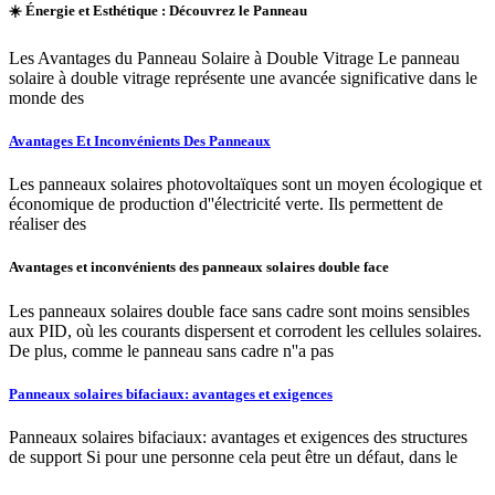
☀️ Énergie et Esthétique : Découvrez le Panneau
Les Avantages du Panneau Solaire à Double Vitrage Le panneau
solaire à double vitrage représente une avancée significative dans le
monde des
Avantages Et Inconvénients Des Panneaux
Les panneaux solaires photovoltaïques sont un moyen écologique et
économique de production d''électricité verte. Ils permettent de
réaliser des
Avantages et inconvénients des panneaux solaires double face
Les panneaux solaires double face sans cadre sont moins sensibles
aux PID, où les courants dispersent et corrodent les cellules solaires.
De plus, comme le panneau sans cadre n''a pas
Panneaux solaires bifaciaux: avantages et exigences
Panneaux solaires bifaciaux: avantages et exigences des structures
de support Si pour une personne cela peut être un défaut, dans le