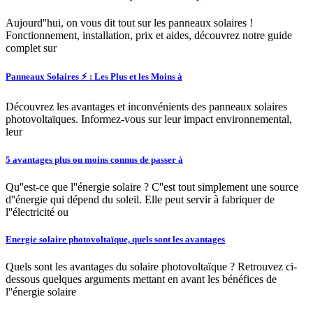
Aujourd''hui, on vous dit tout sur les panneaux solaires !
Fonctionnement, installation, prix et aides, découvrez notre guide
complet sur
Panneaux Solaires ⚡️ : Les Plus et les Moins à
Découvrez les avantages et inconvénients des panneaux solaires
photovoltaïques. Informez-vous sur leur impact environnemental,
leur
5 avantages plus ou moins connus de passer à
Qu''est-ce que l''énergie solaire ? C''est tout simplement une source
d''énergie qui dépend du soleil. Elle peut servir à fabriquer de
l''électricité ou
Energie solaire photovoltaïque, quels sont les avantages
Quels sont les avantages du solaire photovoltaïque ? Retrouvez ci-
dessous quelques arguments mettant en avant les bénéfices de
l''énergie solaire