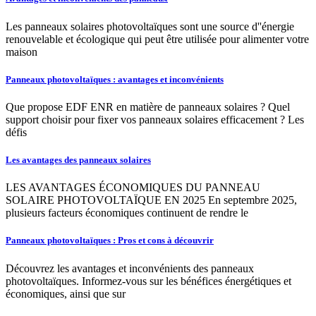
Les panneaux solaires photovoltaïques sont une source d''énergie
renouvelable et écologique qui peut être utilisée pour alimenter votre
maison
Panneaux photovoltaïques : avantages et inconvénients
Que propose EDF ENR en matière de panneaux solaires ? Quel
support choisir pour fixer vos panneaux solaires efficacement ? Les
défis
Les avantages des panneaux solaires
LES AVANTAGES ÉCONOMIQUES DU PANNEAU
SOLAIRE PHOTOVOLTAÏQUE EN 2025 En septembre 2025,
plusieurs facteurs économiques continuent de rendre le
Panneaux photovoltaïques : Pros et cons à découvrir
Découvrez les avantages et inconvénients des panneaux
photovoltaïques. Informez-vous sur les bénéfices énergétiques et
économiques, ainsi que sur