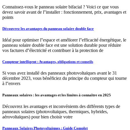
Connaissez-vous le panneau solaire bifacial ? Voici ce que vous
devez savoir avant de l''installer : fonctionnement, prix, avantages et
points
Découvrez les avantages du panneau solaire double face
Idéal pour optimiser l''espace et améliorer l''efficacité énergétique, le
panneau solaire double face est une solution durable pour réduire
vos factures d''électricité et contribuer à la protection de
Compteur intelligent : Avantages, obligations et conseils
Si vous avez installé des panneaux photovoltaïques avant le 31
décembre 2023, vous bénéficiez du principe du compteur qui tourne
à l''envers
Panneaux solaires : les avantages et les limites à connaître en 2025
Découvrez les avantages et inconvénients des différents types de
panneaux solaires (photovoltaïques, thermiques, hybrides,
aérovoltaïques) pour bien choisir votre
Panneaux Solaires Photovoltaïques : Guide Complet