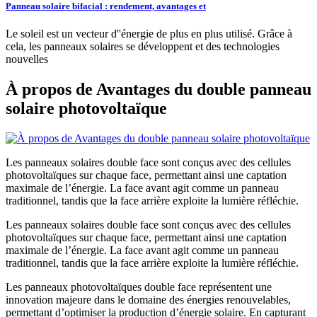
Panneau solaire bifacial : rendement, avantages et
Le soleil est un vecteur d''énergie de plus en plus utilisé. Grâce à
cela, les panneaux solaires se développent et des technologies
nouvelles
À propos de Avantages du double panneau
solaire photovoltaïque
Les panneaux solaires double face sont conçus avec des cellules
photovoltaïques sur chaque face, permettant ainsi une captation
maximale de l’énergie. La face avant agit comme un panneau
traditionnel, tandis que la face arrière exploite la lumière réfléchie.
Les panneaux solaires double face sont conçus avec des cellules
photovoltaïques sur chaque face, permettant ainsi une captation
maximale de l’énergie. La face avant agit comme un panneau
traditionnel, tandis que la face arrière exploite la lumière réfléchie.
Les panneaux photovoltaïques double face représentent une
innovation majeure dans le domaine des énergies renouvelables,
permettant d’optimiser la production d’énergie solaire. En capturant