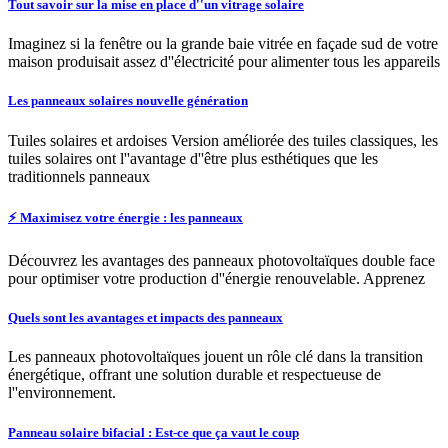
Tout savoir sur la mise en place d''un vitrage solaire
Imaginez si la fenêtre ou la grande baie vitrée en façade sud de votre
maison produisait assez d''électricité pour alimenter tous les appareils
Les panneaux solaires nouvelle génération
Tuiles solaires et ardoises Version améliorée des tuiles classiques, les
tuiles solaires ont l''avantage d''être plus esthétiques que les
traditionnels panneaux
⚡️ Maximisez votre énergie : les panneaux
Découvrez les avantages des panneaux photovoltaïques double face
pour optimiser votre production d''énergie renouvelable. Apprenez
Quels sont les avantages et impacts des panneaux
Les panneaux photovoltaïques jouent un rôle clé dans la transition
énergétique, offrant une solution durable et respectueuse de
l''environnement.
Panneau solaire bifacial : Est-ce que ça vaut le coup