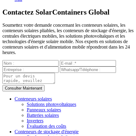
Contactez SolarContainers Global
Soumettez votre demande concernant les conteneurs solaires, les
conteneurs solaires pliables, les conteneurs de stockage d'énergie, les
centrales électriques mobiles, les solutions photovoltaïques et les
technologies d'énergie solaire mobile. Nos experts en solutions de
conteneurs solaires et d'alimentation mobile répondront dans les 24
heures.
Conteneurs solaires
Solutions photovoltaïques
Panneaux solaires
Batteries solaires
Inverters
Évaluation des coûts
Conteneurs de stockage d'énergie