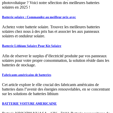
photovoltaïque ? Voici notre sélection des meilleures batteries
solaires en 2025 !
Batterie solaire : Commandez au meilleur prix avec
Achetez votre batterie solaire. Trouvez les meilleures batteries
solaires chez nous à des prix bas et associer les aux panneaux
solaires et onduleur solaire.
Batterie Lithium Solaire Pour Kit Solaire
Afin de réserver le surplus d''électricité produite par vos panneaux
solaires pour votre propre consommation, la solution réside dans les
batteries de stockage.
Fabricants américains de batteries
Cet article explore le rôle crucial des fabricants américains de
batteries dans l''avenir des énergies renouvelables, en se concentrant
sur les solutions de batteries lithium
BATTERIE VOITURE AMERICAINE