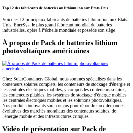
Top 12 des fabricants de batteries au lithium-ion aux États-Unis
Voici les 12 principaux fabricants de batteries lithium-ion aux États-
Unis. EnerSys, le plus grand fabricant mondial de batteries
industrielles, opère à l''échelle mondiale et possède son siège
À propos de Pack de batteries lithium
photovoltaïques américaines
Chez SolarContainers Global, nous sommes spécialisés dans les
conteneurs solaires complets, les conteneurs de stockage d'énergie et
les centrales électriques mobiles, y compris les conteneurs solaires,
les conteneurs pliables, les systèmes de stockage d'énergie mobiles,
les centrales électriques mobiles et les solutions photovoltaïques.
Nos produits innovants sont conçus pour répondre aux demandes
évolutives des marchés mondiaux des conteneurs solaires, de
l'énergie mobile et des infrastructures critiques.
Vidéo de présentation sur Pack de