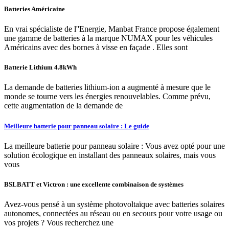
Batteries Américaine
En vrai spécialiste de l''Energie, Manbat France propose également
une gamme de batteries à la marque NUMAX pour les véhicules
Américains avec des bornes à visse en façade . Elles sont
Batterie Lithium 4.8kWh
La demande de batteries lithium-ion a augmenté à mesure que le
monde se tourne vers les énergies renouvelables. Comme prévu,
cette augmentation de la demande de
Meilleure batterie pour panneau solaire : Le guide
La meilleure batterie pour panneau solaire : Vous avez opté pour une
solution écologique en installant des panneaux solaires, mais vous
vous
BSLBATT et Victron : une excellente combinaison de systèmes
Avez-vous pensé à un système photovoltaïque avec batteries solaires
autonomes, connectées au réseau ou en secours pour votre usage ou
vos projets ? Vous recherchez une