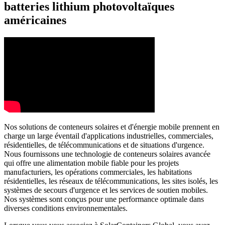
batteries lithium photovoltaïques
américaines
Nos solutions de conteneurs solaires et d'énergie mobile prennent en
charge un large éventail d'applications industrielles, commerciales,
résidentielles, de télécommunications et de situations d'urgence.
Nous fournissons une technologie de conteneurs solaires avancée
qui offre une alimentation mobile fiable pour les projets
manufacturiers, les opérations commerciales, les habitations
résidentielles, les réseaux de télécommunications, les sites isolés, les
systèmes de secours d'urgence et les services de soutien mobiles.
Nos systèmes sont conçus pour une performance optimale dans
diverses conditions environnementales.