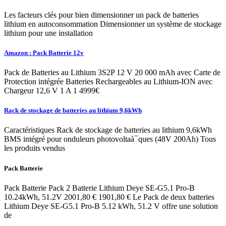
Les facteurs clés pour bien dimensionner un pack de batteries
lithium en autoconsommation Dimensionner un système de stockage
lithium pour une installation
Amazon : Pack Batterie 12v
Pack de Batteries au Lithium 3S2P 12 V 20 000 mAh avec Carte de
Protection intégrée Batteries Rechargeables au Lithium-ION avec
Chargeur 12,6 V 1 A 1 4999€
Rack de stockage de batteries au lithium 9,6kWh
Caractéristiques Rack de stockage de batteries au lithium 9,6kWh
BMS intégré pour onduleurs photovoltaà¯ques (48V 200Ah) Tous
les produits vendus
Pack Batterie
Pack Batterie Pack 2 Batterie Lithium Deye SE-G5.1 Pro-B
10.24kWh, 51.2V 2001,80 € 1901,80 € Le Pack de deux batteries
Lithium Deye SE-G5.1 Pro-B 5.12 kWh, 51.2 V offre une solution
de