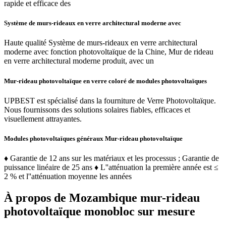
rapide et efficace des
Système de murs-rideaux en verre architectural moderne avec
Haute qualité Système de murs-rideaux en verre architectural
moderne avec fonction photovoltaïque de la Chine, Mur de rideau
en verre architectural moderne produit, avec un
Mur-rideau photovoltaïque en verre coloré de modules photovoltaïques
UPBEST est spécialisé dans la fourniture de Verre Photovoltaïque.
Nous fournissons des solutions solaires fiables, efficaces et
visuellement attrayantes.
Modules photovoltaïques généraux Mur-rideau photovoltaïque
♦ Garantie de 12 ans sur les matériaux et les processus ; Garantie de
puissance linéaire de 25 ans ♦ L''atténuation la première année est ≤
2 % et l''atténuation moyenne les années
À propos de Mozambique mur-rideau
photovoltaïque monobloc sur mesure