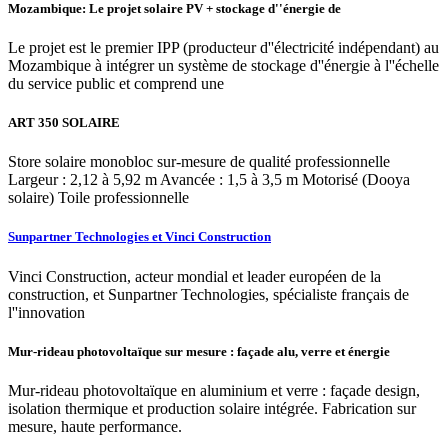
Mozambique: Le projet solaire PV + stockage d''énergie de
Le projet est le premier IPP (producteur d''électricité indépendant) au
Mozambique à intégrer un système de stockage d''énergie à l''échelle
du service public et comprend une
ART 350 SOLAIRE
Store solaire monobloc sur-mesure de qualité professionnelle
Largeur : 2,12 à 5,92 m Avancée : 1,5 à 3,5 m Motorisé (Dooya
solaire) Toile professionnelle
Sunpartner Technologies et Vinci Construction
Vinci Construction, acteur mondial et leader européen de la
construction, et Sunpartner Technologies, spécialiste français de
l''innovation
Mur-rideau photovoltaïque sur mesure : façade alu, verre et énergie
Mur-rideau photovoltaïque en aluminium et verre : façade design,
isolation thermique et production solaire intégrée. Fabrication sur
mesure, haute performance.