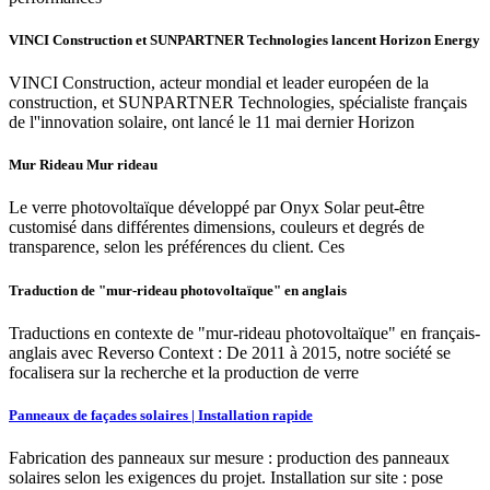
VINCI Construction et SUNPARTNER Technologies lancent Horizon Energy
VINCI Construction, acteur mondial et leader européen de la
construction, et SUNPARTNER Technologies, spécialiste français
de l''innovation solaire, ont lancé le 11 mai dernier Horizon
Mur Rideau Mur rideau
Le verre photovoltaïque développé par Onyx Solar peut-être
customisé dans différentes dimensions, couleurs et degrés de
transparence, selon les préférences du client. Ces
Traduction de "mur-rideau photovoltaïque" en anglais
Traductions en contexte de "mur-rideau photovoltaïque" en français-
anglais avec Reverso Context : De 2011 à 2015, notre société se
focalisera sur la recherche et la production de verre
Panneaux de façades solaires | Installation rapide
Fabrication des panneaux sur mesure : production des panneaux
solaires selon les exigences du projet. Installation sur site : pose