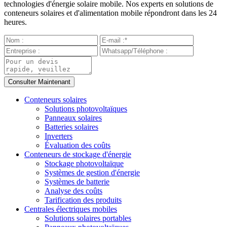
technologies d'énergie solaire mobile. Nos experts en solutions de
conteneurs solaires et d'alimentation mobile répondront dans les 24
heures.
Conteneurs solaires
Solutions photovoltaïques
Panneaux solaires
Batteries solaires
Inverters
Évaluation des coûts
Conteneurs de stockage d'énergie
Stockage photovoltaïque
Systèmes de gestion d'énergie
Systèmes de batterie
Analyse des coûts
Tarification des produits
Centrales électriques mobiles
Solutions solaires portables