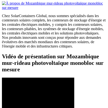
Chez SolarContainers Global, nous sommes spécialisés dans les
conteneurs solaires complets, les conteneurs de stockage d'énergie et
les centrales électriques mobiles, y compris les conteneurs solaires,
les conteneurs pliables, les systèmes de stockage d'énergie mobiles,
les centrales électriques mobiles et les solutions photovoltaïques.
Nos produits innovants sont conçus pour répondre aux demandes
évolutives des marchés mondiaux des conteneurs solaires, de
l'énergie mobile et des infrastructures critiques.
Vidéo de présentation sur Mozambique
mur-rideau photovoltaïque monobloc sur
mesure