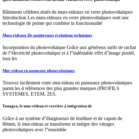
Bâtiments célèbres dotés de murs-rideaux en verre photovoltaïques
Introduction Les murs-rideaux en verre photovoltaïques sont une
technologie de pointe qui combine la fonctionnalité
Murs-rideaux De nombreuses évolutions techniques
Incorporation du photovoltaïque Grâce aux généreux tarifs de rachat
de l''électricité photovoltaïque et à l''indéniable effet d''image positif,
tous les
Mur-rideau en panneaux photovoltaïques
Trouvez facilement votre mur-rideau en panneaux photovoltaïques
parmi les 4 références des plus grandes marques (PROFILS
SYSTEMES, ETEM, 2ES,
Tanagra, le mur-rideau et verrière à intégration de
Grâce à un système d''élargisseurs de feuillure et de capots de
80mm, le mur-rideau se transforme et intègre des vitrages
photovoltaïques avec l''ensemble