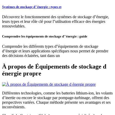
Systèmes de stockage d''énergie : types et
Découvrez le fonctionnement des systèmes de stockage d''énergie,
leurs types et leur rôle clé pour l''utilisation efficace des énergies
renouvelables.
Comprendre les équipements de stockage d''énergie : guide
Comprendre les différents types d''équipements de stockage
d''énergie et leurs applications spécifiques nous permet de prendre
des décisions éclairées, tant dans un
À propos de Équipements de stockage d
énergie propre
Différentes technologies, comme les batteries lithium-ion, les volants
d’inertie ou encore le stockage par pompage-turbinage, offrent des
perspectives variées. Chaque méthode présente ses avantages et ses
inconvénients.