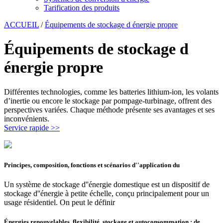
Tarification des produits
ACCUEIL
/
Équipements de stockage d énergie propre
Équipements de stockage d
énergie propre
Différentes technologies, comme les batteries lithium-ion, les volants
d’inertie ou encore le stockage par pompage-turbinage, offrent des
perspectives variées. Chaque méthode présente ses avantages et ses
inconvénients.
Service rapide >>
Principes, composition, fonctions et scénarios d''application du
Un système de stockage d''énergie domestique est un dispositif de
stockage d''énergie à petite échelle, conçu principalement pour un
usage résidentiel. On peut le définir
Énergies renouvelables, flexibilité, stockage et autoconsommation : de