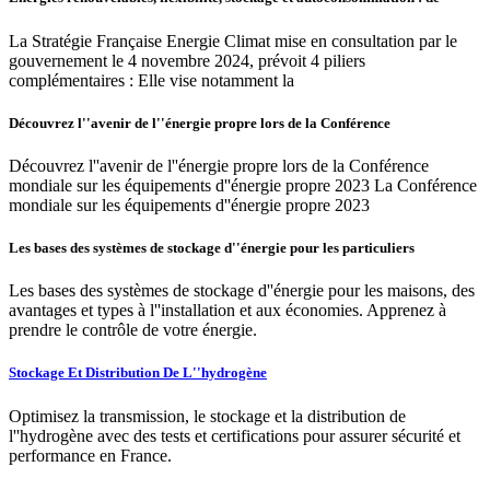
La Stratégie Française Energie Climat mise en consultation par le
gouvernement le 4 novembre 2024, prévoit 4 piliers
complémentaires : Elle vise notamment la
Découvrez l''avenir de l''énergie propre lors de la Conférence
Découvrez l''avenir de l''énergie propre lors de la Conférence
mondiale sur les équipements d''énergie propre 2023 La Conférence
mondiale sur les équipements d''énergie propre 2023
Les bases des systèmes de stockage d''énergie pour les particuliers
Les bases des systèmes de stockage d''énergie pour les maisons, des
avantages et types à l''installation et aux économies. Apprenez à
prendre le contrôle de votre énergie.
Stockage Et Distribution De L''hydrogène
Optimisez la transmission, le stockage et la distribution de
l''hydrogène avec des tests et certifications pour assurer sécurité et
performance en France.