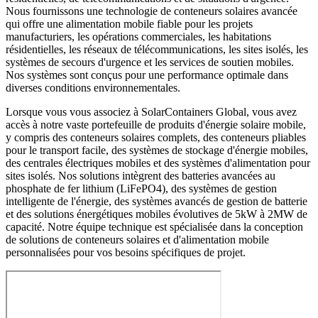
Nous fournissons une technologie de conteneurs solaires avancée
qui offre une alimentation mobile fiable pour les projets
manufacturiers, les opérations commerciales, les habitations
résidentielles, les réseaux de télécommunications, les sites isolés, les
systèmes de secours d'urgence et les services de soutien mobiles.
Nos systèmes sont conçus pour une performance optimale dans
diverses conditions environnementales.
Lorsque vous vous associez à SolarContainers Global, vous avez
accès à notre vaste portefeuille de produits d'énergie solaire mobile,
y compris des conteneurs solaires complets, des conteneurs pliables
pour le transport facile, des systèmes de stockage d'énergie mobiles,
des centrales électriques mobiles et des systèmes d'alimentation pour
sites isolés. Nos solutions intègrent des batteries avancées au
phosphate de fer lithium (LiFePO4), des systèmes de gestion
intelligente de l'énergie, des systèmes avancés de gestion de batterie
et des solutions énergétiques mobiles évolutives de 5kW à 2MW de
capacité. Notre équipe technique est spécialisée dans la conception
de solutions de conteneurs solaires et d'alimentation mobile
personnalisées pour vos besoins spécifiques de projet.