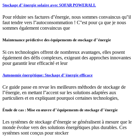
Stockage d''énergie solaire avec SOFAR POWERALL
Pour réduire ses factures d''énergie, nous sommes convaincus qu''il
faut tendre vers l''autoconsommation ! C''est pour ça que je nous
sommes également convaincus que
Maintenance prédictive des équipements de stockage d''énergie
Si ces technologies offrent de nombreux avantages, elles posent
également des défis complexes, exigeant des approches innovantes
pour garantir leur efficacité et leur
Autonomie énergétique: Stockage d''énergie efficace
Ce guide passe en revue les meilleures méthodes de stockage de
l''énergie, en mettant l''accent sur les solutions adaptées aux
particuliers et en expliquant pourquoi certaines technologies,
Étude de cas : Mise en œuvre d''équipements de stockage d''énergie
Les systèmes de stockage d''énergie se généralisent à mesure que le
monde évolue vers des solutions énergétiques plus durables. Ces
systèmes sont conçus pour stocker