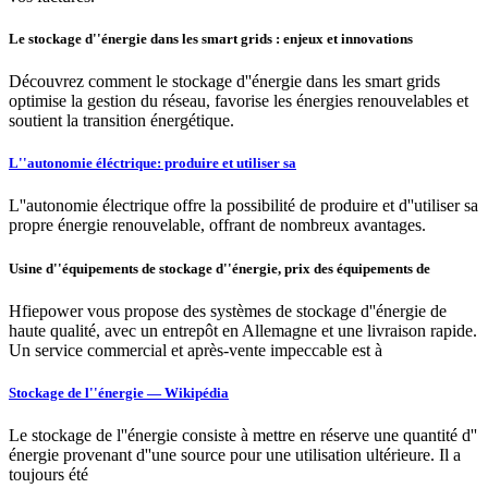
Le stockage d''énergie dans les smart grids : enjeux et innovations
Découvrez comment le stockage d''énergie dans les smart grids
optimise la gestion du réseau, favorise les énergies renouvelables et
soutient la transition énergétique.
L''autonomie éléctrique: produire et utiliser sa
L''autonomie électrique offre la possibilité de produire et d''utiliser sa
propre énergie renouvelable, offrant de nombreux avantages.
Usine d''équipements de stockage d''énergie, prix des équipements de
Hfiepower vous propose des systèmes de stockage d''énergie de
haute qualité, avec un entrepôt en Allemagne et une livraison rapide.
Un service commercial et après-vente impeccable est à
Stockage de l''énergie — Wikipédia
Le stockage de l''énergie consiste à mettre en réserve une quantité d''
énergie provenant d''une source pour une utilisation ultérieure. Il a
toujours été