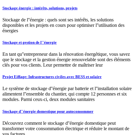
Stockage énergie : intérêts, solutions, projets
Stockage de l''énergie : quels sont ses intérêts, les solutions
disponibles et les projets en cours pour optimiser l''utilisation des
énergies
Stockage et gestion de l''énergie
En tant qu''entrepreneur dans la rénovation énergétique, vous savez
que le stockage et la gestion énergie renouvelable sont des éléments
clés pour vos clients. Leur permettre de maîtriser leur
Projet Eiffage: Infrastructures civiles avec BESS et solaire
Le système de stockage d''énergie par batterie et l''installation solaire
alimentent l''ensemble du chantier, qui compte 12 personnes et six
modules. Parmi ceux-ci, deux modules sanitaires
Stockage d''énergie domestique pour autoconsommer
Découvrez comment le stockage d''énergie domestique peut
transformer votre consommation électrique et réduire le montant de
vos factures.