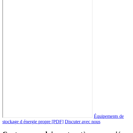
Équipements de
stockage d énergie propre [PDF]
Discuter avec nous