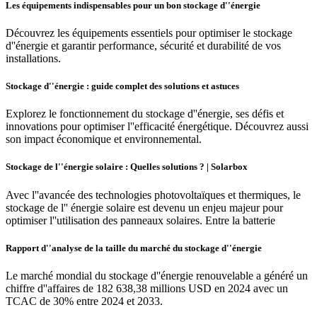
Les équipements indispensables pour un bon stockage d''énergie
Découvrez les équipements essentiels pour optimiser le stockage
d''énergie et garantir performance, sécurité et durabilité de vos
installations.
Stockage d''énergie : guide complet des solutions et astuces
Explorez le fonctionnement du stockage d''énergie, ses défis et
innovations pour optimiser l''efficacité énergétique. Découvrez aussi
son impact économique et environnemental.
Stockage de l''énergie solaire : Quelles solutions ? | Solarbox
Avec l''avancée des technologies photovoltaïques et thermiques, le
stockage de l'' énergie solaire est devenu un enjeu majeur pour
optimiser l''utilisation des panneaux solaires. Entre la batterie
Rapport d''analyse de la taille du marché du stockage d''énergie
Le marché mondial du stockage d''énergie renouvelable a généré un
chiffre d''affaires de 182 638,38 millions USD en 2024 avec un
TCAC de 30% entre 2024 et 2033.