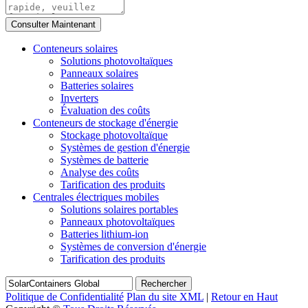
Conteneurs solaires
Solutions photovoltaïques
Panneaux solaires
Batteries solaires
Inverters
Évaluation des coûts
Conteneurs de stockage d'énergie
Stockage photovoltaïque
Systèmes de gestion d'énergie
Systèmes de batterie
Analyse des coûts
Tarification des produits
Centrales électriques mobiles
Solutions solaires portables
Panneaux photovoltaïques
Batteries lithium-ion
Systèmes de conversion d'énergie
Tarification des produits
Rechercher
Politique de Confidentialité
Plan du site XML
|
Retour en Haut