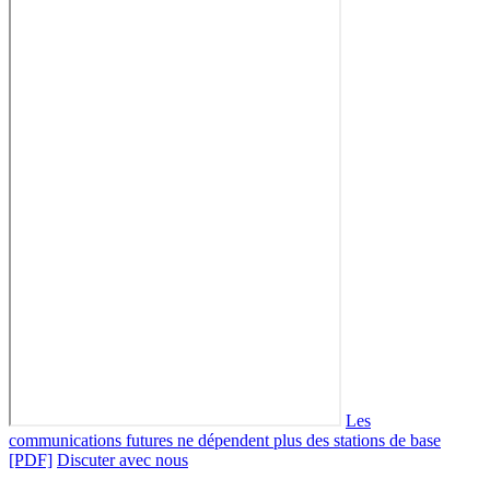
Les
communications futures ne dépendent plus des stations de base
[PDF]
Discuter avec nous