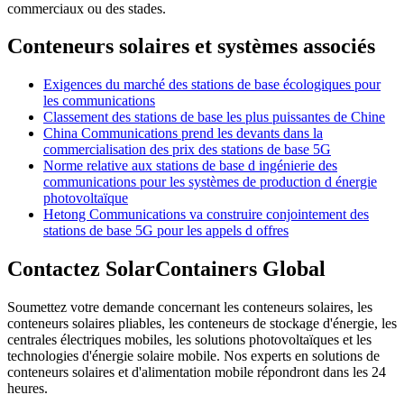
commerciaux ou des stades.
Conteneurs solaires et systèmes associés
Exigences du marché des stations de base écologiques pour
les communications
Classement des stations de base les plus puissantes de Chine
China Communications prend les devants dans la
commercialisation des prix des stations de base 5G
Norme relative aux stations de base d ingénierie des
communications pour les systèmes de production d énergie
photovoltaïque
Hetong Communications va construire conjointement des
stations de base 5G pour les appels d offres
Contactez SolarContainers Global
Soumettez votre demande concernant les conteneurs solaires, les
conteneurs solaires pliables, les conteneurs de stockage d'énergie, les
centrales électriques mobiles, les solutions photovoltaïques et les
technologies d'énergie solaire mobile. Nos experts en solutions de
conteneurs solaires et d'alimentation mobile répondront dans les 24
heures.