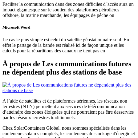
Faciliter la communication dans des zones difficiles d''accès aura un
impact gigantesque sur le soutien des plateformes pétrolières
offshore, la marine marchande, les équipages de pêche ou
Microsoft Word
Le cas le plus simple est celui du satellite géostationnaire seul .En
effet le partage de la bande est réalisé ici de façon unique et les
calculs pour la répartitions des canaux ne tient pas en
À propos de Les communications futures
ne dépendent plus des stations de base
A l’aide de satellites et de plateformes aériennes, les réseaux non
terrestres (NTN) permettent aux services de télécommunication
d’atteindre des zones éloignées qui ne pourraient pas être desservies
par les réseaux terrestres traditionnels.
Chez SolarContainers Global, nous sommes spécialisés dans les
conteneurs solaires complets, les conteneurs de stockage d'énergie et