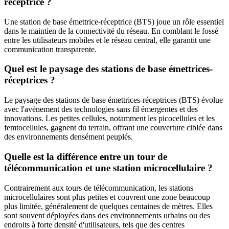
réceptrice ?
Une station de base émettrice-réceptrice (BTS) joue un rôle essentiel
dans le maintien de la connectivité du réseau. En comblant le fossé
entre les utilisateurs mobiles et le réseau central, elle garantit une
communication transparente.
Quel est le paysage des stations de base émettrices-
réceptrices ?
Le paysage des stations de base émettrices-réceptrices (BTS) évolue
avec l'avènement des technologies sans fil émergentes et des
innovations. Les petites cellules, notamment les picocellules et les
femtocellules, gagnent du terrain, offrant une couverture ciblée dans
des environnements densément peuplés.
Quelle est la différence entre un tour de
télécommunication et une station microcellulaire ?
Contrairement aux tours de télécommunication, les stations
microcellulaires sont plus petites et couvrent une zone beaucoup
plus limitée, généralement de quelques centaines de mètres. Elles
sont souvent déployées dans des environnements urbains ou des
endroits à forte densité d'utilisateurs, tels que des centres