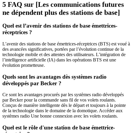
5 FAQ sur [Les communications futures
ne dépendent plus des stations de base]
Quel est l’avenir des stations de base émettrices-
réceptrices ?
L’avenir des stations de base émettrices-réceptrices (BTS) est voué à
des avancées significatives, portées par l’évolution continue de la
technologie mobile et des attentes des utilisateurs. L’intégration de
l’intelligence artificielle (IA) dans les opérations BTS est une
évolution prometteuse.
Quels sont les avantages dès systèmes radio
développés par Becker ?
Ce sont les avantages procurés par les systèmes radio développés
par Becker pour la commande sans fil de vos volets roulants.
Conçus de manière intelligente dès le départ et toujours à la pointe
de la technologie dans le domaine de la domotique. Accéder aux
systèmes radio Une bonne connexion avec les volets roulants.
Quel est le rôle d'une station de base émettrice-