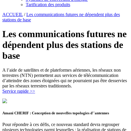
Tarification des produits
ACCUEIL
/
Les communications futures ne dépendent plus des
stations de base
Les communications futures ne
dépendent plus des stations de
base
A l’aide de satellites et de plateformes aériennes, les réseaux non
terrestres (NTN) permettent aux services de télécommunication
d’atteindre des zones éloignées qui ne pourraient pas être desservies
par les réseaux terrestres traditionnels.
Service rapide >>
Amani CHERIF : Conception de nouvelles topologies d''antennes
Pour répondre à ces défis, ce nouveau standard devra regrouper
plusieurs technologies parmi lesquelles : la réalisation de stations de