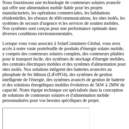
Nous fournissons une technologie de conteneurs solaires avancée
qui offre une alimentation mobile fiable pour les projets
manufacturiers, les opérations commerciales, les habitations
résidentielles, les réseaux de télécommunications, les sites isolés, les
systèmes de secours d'urgence et les services de soutien mobiles.
Nos systèmes sont conçus pour une performance optimale dans
diverses conditions environnementales.
Lorsque vous vous associez à SolarContainers Global, vous avez
accès à notre vaste portefeuille de produits d'énergie solaire mobile,
y compris des conteneurs solaires complets, des conteneurs pliables
pour le transport facile, des systèmes de stockage d'énergie mobiles,
des centrales électriques mobiles et des systèmes d'alimentation pour
sites isolés. Nos solutions intègrent des batteries avancées au
phosphate de fer lithium (LiFePO4), des systèmes de gestion
intelligente de l'énergie, des systèmes avancés de gestion de batterie
et des solutions énergétiques mobiles évolutives de 5kW à 2MW de
capacité. Notre équipe technique est spécialisée dans la conception
de solutions de conteneurs solaires et d'alimentation mobile
personnalisées pour vos besoins spécifiques de projet.