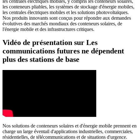
les centrales électriques mobiles, y compris les conteneurs solaires,
les conteneurs pliables, les systèmes de stockage d'énergie mobiles,
les centrales électriques mobiles et les solutions photovoltaïques.
Nos produits innovants sont conçus pour répondre aux demandes
évolutives des marchés mondiaux des conteneurs solaires, de
l'énergie mobile et des infrastructures critiques.
Vidéo de présentation sur Les
communications futures ne dépendent
plus des stations de base
Nos solutions de conteneurs solaires et d'énergie mobile prennent en
charge un large éventail d'applications industrielles, commerciales,
résidentielles, de télécommunications et de situations d'urgence.