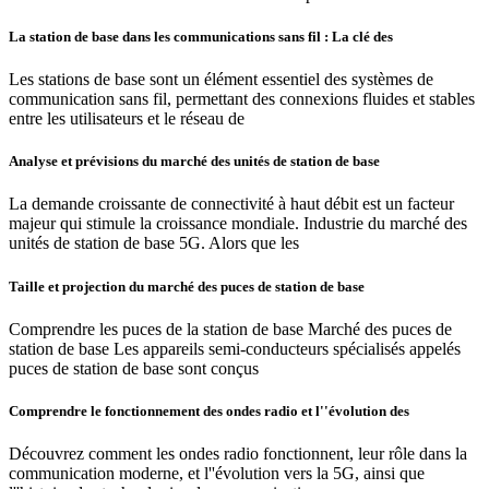
La station de base dans les communications sans fil : La clé des
Les stations de base sont un élément essentiel des systèmes de
communication sans fil, permettant des connexions fluides et stables
entre les utilisateurs et le réseau de
Analyse et prévisions du marché des unités de station de base
La demande croissante de connectivité à haut débit est un facteur
majeur qui stimule la croissance mondiale. Industrie du marché des
unités de station de base 5G. Alors que les
Taille et projection du marché des puces de station de base
Comprendre les puces de la station de base Marché des puces de
station de base Les appareils semi-conducteurs spécialisés appelés
puces de station de base sont conçus
Comprendre le fonctionnement des ondes radio et l''évolution des
Découvrez comment les ondes radio fonctionnent, leur rôle dans la
communication moderne, et l''évolution vers la 5G, ainsi que