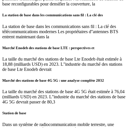
base reconfigurables pour densifier la couverture, la
La station de base dans les communications sans fil : La clé des
La station de base dans les communications sans fil : La clé des
télécommunications modernes Les propriétaires d''antennes BTS
entrent maintenant dans la
Marché Enodeb des stations de base LTE : perspectives et
La taille du marché des stations de base Lte Enodeb était estimée à
18,88 (milliards USD) en 2023. L''industrie du marché des stations
de base Lte Enodeb devrait
Marché des stations de base 4G 5G : une analyse complète 2032
La taille du marché des stations de base 4G 5G était estimée à 76,04
(milliards USD) en 2023. L''industrie du marché des stations de base
4G 5G devrait passer de 80,3
Station de base
Dans un système de radiocommunication mobile terrestre, une