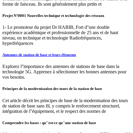
forme de faisceau. Ils sont généralement plus petits et
Projet N°0001 Nouvelles technique et technologie des réseaux
1- Le promoteur du projet Dr HABIB, Fort d''une double
expérience académique et professionnelle de 25 ans et de haut
niveau, en technique et technologie Radiofréquences,
hyperfréquences
Antennes de station de base et leurs éléments
Explorez l''importance des antennes de stations de base dans la
technologie 5G. Apprenez à sélectionner les bonnes antennes pour
vos besoins.
Principes de la modernisation des tours de la station de base
Cet article décrit les principes de base de la modernisation des tours
de station de base sans fil, y compris le renforcement structurel,
intégration de l''équipement, et le respect des normes de
Comprendre les bases : qu''est-ce qu''une station de base