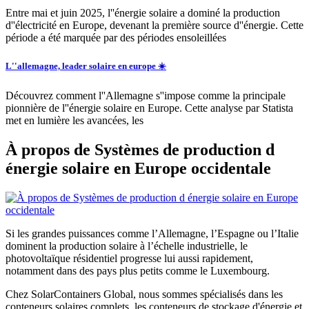
Entre mai et juin 2025, l''énergie solaire a dominé la production
d''électricité en Europe, devenant la première source d''énergie. Cette
période a été marquée par des périodes ensoleillées
L''allemagne, leader solaire en europe ☀️
Découvrez comment l''Allemagne s''impose comme la principale
pionnière de l''énergie solaire en Europe. Cette analyse par Statista
met en lumière les avancées, les
À propos de Systèmes de production d
énergie solaire en Europe occidentale
Si les grandes puissances comme l’Allemagne, l’Espagne ou l’Italie
dominent la production solaire à l’échelle industrielle, le
photovoltaïque résidentiel progresse lui aussi rapidement,
notamment dans des pays plus petits comme le Luxembourg.
Chez SolarContainers Global, nous sommes spécialisés dans les
conteneurs solaires complets, les conteneurs de stockage d'énergie et