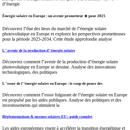
d''énergie
Énergie solaire en Europe : un avenir prometteur ☀️ pour 2025
Découvrez l''état des lieux du marché de l''énergie solaire
photovoltaïque en Europe et explorez les perspectives prometteuses
pour la période 2025-2034. Cette étude approfondie analyse
L''avenir de la production d''énergie solaire
Découvrez comment l''avenir de la production d''énergie solaire
photovoltaïque en Europe se dessine. Analyse des innovations
technologiques, des politiques
L''essor de l''énergie solaire en Europe : le coup de pouce des
Découvrez comment l''essor fulgurant de l''énergie solaire en Europe
est propulsé par les aides publiques. Analyse des politiques et des
investissements qui stimulent la
Réglementations & normes solaires EU : guide complet
Les aides européennes visent à accélérer la transition énergétique et