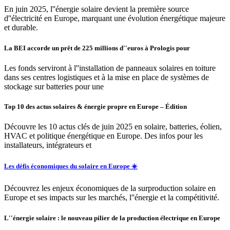
En juin 2025, l''énergie solaire devient la première source
d''électricité en Europe, marquant une évolution énergétique majeure
et durable.
La BEI accorde un prêt de 225 millions d''euros à Prologis pour
Les fonds serviront à l''installation de panneaux solaires en toiture
dans ses centres logistiques et à la mise en place de systèmes de
stockage sur batteries pour une
Top 10 des actus solaires & énergie propre en Europe – Édition
Découvre les 10 actus clés de juin 2025 en solaire, batteries, éolien,
HVAC et politique énergétique en Europe. Des infos pour les
installateurs, intégrateurs et
Les défis économiques du solaire en Europe ☀️
Découvrez les enjeux économiques de la surproduction solaire en
Europe et ses impacts sur les marchés, l''énergie et la compétitivité.
L''énergie solaire : le nouveau pilier de la production électrique en Europe