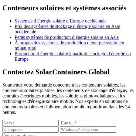
Conteneurs solaires et systèmes associés
Systèmes d énergie solaire d Europe occidentale
Prix des systèmes de stockage d énergie solaire en Asie
occidentale
Petits systèmes de production d énergie solaire en Asie
À propos des systèmes de production d énergie solaire en
milieu rural
Production d énergie solaire à partir de stockage d énergie en
Europe
Contactez SolarContainers Global
Soumettez votre demande concernant les conteneurs solaires, les
conteneurs solaires pliables, les conteneurs de stockage d'énergie, les
centrales électriques mobiles, les solutions photovoltaïques et les
technologies d'énergie solaire mobile. Nos experts en solutions de
conteneurs solaires et d'alimentation mobile répondront dans les 24
heures.