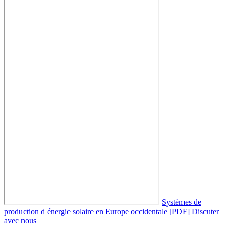
Systèmes de
production d énergie solaire en Europe occidentale [PDF]
Discuter
avec nous