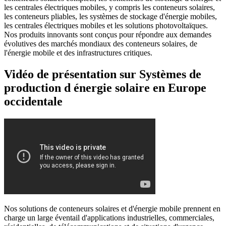
les centrales électriques mobiles, y compris les conteneurs solaires,
les conteneurs pliables, les systèmes de stockage d'énergie mobiles,
les centrales électriques mobiles et les solutions photovoltaïques.
Nos produits innovants sont conçus pour répondre aux demandes
évolutives des marchés mondiaux des conteneurs solaires, de
l'énergie mobile et des infrastructures critiques.
Vidéo de présentation sur Systèmes de
production d énergie solaire en Europe
occidentale
Nos solutions de conteneurs solaires et d'énergie mobile prennent en
charge un large éventail d'applications industrielles, commerciales,