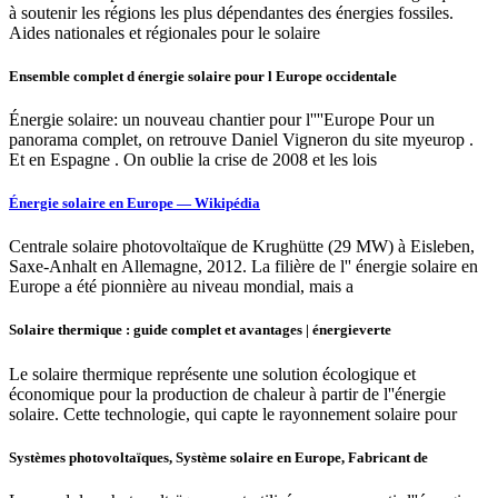
à soutenir les régions les plus dépendantes des énergies fossiles.
Aides nationales et régionales pour le solaire
Ensemble complet d énergie solaire pour l Europe occidentale
Énergie solaire: un nouveau chantier pour l''''Europe Pour un
panorama complet, on retrouve Daniel Vigneron du site myeurop .
Et en Espagne . On oublie la crise de 2008 et les lois
Énergie solaire en Europe — Wikipédia
Centrale solaire photovoltaïque de Krughütte (29 MW) à Eisleben,
Saxe-Anhalt en Allemagne, 2012. La filière de l'' énergie solaire en
Europe a été pionnière au niveau mondial, mais a
Solaire thermique : guide complet et avantages | énergieverte
Le solaire thermique représente une solution écologique et
économique pour la production de chaleur à partir de l''énergie
solaire. Cette technologie, qui capte le rayonnement solaire pour
Systèmes photovoltaïques, Système solaire en Europe, Fabricant de