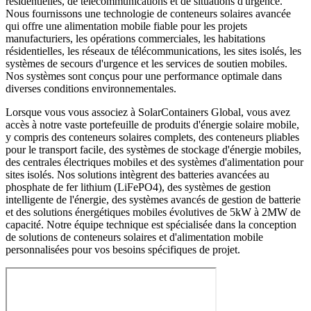
résidentielles, de télécommunications et de situations d'urgence.
Nous fournissons une technologie de conteneurs solaires avancée
qui offre une alimentation mobile fiable pour les projets
manufacturiers, les opérations commerciales, les habitations
résidentielles, les réseaux de télécommunications, les sites isolés, les
systèmes de secours d'urgence et les services de soutien mobiles.
Nos systèmes sont conçus pour une performance optimale dans
diverses conditions environnementales.
Lorsque vous vous associez à SolarContainers Global, vous avez
accès à notre vaste portefeuille de produits d'énergie solaire mobile,
y compris des conteneurs solaires complets, des conteneurs pliables
pour le transport facile, des systèmes de stockage d'énergie mobiles,
des centrales électriques mobiles et des systèmes d'alimentation pour
sites isolés. Nos solutions intègrent des batteries avancées au
phosphate de fer lithium (LiFePO4), des systèmes de gestion
intelligente de l'énergie, des systèmes avancés de gestion de batterie
et des solutions énergétiques mobiles évolutives de 5kW à 2MW de
capacité. Notre équipe technique est spécialisée dans la conception
de solutions de conteneurs solaires et d'alimentation mobile
personnalisées pour vos besoins spécifiques de projet.