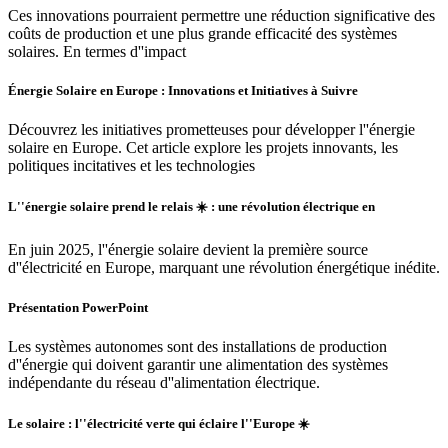
Ces innovations pourraient permettre une réduction significative des
coûts de production et une plus grande efficacité des systèmes
solaires. En termes d''impact
Énergie Solaire en Europe : Innovations et Initiatives à Suivre
Découvrez les initiatives prometteuses pour développer l''énergie
solaire en Europe. Cet article explore les projets innovants, les
politiques incitatives et les technologies
L''énergie solaire prend le relais ☀️ : une révolution électrique en
En juin 2025, l''énergie solaire devient la première source
d''électricité en Europe, marquant une révolution énergétique inédite.
Présentation PowerPoint
Les systèmes autonomes sont des installations de production
d''énergie qui doivent garantir une alimentation des systèmes
indépendante du réseau d''alimentation électrique.
Le solaire : l''électricité verte qui éclaire l''Europe ☀️