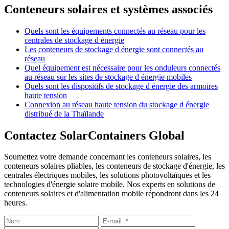
Conteneurs solaires et systèmes associés
Quels sont les équipements connectés au réseau pour les
centrales de stockage d énergie
Les conteneurs de stockage d énergie sont connectés au
réseau
Quel équipement est nécessaire pour les onduleurs connectés
au réseau sur les sites de stockage d énergie mobiles
Quels sont les dispositifs de stockage d énergie des armoires
haute tension
Connexion au réseau haute tension du stockage d énergie
distribué de la Thaïlande
Contactez SolarContainers Global
Soumettez votre demande concernant les conteneurs solaires, les
conteneurs solaires pliables, les conteneurs de stockage d'énergie, les
centrales électriques mobiles, les solutions photovoltaïques et les
technologies d'énergie solaire mobile. Nos experts en solutions de
conteneurs solaires et d'alimentation mobile répondront dans les 24
heures.