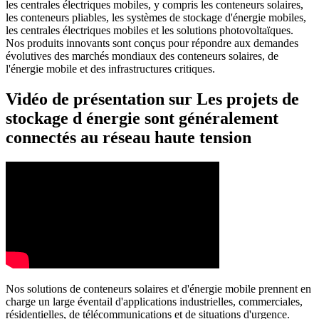
les centrales électriques mobiles, y compris les conteneurs solaires,
les conteneurs pliables, les systèmes de stockage d'énergie mobiles,
les centrales électriques mobiles et les solutions photovoltaïques.
Nos produits innovants sont conçus pour répondre aux demandes
évolutives des marchés mondiaux des conteneurs solaires, de
l'énergie mobile et des infrastructures critiques.
Vidéo de présentation sur Les projets de
stockage d énergie sont généralement
connectés au réseau haute tension
Nos solutions de conteneurs solaires et d'énergie mobile prennent en
charge un large éventail d'applications industrielles, commerciales,
résidentielles, de télécommunications et de situations d'urgence.