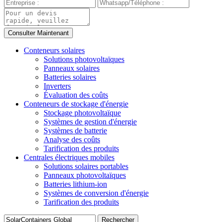
Conteneurs solaires
Solutions photovoltaïques
Panneaux solaires
Batteries solaires
Inverters
Évaluation des coûts
Conteneurs de stockage d'énergie
Stockage photovoltaïque
Systèmes de gestion d'énergie
Systèmes de batterie
Analyse des coûts
Tarification des produits
Centrales électriques mobiles
Solutions solaires portables
Panneaux photovoltaïques
Batteries lithium-ion
Systèmes de conversion d'énergie
Tarification des produits
Rechercher