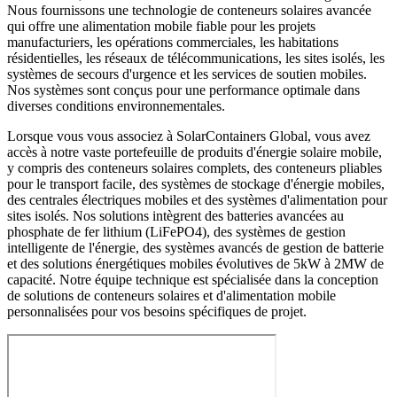
Nous fournissons une technologie de conteneurs solaires avancée
qui offre une alimentation mobile fiable pour les projets
manufacturiers, les opérations commerciales, les habitations
résidentielles, les réseaux de télécommunications, les sites isolés, les
systèmes de secours d'urgence et les services de soutien mobiles.
Nos systèmes sont conçus pour une performance optimale dans
diverses conditions environnementales.
Lorsque vous vous associez à SolarContainers Global, vous avez
accès à notre vaste portefeuille de produits d'énergie solaire mobile,
y compris des conteneurs solaires complets, des conteneurs pliables
pour le transport facile, des systèmes de stockage d'énergie mobiles,
des centrales électriques mobiles et des systèmes d'alimentation pour
sites isolés. Nos solutions intègrent des batteries avancées au
phosphate de fer lithium (LiFePO4), des systèmes de gestion
intelligente de l'énergie, des systèmes avancés de gestion de batterie
et des solutions énergétiques mobiles évolutives de 5kW à 2MW de
capacité. Notre équipe technique est spécialisée dans la conception
de solutions de conteneurs solaires et d'alimentation mobile
personnalisées pour vos besoins spécifiques de projet.