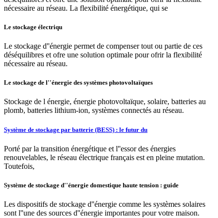
nécessaire au réseau. La flexibilité énergétique, qui se
Le stockage électriqu
Le stockage d''énergie permet de compenser tout ou partie de ces
déséquilibres et ofre une solution optimale pour ofrir la flexibilité
nécessaire au réseau.
Le stockage de l''énergie des systèmes photovoltaïques
Stockage de l énergie, énergie photovoltaïque, solaire, batteries au
plomb, batteries lithium-ion, systèmes connectés au réseau.
Système de stockage par batterie (BESS) : le futur du
Porté par la transition énergétique et l''essor des énergies
renouvelables, le réseau électrique français est en pleine mutation.
Toutefois,
Système de stockage d''énergie domestique haute tension : guide
Les dispositifs de stockage d''énergie comme les systèmes solaires
sont l''une des sources d''énergie importantes pour votre maison.