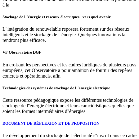
à la
Stockage de l''énergie et réseaux électriques : vers quel avenir
L''intégration du renouvelable reposera fortement sur des réseaux
intelligents et le stockage de l''énergie. Quelques innovations la
rendront plus efficace.
VF Observatoire DGF
En croisant les perspectives et les cadres juridiques de plusieurs pays
européens, cet Observatoire a pour ambition de fournir des repères
concrets et opérationnels, afin
Technologies des systèmes de stockage de l''énergie électrique
Cette ressource pédagogique expose les différentes technologies de
stockage de l''énergie électrique et leurs caractéristiques quelles que
soient les formes intermédiaires d''énergies
DOCUMENT DE RÉFLEXION ET DE PROPOSITION
Le développement du stockage de l''électricité s''inscrit dans ce cadre