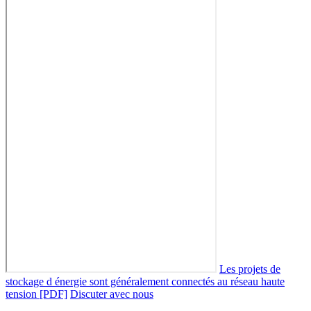
Les projets de
stockage d énergie sont généralement connectés au réseau haute
tension [PDF]
Discuter avec nous