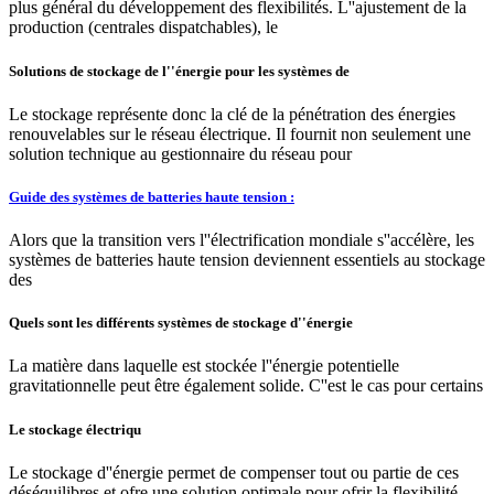
plus général du développement des flexibilités. L''ajustement de la
production (centrales dispatchables), le
Solutions de stockage de l''énergie pour les systèmes de
Le stockage représente donc la clé de la pénétration des énergies
renouvelables sur le réseau électrique. Il fournit non seulement une
solution technique au gestionnaire du réseau pour
Guide des systèmes de batteries haute tension :
Alors que la transition vers l''électrification mondiale s''accélère, les
systèmes de batteries haute tension deviennent essentiels au stockage
des
Quels sont les différents systèmes de stockage d''énergie
La matière dans laquelle est stockée l''énergie potentielle
gravitationnelle peut être également solide. C''est le cas pour certains
Le stockage électriqu
Le stockage d''énergie permet de compenser tout ou partie de ces
déséquilibres et ofre une solution optimale pour ofrir la flexibilité