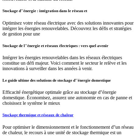
Stockage d''énergie : intégration dans le réseau et
Optimisez votre réseau électrique avec des solutions innovantes pour
intégrer les énergies renouvelables. Découvrez les défis et stratégies
de gestion pour une
Stockage de l''énergie et réseaux électriques : vers quel avenir
Intégrer les énergies renouvelables dans les réseaux électriques
constitue un défi majeur. Voici comment le secteur le relève et les
innovations à surveiller dans les années à venir.
Le guide ultime des solutions de stockage d''énergie domestique
Efficacité énergétique optimale grâce au stockage d''énergie
domestique. Économisez, assurez une autonomie en cas de panne et
choisissez le système le mieux
Stockage thermique et réseaux de chaleur
Pour optimiser le dimensionnement et le fonctionnement d''un réseau
de chaleur, le recours à une unité de stockage thermique est un