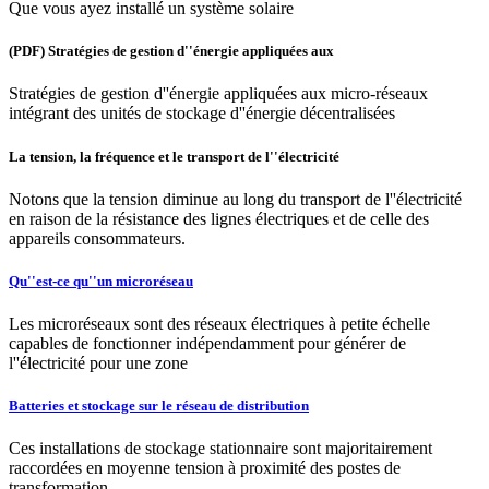
Que vous ayez installé un système solaire
(PDF) Stratégies de gestion d''énergie appliquées aux
Stratégies de gestion d''énergie appliquées aux micro-réseaux
intégrant des unités de stockage d''énergie décentralisées
La tension, la fréquence et le transport de l''électricité
Notons que la tension diminue au long du transport de l''électricité
en raison de la résistance des lignes électriques et de celle des
appareils consommateurs.
Qu''est-ce qu''un microréseau
Les microréseaux sont des réseaux électriques à petite échelle
capables de fonctionner indépendamment pour générer de
l''électricité pour une zone
Batteries et stockage sur le réseau de distribution
Ces installations de stockage stationnaire sont majoritairement
raccordées en moyenne tension à proximité des postes de
transformation