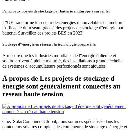
Principaux projets de stockage par batterie en Europe à surveiller
L''UE transforme le secteur des énergies renouvelables et améliore
l''efficacité du réseau grâce à des projets de stockage d''énergie par
batterie. Surveillez ces projets BES en 2023.
Stockage d''énergie en réseau : la technologie propre à la
À mesure que les industries mondiales de l''énergie éolienne et
solaire arrivent à pleine maturité, des installations à grande échelle
de systèmes d''accumulateurs perfectionnés sont ajoutées
À propos de Les projets de stockage d
énergie sont généralement connectés au
réseau haute tension
Chez SolarContainers Global, nous sommes spécialisés dans les
conteneurs solaires complets, les conteneurs de stockage d'énergie et