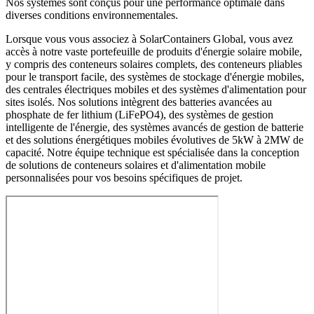
Nos systèmes sont conçus pour une performance optimale dans
diverses conditions environnementales.
Lorsque vous vous associez à SolarContainers Global, vous avez
accès à notre vaste portefeuille de produits d'énergie solaire mobile,
y compris des conteneurs solaires complets, des conteneurs pliables
pour le transport facile, des systèmes de stockage d'énergie mobiles,
des centrales électriques mobiles et des systèmes d'alimentation pour
sites isolés. Nos solutions intègrent des batteries avancées au
phosphate de fer lithium (LiFePO4), des systèmes de gestion
intelligente de l'énergie, des systèmes avancés de gestion de batterie
et des solutions énergétiques mobiles évolutives de 5kW à 2MW de
capacité. Notre équipe technique est spécialisée dans la conception
de solutions de conteneurs solaires et d'alimentation mobile
personnalisées pour vos besoins spécifiques de projet.