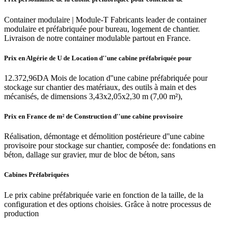
Container modulaire | Module-T Fabricants leader de container
modulaire et préfabriquée pour bureau, logement de chantier.
Livraison de notre container modulable partout en France.
Prix en Algérie de U de Location d''une cabine préfabriquée pour
12.372,96DA Mois de location d''une cabine préfabriquée pour
stockage sur chantier des matériaux, des outils à main et des
mécanisés, de dimensions 3,43x2,05x2,30 m (7,00 m²),
Prix en France de m² de Construction d''une cabine provisoire
Réalisation, démontage et démolition postérieure d''une cabine
provisoire pour stockage sur chantier, composée de: fondations en
béton, dallage sur gravier, mur de bloc de béton, sans
Cabines Préfabriquées
Le prix cabine préfabriquée varie en fonction de la taille, de la
configuration et des options choisies. Grâce à notre processus de
production