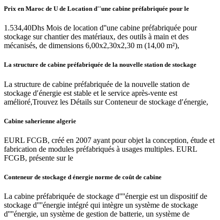
Prix en Maroc de U de Location d''une cabine préfabriquée pour le
1.534,40Dhs Mois de location d''une cabine préfabriquée pour
stockage sur chantier des matériaux, des outils à main et des
mécanisés, de dimensions 6,00x2,30x2,30 m (14,00 m²),
La structure de cabine préfabriquée de la nouvelle station de stockage
La structure de cabine préfabriquée de la nouvelle station de
stockage d′énergie est stable et le service après-vente est
amélioré,Trouvez les Détails sur Conteneur de stockage d′énergie,
Cabine saherienne algerie
EURL FCGB, créé en 2007 ayant pour objet la conception, étude et
fabrication de modules préfabriqués à usages multiples. EURL
FCGB, présente sur le
Conteneur de stockage d énergie norme de coût de cabine
La cabine préfabriquée de stockage d''''énergie est un dispositif de
stockage d''''énergie intégré qui intègre un système de stockage
d''''énergie, un système de gestion de batterie, un système de