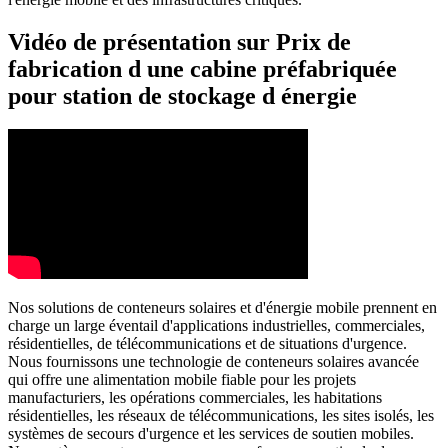
Vidéo de présentation sur Prix de
fabrication d une cabine préfabriquée
pour station de stockage d énergie
Nos solutions de conteneurs solaires et d'énergie mobile prennent en
charge un large éventail d'applications industrielles, commerciales,
résidentielles, de télécommunications et de situations d'urgence.
Nous fournissons une technologie de conteneurs solaires avancée
qui offre une alimentation mobile fiable pour les projets
manufacturiers, les opérations commerciales, les habitations
résidentielles, les réseaux de télécommunications, les sites isolés, les
systèmes de secours d'urgence et les services de soutien mobiles.