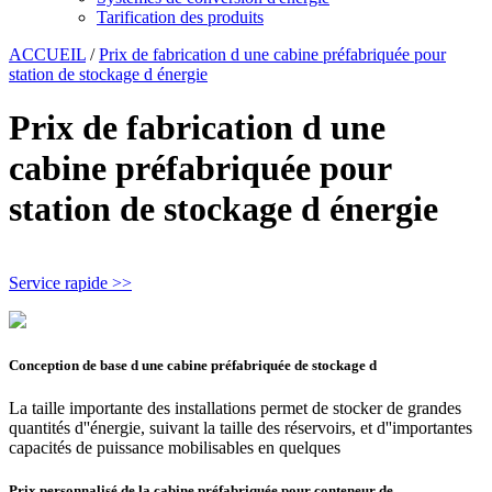
Tarification des produits
ACCUEIL
/
Prix de fabrication d une cabine préfabriquée pour
station de stockage d énergie
Prix de fabrication d une
cabine préfabriquée pour
station de stockage d énergie
Service rapide >>
Conception de base d une cabine préfabriquée de stockage d
La taille importante des installations permet de stocker de grandes
quantités d''énergie, suivant la taille des réservoirs, et d''importantes
capacités de puissance mobilisables en quelques
Prix personnalisé de la cabine préfabriquée pour conteneur de