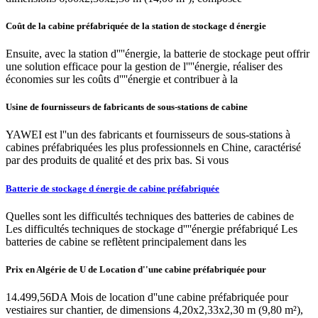
Coût de la cabine préfabriquée de la station de stockage d énergie
Ensuite, avec la station d''''énergie, la batterie de stockage peut offrir
une solution efficace pour la gestion de l''''énergie, réaliser des
économies sur les coûts d''''énergie et contribuer à la
Usine de fournisseurs de fabricants de sous-stations de cabine
YAWEI est l''un des fabricants et fournisseurs de sous-stations à
cabines préfabriquées les plus professionnels en Chine, caractérisé
par des produits de qualité et des prix bas. Si vous
Batterie de stockage d énergie de cabine préfabriquée
Quelles sont les difficultés techniques des batteries de cabines de
Les difficultés techniques de stockage d''''énergie préfabriqué Les
batteries de cabine se reflètent principalement dans les
Prix en Algérie de U de Location d''une cabine préfabriquée pour
14.499,56DA Mois de location d''une cabine préfabriquée pour
vestiaires sur chantier, de dimensions 4,20x2,33x2,30 m (9,80 m²),