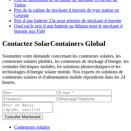
Vaduz
Prix de la cabine de stockage d énergie de type station en
Géorgie
Prix d une batterie 23a pour armoire de stockage d énergie
Quel est le prix d une batterie au lithium pour le stockage d
énergie aux Fidji
Contactez SolarContainers Global
Soumettez votre demande concernant les conteneurs solaires, les
conteneurs solaires pliables, les conteneurs de stockage d'énergie, les
centrales électriques mobiles, les solutions photovoltaïques et les
technologies d'énergie solaire mobile. Nos experts en solutions de
conteneurs solaires et d'alimentation mobile répondront dans les 24
heures.
Conteneurs solaires