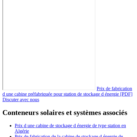
Prix de fabrication
d une cabine préfabriquée pour station de stockage d énergie [PDF]
Discuter avec nous
Conteneurs solaires et systèmes associés
Prix d une cabine de stockage d énergie de type station en
Algérie
Prix de fabrication de la cabine de stockage d énergie de