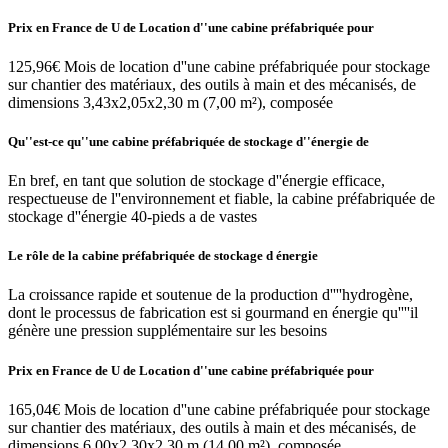
Prix en France de U de Location d''une cabine préfabriquée pour
125,96€ Mois de location d''une cabine préfabriquée pour stockage
sur chantier des matériaux, des outils à main et des mécanisés, de
dimensions 3,43x2,05x2,30 m (7,00 m²), composée
Qu''est-ce qu''une cabine préfabriquée de stockage d''énergie de
En bref, en tant que solution de stockage d''énergie efficace,
respectueuse de l''environnement et fiable, la cabine préfabriquée de
stockage d''énergie 40-pieds a de vastes
Le rôle de la cabine préfabriquée de stockage d énergie
La croissance rapide et soutenue de la production d''''hydrogène,
dont le processus de fabrication est si gourmand en énergie qu''''il
génère une pression supplémentaire sur les besoins
Prix en France de U de Location d''une cabine préfabriquée pour
165,04€ Mois de location d''une cabine préfabriquée pour stockage
sur chantier des matériaux, des outils à main et des mécanisés, de
dimensions 6,00x2,30x2,30 m (14,00 m²), composée