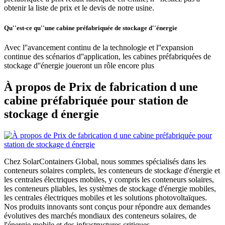
obtenir la liste de prix et le devis de notre usine.
Qu''est-ce qu''une cabine préfabriquée de stockage d''énergie
Avec l''avancement continu de la technologie et l''expansion
continue des scénarios d''application, les cabines préfabriquées de
stockage d''énergie joueront un rôle encore plus
À propos de Prix de fabrication d une
cabine préfabriquée pour station de
stockage d énergie
Chez SolarContainers Global, nous sommes spécialisés dans les
conteneurs solaires complets, les conteneurs de stockage d'énergie et
les centrales électriques mobiles, y compris les conteneurs solaires,
les conteneurs pliables, les systèmes de stockage d'énergie mobiles,
les centrales électriques mobiles et les solutions photovoltaïques.
Nos produits innovants sont conçus pour répondre aux demandes
évolutives des marchés mondiaux des conteneurs solaires, de
l'énergie mobile et des infrastructures critiques.