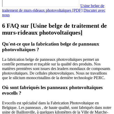
Usine belge de
traitement de murs-rideaux photovoltaïques [PDF]
Discuter avec
nous
6 FAQ sur [Usine belge de traitement de
murs-rideaux photovoltaïques]
Qu'est-ce que la fabrication belge de panneaux
photovoltaïques ?
La fabrication belge de panneaux photovoltaïques permet un
contrôle permanent et traçable sur la qualité des produits. Nos
matières premières sont issues des leaders mondiaux de composants
photovoltaïques. De cellules photovoltaïques. Nous ne travaillons
que le silicium monocristallins de la dernière technologie PERC.
Où sont fabriqués les panneaux photovoltaïques
evocells ?
Evocells est spécialisé dans la Fabrication Photovoltaique en
Belgique. Les panneaux , de haute qualité, sont fabriqués dans notre
usine de Baillonville, à quelques kilomètres de la Ville de Marche-