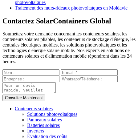
photovoltaïques
Traitement des murs-rideaux photovoltaïques en Moldavie
Contactez SolarContainers Global
Soumettez votre demande concernant les conteneurs solaires, les
conteneurs solaires pliables, les conteneurs de stockage d'énergie, les
centrales électriques mobiles, les solutions photovoltaïques et les
technologies d'énergie solaire mobile. Nos experts en solutions de
conteneurs solaires et d'alimentation mobile répondront dans les 24
heures.
Conteneurs solaires
Solutions photovoltaïques
Panneaux solaires
Batteries solaires
Inverters
Évaluation des coûts