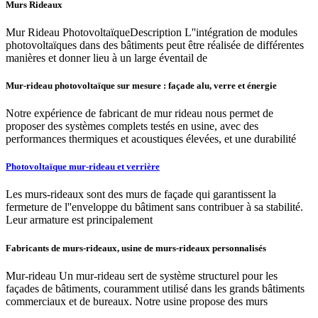
Murs Rideaux
Mur Rideau PhotovoltaïqueDescription L''intégration de modules
photovoltaïques dans des bâtiments peut être réalisée de différentes
manières et donner lieu à un large éventail de
Mur-rideau photovoltaïque sur mesure : façade alu, verre et énergie
Notre expérience de fabricant de mur rideau nous permet de
proposer des systèmes complets testés en usine, avec des
performances thermiques et acoustiques élevées, et une durabilité
Photovoltaïque mur-rideau et verrière
Les murs-rideaux sont des murs de façade qui garantissent la
fermeture de l''enveloppe du bâtiment sans contribuer à sa stabilité.
Leur armature est principalement
Fabricants de murs-rideaux, usine de murs-rideaux personnalisés
Mur-rideau Un mur-rideau sert de système structurel pour les
façades de bâtiments, couramment utilisé dans les grands bâtiments
commerciaux et de bureaux. Notre usine propose des murs