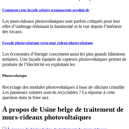
Comment cette façade solaire transparente produit de
Les murs-rideaux photovoltaïques sont parfois critiqués pour leur
effet d''ombrage réduisant la luminosité et la vue depuis l''intérieur
des locaux.
Façade photovoltaique et/ou mur rideau photovoltaique
Les économies d''énergie concernent aussi les plus grands bâtiments
tertiaires. Une façade équipée de capteurs photovoltaïques permet de
produire de l''électricité en exploitant les
Photovoltaique
Recyclage des modules photovoltaïques à base de silicium cristallin
Les panneaux solaires sont-ils recyclables ? La réponse à cette
question dans la foire aux
À propos de Usine belge de traitement de
murs-rideaux photovoltaïques