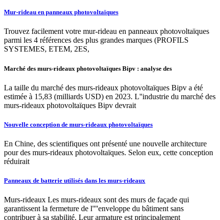
Mur-rideau en panneaux photovoltaïques
Trouvez facilement votre mur-rideau en panneaux photovoltaïques
parmi les 4 références des plus grandes marques (PROFILS
SYSTEMES, ETEM, 2ES,
Marché des murs-rideaux photovoltaïques Bipv : analyse des
La taille du marché des murs-rideaux photovoltaïques Bipv a été
estimée à 15,83 (milliards USD) en 2023. L''industrie du marché des
murs-rideaux photovoltaïques Bipv devrait
Nouvelle conception de murs-rideaux photovoltaïques
En Chine, des scientifiques ont présenté une nouvelle architecture
pour des murs-rideaux photovoltaïques. Selon eux, cette conception
réduirait
Panneaux de batterie utilisés dans les murs-rideaux
Murs-rideaux Les murs-rideaux sont des murs de façade qui
garantissent la fermeture de l''''enveloppe du bâtiment sans
contribuer à sa stabilité. Leur armature est principalement