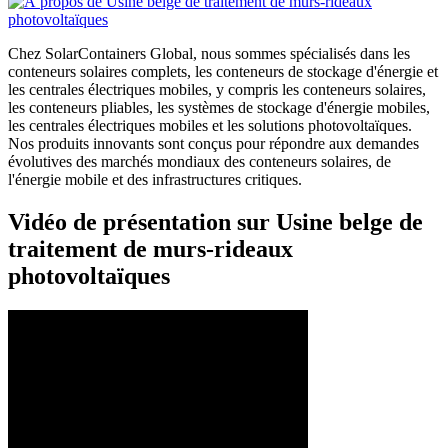
Chez SolarContainers Global, nous sommes spécialisés dans les
conteneurs solaires complets, les conteneurs de stockage d'énergie et
les centrales électriques mobiles, y compris les conteneurs solaires,
les conteneurs pliables, les systèmes de stockage d'énergie mobiles,
les centrales électriques mobiles et les solutions photovoltaïques.
Nos produits innovants sont conçus pour répondre aux demandes
évolutives des marchés mondiaux des conteneurs solaires, de
l'énergie mobile et des infrastructures critiques.
Vidéo de présentation sur Usine belge de
traitement de murs-rideaux
photovoltaïques