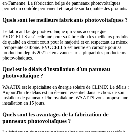
en-Famenne. La fabrication belge de panneaux photovoltaïques
permet un contrôle permanent et traçable sur la qualité des produits.
Quels sont les meilleurs fabricants photovoltaïques ?
Le fabricant belge photovoltaique qui vous accompagne.
EVOCELLS a sélectionné pour sa fabrication les meilleurs produits
de qualité en circuit court pour la majorité et en respectant au mieux
l’empreinte carbone. EVOCELLS est neutre en carbone pour sa
production depuis 2021 et en avance sur la plupart des producteurs
photovoltaïques.
Quel est le délais d'installation d'un panneau
photovoltaique ?
WAATIX est le spécialiste en énergie solaire de CLIMIX Le délais :
Aujourd'hui le délais est un élément essentiel dans le choix de son
installeur de panneaux Photovoltaique. WAATTS vous propose une
installation en 15 jours.
Quels sont les avantages de la fabrication de
panneaux photovoltaïques ?