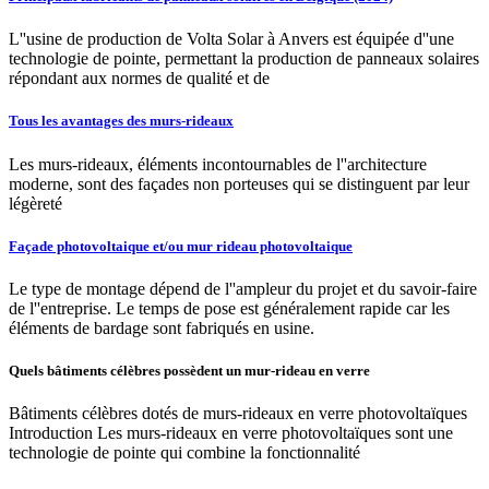
L''usine de production de Volta Solar à Anvers est équipée d''une
technologie de pointe, permettant la production de panneaux solaires
répondant aux normes de qualité et de
Tous les avantages des murs-rideaux
Les murs-rideaux, éléments incontournables de l''architecture
moderne, sont des façades non porteuses qui se distinguent par leur
légèreté
Façade photovoltaique et/ou mur rideau photovoltaique
Le type de montage dépend de l''ampleur du projet et du savoir-faire
de l''entreprise. Le temps de pose est généralement rapide car les
éléments de bardage sont fabriqués en usine.
Quels bâtiments célèbres possèdent un mur-rideau en verre
Bâtiments célèbres dotés de murs-rideaux en verre photovoltaïques
Introduction Les murs-rideaux en verre photovoltaïques sont une
technologie de pointe qui combine la fonctionnalité