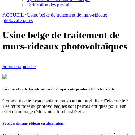
Tarification des produits
ACCUEIL
/
Usine belge de traitement de murs-rideaux
photovoltaïques
Usine belge de traitement de
murs-rideaux photovoltaïques
Service rapide >>
Comment cette façade solaire transparente produit de l''électricité
Comment cette façade solaire transparente produit de l''électricité ?
Les murs-rideaux photovoltaïques sont parfois critiqués pour leur
effet d''ombrage réduisant la luminosité et la
Section de mur-rideau en aluminium