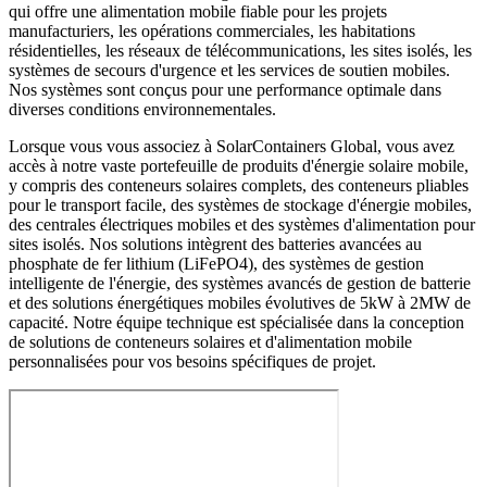
qui offre une alimentation mobile fiable pour les projets
manufacturiers, les opérations commerciales, les habitations
résidentielles, les réseaux de télécommunications, les sites isolés, les
systèmes de secours d'urgence et les services de soutien mobiles.
Nos systèmes sont conçus pour une performance optimale dans
diverses conditions environnementales.
Lorsque vous vous associez à SolarContainers Global, vous avez
accès à notre vaste portefeuille de produits d'énergie solaire mobile,
y compris des conteneurs solaires complets, des conteneurs pliables
pour le transport facile, des systèmes de stockage d'énergie mobiles,
des centrales électriques mobiles et des systèmes d'alimentation pour
sites isolés. Nos solutions intègrent des batteries avancées au
phosphate de fer lithium (LiFePO4), des systèmes de gestion
intelligente de l'énergie, des systèmes avancés de gestion de batterie
et des solutions énergétiques mobiles évolutives de 5kW à 2MW de
capacité. Notre équipe technique est spécialisée dans la conception
de solutions de conteneurs solaires et d'alimentation mobile
personnalisées pour vos besoins spécifiques de projet.