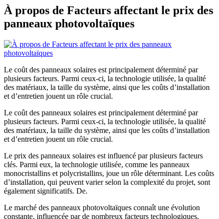
À propos de Facteurs affectant le prix des
panneaux photovoltaïques
Le coût des panneaux solaires est principalement déterminé par
plusieurs facteurs. Parmi ceux-ci, la technologie utilisée, la qualité
des matériaux, la taille du système, ainsi que les coûts d’installation
et d’entretien jouent un rôle crucial.
Le coût des panneaux solaires est principalement déterminé par
plusieurs facteurs. Parmi ceux-ci, la technologie utilisée, la qualité
des matériaux, la taille du système, ainsi que les coûts d’installation
et d’entretien jouent un rôle crucial.
Le prix des panneaux solaires est influencé par plusieurs facteurs
clés. Parmi eux, la technologie utilisée, comme les panneaux
monocristallins et polycristallins, joue un rôle déterminant. Les coûts
d’installation, qui peuvent varier selon la complexité du projet, sont
également significatifs. De.
Le marché des panneaux photovoltaïques connaît une évolution
constante, influencée par de nombreux facteurs technologiques,