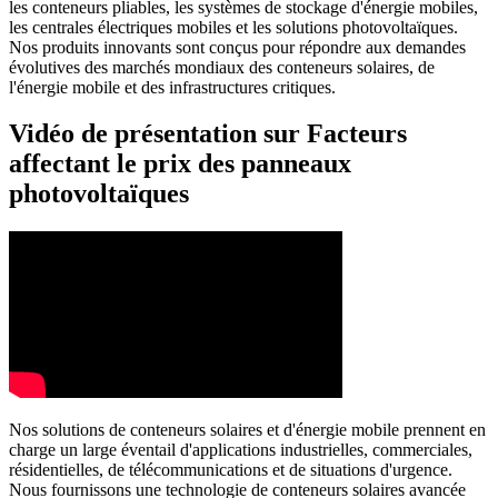
les conteneurs pliables, les systèmes de stockage d'énergie mobiles,
les centrales électriques mobiles et les solutions photovoltaïques.
Nos produits innovants sont conçus pour répondre aux demandes
évolutives des marchés mondiaux des conteneurs solaires, de
l'énergie mobile et des infrastructures critiques.
Vidéo de présentation sur Facteurs
affectant le prix des panneaux
photovoltaïques
Nos solutions de conteneurs solaires et d'énergie mobile prennent en
charge un large éventail d'applications industrielles, commerciales,
résidentielles, de télécommunications et de situations d'urgence.
Nous fournissons une technologie de conteneurs solaires avancée