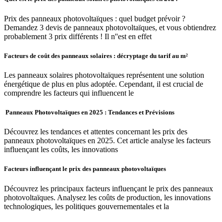
Prix des panneaux photovoltaïques : quel budget prévoir ?
Demandez 3 devis de panneaux photovoltaïques, et vous obtiendrez
probablement 3 prix différents ! Il n''est en effet
Facteurs de coût des panneaux solaires : décryptage du tarif au m²
Les panneaux solaires photovoltaïques représentent une solution
énergétique de plus en plus adoptée. Cependant, il est crucial de
comprendre les facteurs qui influencent le
️ Panneaux Photovoltaïques en 2025 : Tendances et Prévisions
Découvrez les tendances et attentes concernant les prix des
panneaux photovoltaïques en 2025. Cet article analyse les facteurs
influençant les coûts, les innovations
Facteurs influençant le prix des panneaux photovoltaïques
Découvrez les principaux facteurs influençant le prix des panneaux
photovoltaïques. Analysez les coûts de production, les innovations
technologiques, les politiques gouvernementales et la