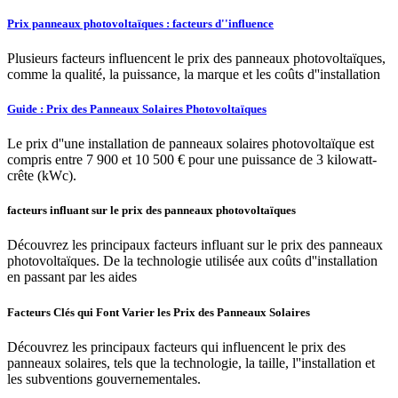
Prix panneaux photovoltaïques : facteurs d''influence
Plusieurs facteurs influencent le prix des panneaux photovoltaïques,
comme la qualité, la puissance, la marque et les coûts d''installation
Guide : Prix des Panneaux Solaires Photovoltaïques
Le prix d''une installation de panneaux solaires photovoltaïque est
compris entre 7 900 et 10 500 € pour une puissance de 3 kilowatt-
crête (kWc).
facteurs influant sur le prix des panneaux photovoltaïques
Découvrez les principaux facteurs influant sur le prix des panneaux
photovoltaïques. De la technologie utilisée aux coûts d''installation
en passant par les aides
Facteurs Clés qui Font Varier les Prix des Panneaux Solaires
Découvrez les principaux facteurs qui influencent le prix des
panneaux solaires, tels que la technologie, la taille, l''installation et
les subventions gouvernementales.