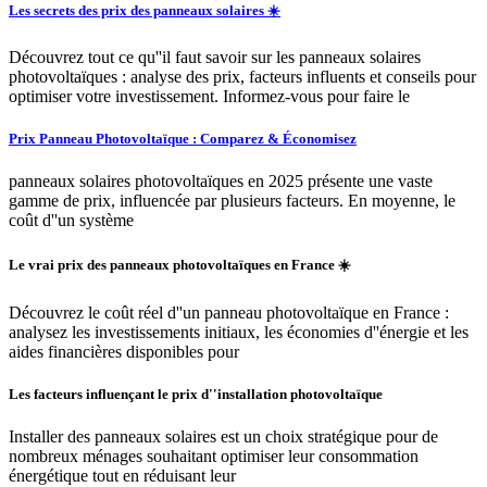
Les secrets des prix des panneaux solaires ☀️
Découvrez tout ce qu''il faut savoir sur les panneaux solaires
photovoltaïques : analyse des prix, facteurs influents et conseils pour
optimiser votre investissement. Informez-vous pour faire le
Prix Panneau Photovoltaïque : Comparez & Économisez
panneaux solaires photovoltaïques en 2025 présente une vaste
gamme de prix, influencée par plusieurs facteurs. En moyenne, le
coût d''un système
Le vrai prix des panneaux photovoltaïques en France ☀️
Découvrez le coût réel d''un panneau photovoltaïque en France :
analysez les investissements initiaux, les économies d''énergie et les
aides financières disponibles pour
Les facteurs influençant le prix d''installation photovoltaïque
Installer des panneaux solaires est un choix stratégique pour de
nombreux ménages souhaitant optimiser leur consommation
énergétique tout en réduisant leur