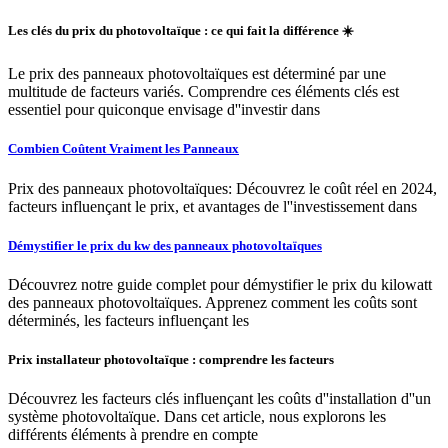
Les clés du prix du photovoltaïque : ce qui fait la différence ☀️
Le prix des panneaux photovoltaïques est déterminé par une
multitude de facteurs variés. Comprendre ces éléments clés est
essentiel pour quiconque envisage d''investir dans
Combien Coûtent Vraiment les Panneaux
Prix des panneaux photovoltaïques: Découvrez le coût réel en 2024,
facteurs influençant le prix, et avantages de l''investissement dans
Démystifier le prix du kw des panneaux photovoltaïques
Découvrez notre guide complet pour démystifier le prix du kilowatt
des panneaux photovoltaïques. Apprenez comment les coûts sont
déterminés, les facteurs influençant les
Prix installateur photovoltaïque : comprendre les facteurs
Découvrez les facteurs clés influençant les coûts d''installation d''un
système photovoltaïque. Dans cet article, nous explorons les
différents éléments à prendre en compte