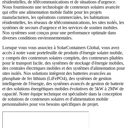
résidentielles, de télécommunications et de situations d'urgence.
Nous fournissons une technologie de conteneurs solaires avancée
qui offre une alimentation mobile fiable pour les projets
manufacturiers, les opérations commerciales, les habitations
résidentielles, les réseaux de télécommunications, les sites isolés, les
systèmes de secours d'urgence et les services de soutien mobiles.
Nos systèmes sont conçus pour une performance optimale dans
diverses conditions environnementales.
Lorsque vous vous associez à SolarContainers Global, vous avez
accès à notre vaste portefeuille de produits d'énergie solaire mobile,
y compris des conteneurs solaires complets, des conteneurs pliables
pour le transport facile, des systèmes de stockage d'énergie mobiles,
des centrales électriques mobiles et des systèmes d'alimentation pour
sites isolés. Nos solutions intègrent des batteries avancées au
phosphate de fer lithium (LiFePO4), des systèmes de gestion
intelligente de l'énergie, des systèmes avancés de gestion de batterie
et des solutions énergétiques mobiles évolutives de 5kW à 2MW de
capacité. Notre équipe technique est spécialisée dans la conception
de solutions de conteneurs solaires et d'alimentation mobile
personnalisées pour vos besoins spécifiques de projet.