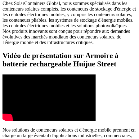
Chez SolarContainers Global, nous sommes spécialisés dans les
conteneurs solaires complets, les conteneurs de stockage d'énergie et
les centrales électriques mobiles, y compris les conteneurs solaires,
les conteneurs pliables, les systèmes de stockage d'énergie mobiles,
les centrales électriques mobiles et les solutions photovoltaïques.
Nos produits innovants sont conçus pour répondre aux demandes
évolutives des marchés mondiaux des conteneurs solaires, de
l'énergie mobile et des infrastructures critiques.
Vidéo de présentation sur Armoire à
batterie rechargeable Huijue Street
Nos solutions de conteneurs solaires et d'énergie mobile prennent en
charge un large éventail d'applications industrielles, commerciales,