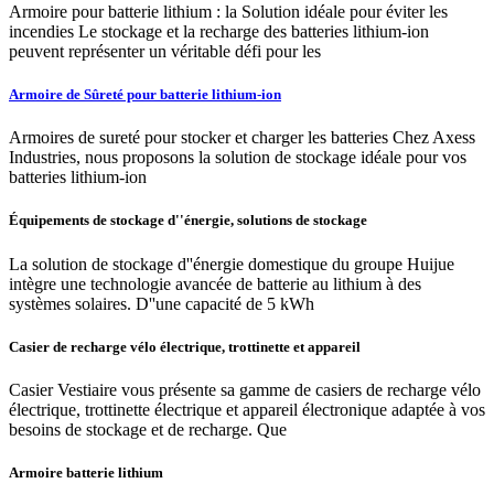
Armoire pour batterie lithium : la Solution idéale pour éviter les
incendies Le stockage et la recharge des batteries lithium-ion
peuvent représenter un véritable défi pour les
Armoire de Sûreté pour batterie lithium-ion
Armoires de sureté pour stocker et charger les batteries Chez Axess
Industries, nous proposons la solution de stockage idéale pour vos
batteries lithium-ion
Équipements de stockage d''énergie, solutions de stockage
La solution de stockage d''énergie domestique du groupe Huijue
intègre une technologie avancée de batterie au lithium à des
systèmes solaires. D''une capacité de 5 kWh
Casier de recharge vélo électrique, trottinette et appareil
Casier Vestiaire vous présente sa gamme de casiers de recharge vélo
électrique, trottinette électrique et appareil électronique adaptée à vos
besoins de stockage et de recharge. Que
Armoire batterie lithium