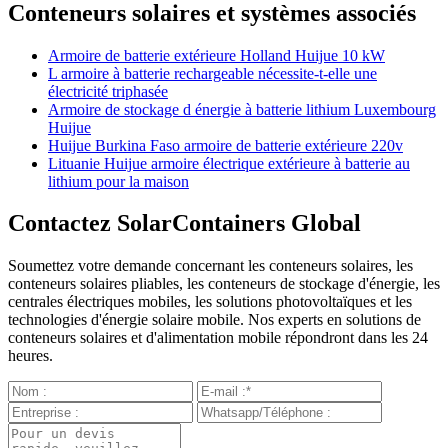
Conteneurs solaires et systèmes associés
Armoire de batterie extérieure Holland Huijue 10 kW
L armoire à batterie rechargeable nécessite-t-elle une
électricité triphasée
Armoire de stockage d énergie à batterie lithium Luxembourg
Huijue
Huijue Burkina Faso armoire de batterie extérieure 220v
Lituanie Huijue armoire électrique extérieure à batterie au
lithium pour la maison
Contactez SolarContainers Global
Soumettez votre demande concernant les conteneurs solaires, les
conteneurs solaires pliables, les conteneurs de stockage d'énergie, les
centrales électriques mobiles, les solutions photovoltaïques et les
technologies d'énergie solaire mobile. Nos experts en solutions de
conteneurs solaires et d'alimentation mobile répondront dans les 24
heures.