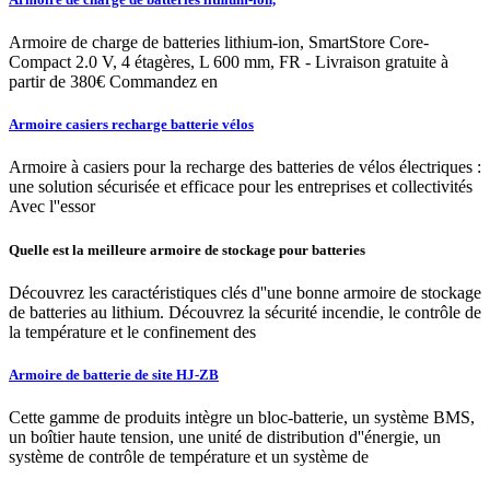
Armoire de charge de batteries lithium-ion, SmartStore Core-
Compact 2.0 V, 4 étagères, L 600 mm, FR - Livraison gratuite à
partir de 380€ Commandez en
Armoire casiers recharge batterie vélos
Armoire à casiers pour la recharge des batteries de vélos électriques :
une solution sécurisée et efficace pour les entreprises et collectivités
Avec l''essor
Quelle est la meilleure armoire de stockage pour batteries
Découvrez les caractéristiques clés d''une bonne armoire de stockage
de batteries au lithium. Découvrez la sécurité incendie, le contrôle de
la température et le confinement des
Armoire de batterie de site HJ-ZB
Cette gamme de produits intègre un bloc-batterie, un système BMS,
un boîtier haute tension, une unité de distribution d''énergie, un
système de contrôle de température et un système de