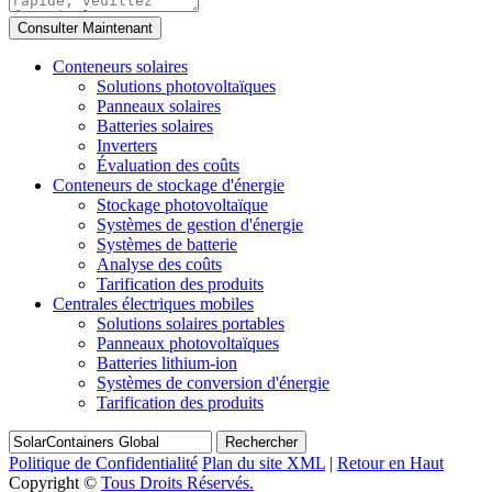
Conteneurs solaires
Solutions photovoltaïques
Panneaux solaires
Batteries solaires
Inverters
Évaluation des coûts
Conteneurs de stockage d'énergie
Stockage photovoltaïque
Systèmes de gestion d'énergie
Systèmes de batterie
Analyse des coûts
Tarification des produits
Centrales électriques mobiles
Solutions solaires portables
Panneaux photovoltaïques
Batteries lithium-ion
Systèmes de conversion d'énergie
Tarification des produits
Rechercher
Politique de Confidentialité
Plan du site XML
|
Retour en Haut
Copyright ©
Tous Droits Réservés.