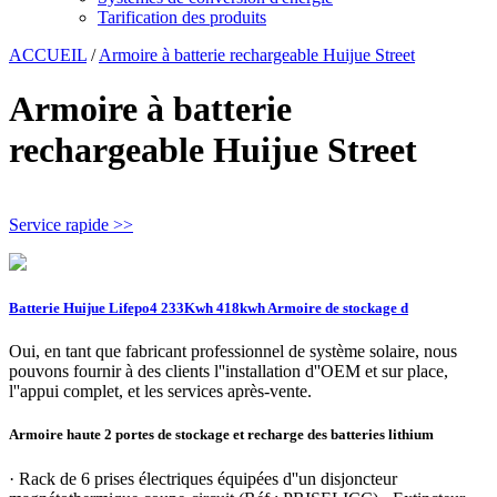
Tarification des produits
ACCUEIL
/
Armoire à batterie rechargeable Huijue Street
Armoire à batterie
rechargeable Huijue Street
Service rapide >>
Batterie Huijue Lifepo4 233Kwh 418kwh Armoire de stockage d
Oui, en tant que fabricant professionnel de système solaire, nous
pouvons fournir à des clients l''installation d''OEM et sur place,
l''appui complet, et les services après-vente.
Armoire haute 2 portes de stockage et recharge des batteries lithium
· Rack de 6 prises électriques équipées d''un disjoncteur