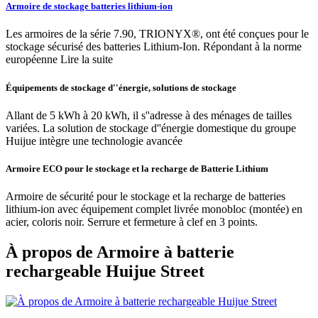
Armoire de stockage batteries lithium-ion
Les armoires de la série 7.90, TRIONYX®, ont été conçues pour le
stockage sécurisé des batteries Lithium-Ion. Répondant à la norme
européenne Lire la suite
Équipements de stockage d''énergie, solutions de stockage
Allant de 5 kWh à 20 kWh, il s''adresse à des ménages de tailles
variées. La solution de stockage d''énergie domestique du groupe
Huijue intègre une technologie avancée
Armoire ECO pour le stockage et la recharge de Batterie Lithium
Armoire de sécurité pour le stockage et la recharge de batteries
lithium-ion avec équipement complet livrée monobloc (montée) en
acier, coloris noir. Serrure et fermeture à clef en 3 points.
À propos de Armoire à batterie
rechargeable Huijue Street