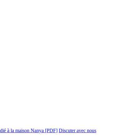
édié à la maison Nanya [PDF]
Discuter avec nous