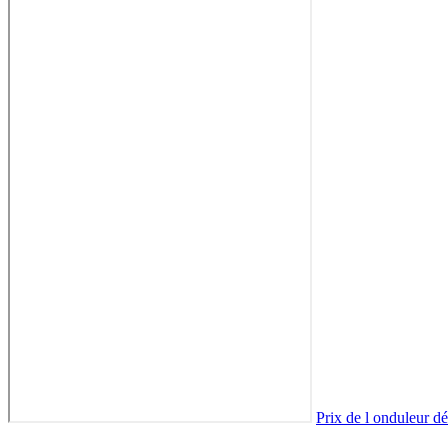
Prix de l onduleur d