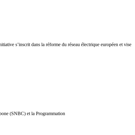
iative s’inscrit dans la réforme du réseau électrique européen et vise
carbone (SNBC) et la Programmation