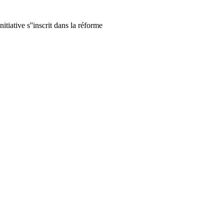
iative s''inscrit dans la réforme