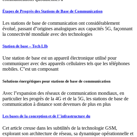
Étapes de Progrès des Stations de Base de Communication
Les stations de base de communication ont considérablement
évolué, passant d''origines analogiques aux capacités 5G, façonnant
la connectivité mondiale avec des technologies
Station de base – Tech LIb
Une station de base est un appareil électronique utilisé pour
communiquer avec des appareils cellulaires tels que les téléphones
mobiles. C''est un composant
Solutions énergétiques pour stations de base de communication
Avec l''expansion des réseaux de communication mondiaux, en
particulier les progrès de la 4G et de la 5G, les stations de base de
communication à distance sont devenues de plus en plus
Les bases de la conception et de l''infrastructure du
Cet article creuse dans les subtilités de la technologie GSM,
explorant son architecture de réseau, sa dynamique opérationnelle et