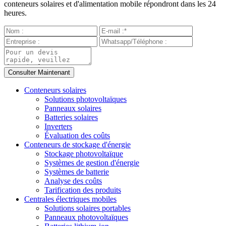
conteneurs solaires et d'alimentation mobile répondront dans les 24
heures.
Conteneurs solaires
Solutions photovoltaïques
Panneaux solaires
Batteries solaires
Inverters
Évaluation des coûts
Conteneurs de stockage d'énergie
Stockage photovoltaïque
Systèmes de gestion d'énergie
Systèmes de batterie
Analyse des coûts
Tarification des produits
Centrales électriques mobiles
Solutions solaires portables
Panneaux photovoltaïques