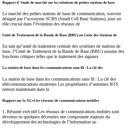
Rapport d''étude de marché sur les solutions de petites stations de base
Le marché des petites stations de base de communication, souvent
désigné par l''acronyme SCBS (Small Cell Base Stations), joue un
rôle crucial dans l''évolution des réseaux de
Unité de Traitement de la Bande de Base (BBU) au Cœur des Stations de
En tant qu''unité de traitement centrale des systèmes de stations de
base, l''Unité de Traitement de la Bande de Base (BBU) assume des
fonctions critiques telles que le traitement des signaux
La station de base dans les communications sans fil : La clé des
La station de base dans les communications sans fil : La clé des
télécommunications modernes Les propriétaires d''antennes BTS
entrent maintenant dans la
Rapport sur la 5G et les réseaux de communications mobiles
1. Résumé exécutif Les réseaux de communications mobiles sont
devenus en quelques décennies une composante majeure du
développement des technologies de l''information au