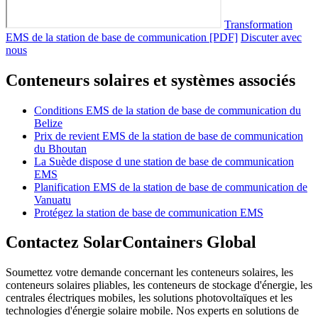
Transformation
EMS de la station de base de communication [PDF]
Discuter avec
nous
Conteneurs solaires et systèmes associés
Conditions EMS de la station de base de communication du
Belize
Prix de revient EMS de la station de base de communication
du Bhoutan
La Suède dispose d une station de base de communication
EMS
Planification EMS de la station de base de communication de
Vanuatu
Protégez la station de base de communication EMS
Contactez SolarContainers Global
Soumettez votre demande concernant les conteneurs solaires, les
conteneurs solaires pliables, les conteneurs de stockage d'énergie, les
centrales électriques mobiles, les solutions photovoltaïques et les
technologies d'énergie solaire mobile. Nos experts en solutions de