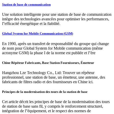
Station de base de communication
Une solution intelligente pour une station de base de communication
intègre des technologies avancées pour optimiser les performances,
l''efficacité énergétique et la fiabilité.
Global System for Mobile Communication (GSM)
En 1990, après un transfert de responsabilité du groupe qui change
de nom pour Global System for Mobile communication (même
acronyme GSM) la phase I de la norme est publiée et l''ère
Chine Répéteur Fabricants, Base Station Fournisseurs, Émetteur
Hangzhou Lze Technology Co., Ltd: Trouver un répéteur
professionnel, une station de base, un émetteur, une antenne, des
fabricants de filtres radio et des fournisseurs en Chine ici.
Principes de la modernisation des tours de la station de base
Cet article décrit les principes de base de la modernisation des tours
de station de base sans fil, y compris le renforcement structurel,
intégration de l''équipement, et le respect des normes de