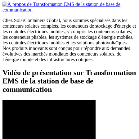
Chez SolarContainers Global, nous sommes spécialisés dans les
conteneurs solaires complets, les conteneurs de stockage d'énergie et
les centrales électriques mobiles, y compris les conteneurs solaires,
les conteneurs pliables, les systèmes de stockage d'énergie mobiles,
les centrales électriques mobiles et les solutions photovoltaïques.
Nos produits innovants sont conçus pour répondre aux demandes
évolutives des marchés mondiaux des conteneurs solaires, de
l'énergie mobile et des infrastructures critiques.
Vidéo de présentation sur Transformation
EMS de la station de base de
communication