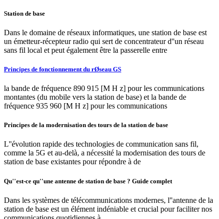
Station de base
Dans le domaine de réseaux informatiques, une station de base est
un émetteur-récepteur radio qui sert de concentrateur d''un réseau
sans fil local et peut également être la passerelle entre
Principes de fonctionnement du rØseau GS
la bande de fréquence 890 915 [M H z] pour les communications
montantes (du mobile vers la station de base) et la bande de
fréquence 935 960 [M H z] pour les communications
Principes de la modernisation des tours de la station de base
L''évolution rapide des technologies de communication sans fil,
comme la 5G et au-delà, a nécessité la modernisation des tours de
station de base existantes pour répondre à de
Qu''est-ce qu''une antenne de station de base ? Guide complet
Dans les systèmes de télécommunications modernes, l''antenne de la
station de base est un élément indéniable et crucial pour faciliter nos
communications quotidiennes à