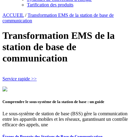
Tarification des produits
ACCUEIL
/
Transformation EMS de la station de base de
communication
Transformation EMS de la
station de base de
communication
Service rapide >>
Comprendre le sous-système de la station de base : un guide
Le sous-système de station de base (BSS) gère la communication
entre les appareils mobiles et les réseaux, garantissant un contrôle
efficace des appels, une
Étapes de Progrès des Stations de Base de Communication