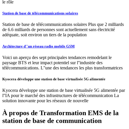
le rôle
Station de base de télécommunications solaires
Station de base de télécommunications solaires Plus que 2 milliards
de 6.6 milliards de personnes sont actuellement sans électricité
adéquate, soit environ un tiers de la population
Architecture d''un réseau radio mobile GSM
Voici un aperçu des sept principales tendances remodelant le
paysage BTS et leur impact potentiel sur l''industrie des
télécommunications. L''une des tendances les plus transformatrices
Kyocera développe une station de base virtualisée 5G alimentée
Kyocera développe une station de base virtualisée 5G alimentée par
l''IA pour le marché des infrastructures de télécommunication La
solution innovante pour les réseaux de nouvelle
À propos de Transformation EMS de la
station de base de communication