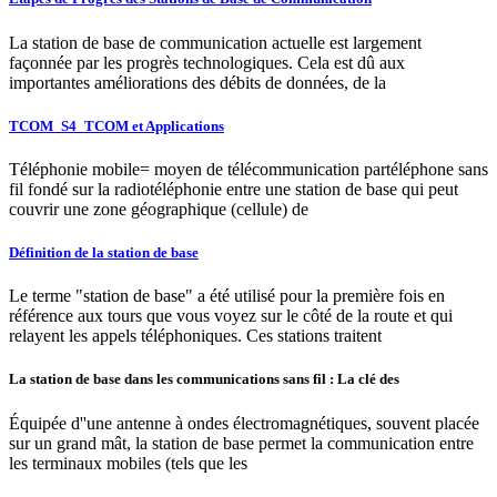
La station de base de communication actuelle est largement
façonnée par les progrès technologiques. Cela est dû aux
importantes améliorations des débits de données, de la
TCOM_S4_TCOM et Applications
Téléphonie mobile= moyen de télécommunication partéléphone sans
fil fondé sur la radiotéléphonie entre une station de base qui peut
couvrir une zone géographique (cellule) de
Définition de la station de base
Le terme "station de base" a été utilisé pour la première fois en
référence aux tours que vous voyez sur le côté de la route et qui
relayent les appels téléphoniques. Ces stations traitent
La station de base dans les communications sans fil : La clé des
Équipée d''une antenne à ondes électromagnétiques, souvent placée
sur un grand mât, la station de base permet la communication entre
les terminaux mobiles (tels que les