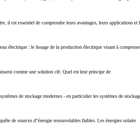
, il est essentiel de comprendre leurs avantages, leurs applications et le
eau électrique : le lissage de la production électrique visant à compense
issent comme une solution clé. Quel est leur principe de
es systèmes de stockage modernes - en particulier les systèmes de stockag
uête de sources d''énergie renouvelables fiables. Les énergies solaire