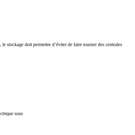
, le stockage doit permettre d’éviter de faire tourner des centrales
ctrique sous