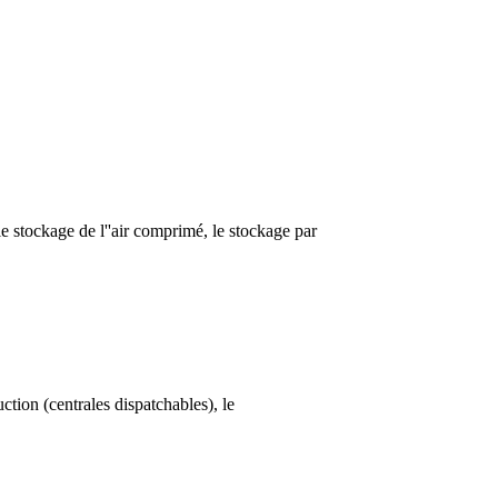
e stockage de l''air comprimé, le stockage par
ction (centrales dispatchables), le