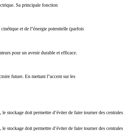
trique. Sa principale fonction
étique et de l''énergie potentielle (parfois
teurs pour un avenir durable et efficace.
oire future. En mettant l''accent sur les
, le stockage doit permettre d’éviter de faire tourner des centrales
, le stockage doit permettre d’éviter de faire tourner des centrales