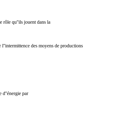
 rôle qu''ils jouent dans la
r l''intermittence des moyens de productions
e d''énergie par