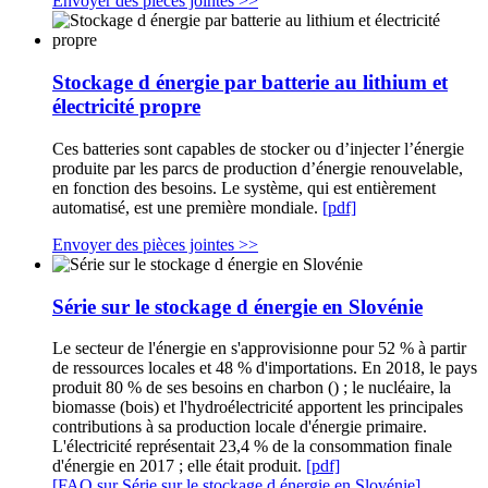
Envoyer des pièces jointes >>
Stockage d énergie par batterie au lithium et
électricité propre
Ces batteries sont capables de stocker ou d’injecter l’énergie
produite par les parcs de production d’énergie renouvelable,
en fonction des besoins. Le système, qui est entièrement
automatisé, est une première mondiale.
[pdf]
Envoyer des pièces jointes >>
Série sur le stockage d énergie en Slovénie
Le secteur de l'énergie en s'approvisionne pour 52 % à partir
de ressources locales et 48 % d'importations. En 2018, le pays
produit 80 % de ses besoins en charbon () ; le nucléaire, la
biomasse (bois) et l'hydroélectricité apportent les principales
contributions à sa production locale d'énergie primaire.
L'électricité représentait 23,4 % de la consommation finale
d'énergie en 2017 ; elle était produit.
[pdf]
[FAQ sur Série sur le stockage d énergie en Slovénie]