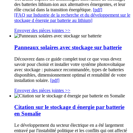
des batteries lithium-ion aux alternatives émergentes, et leur
rôle crucial dans la transition énergétique.
[pdf]
[FAQ sur Industrie de la recherche et du développement sur le
stockage d énergie par batterie au lithium]
Envoyer des pièces jointes >>
Panneaux solaires avec stockage sur batterie
Découvrez dans ce guide complet tout ce que vous devez
savoir pour choisir et installer votre système photovoltaïque
avec stockage : puissance recommandée, types de batteries
disponibles, dimensionnement optimal et rentabilité de votre
installation solaire.
[pdf]
Envoyer des pièces jointes >>
Citation sur le stockage d énergie par batterie
en Somalie
Le développement du secteur électrique en a été largement
entravé par l'instabilité politique et les conflits qui ont affecté