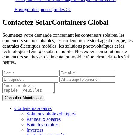
Envoyer des pièces jointes >>
Contactez SolarContainers Global
Soumettez votre demande concernant les conteneurs solaires, les
conteneurs solaires pliables, les conteneurs de stockage d'énergie, les
centrales électriques mobiles, les solutions photovoltaïques et les
technologies d'énergie solaire mobile. Nos experts en solutions de
conteneurs solaires et d'alimentation mobile répondront dans les 24
heures.
Conteneurs solaires
Solutions photovoltaïques
Panneaux solaires
Batteries solaires
Inverters