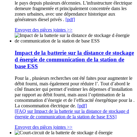
le pays depuis plusieurs décennies. L'infrastructure électrique
demeure fragmentée et principalement concentrée dans les
zones urbaines, avec une dépendance historique aux
générateurs diesel privés .
[pdf]
Envoyer des pièces jointes >>
Impact de la batterie sur la distance de stockage
d énergie de communication de la station de
base ESS
Pour la , plusieurs recherches ont été faites pour augmenter le
débit fourni, mais également pour réduire l’. Tout d’abord le
côté financier qui permet d’estimer les dépenses d’installation
par rapport au débit fourni, mais aussi l’optimisation de la
consommation d’énergie et de l’efficacité énergétique pour la .
La consommation électrique de.
[pdf]
[FAQ sur Impact de la batterie sur la distance de stockage d
énergie de communication de la station de base ESS]
Envoyer des pièces jointes >>