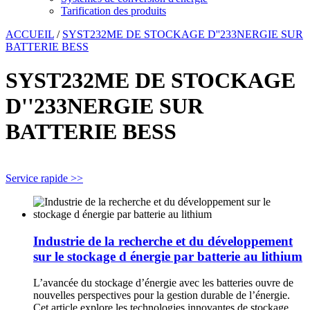
Tarification des produits
ACCUEIL
/
SYST232ME DE STOCKAGE D''233NERGIE SUR
BATTERIE BESS
SYST232ME DE STOCKAGE
D''233NERGIE SUR
BATTERIE BESS
Service rapide >>
Industrie de la recherche et du développement
sur le stockage d énergie par batterie au lithium
L’avancée du stockage d’énergie avec les batteries ouvre de
nouvelles perspectives pour la gestion durable de l’énergie.
Cet article explore les technologies innovantes de stockage,