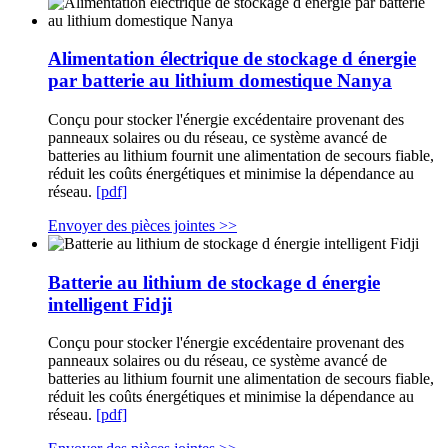
Alimentation électrique de stockage d énergie
par batterie au lithium domestique Nanya
Conçu pour stocker l'énergie excédentaire provenant des
panneaux solaires ou du réseau, ce système avancé de
batteries au lithium fournit une alimentation de secours fiable,
réduit les coûts énergétiques et minimise la dépendance au
réseau.
[pdf]
Envoyer des pièces jointes >>
Batterie au lithium de stockage d énergie
intelligent Fidji
Conçu pour stocker l'énergie excédentaire provenant des
panneaux solaires ou du réseau, ce système avancé de
batteries au lithium fournit une alimentation de secours fiable,
réduit les coûts énergétiques et minimise la dépendance au
réseau.
[pdf]