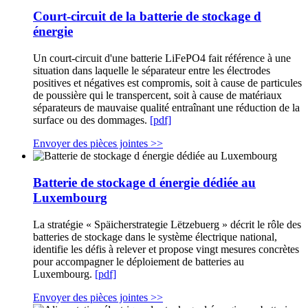
Court-circuit de la batterie de stockage d
énergie
Un court-circuit d'une batterie LiFePO4 fait référence à une
situation dans laquelle le séparateur entre les électrodes
positives et négatives est compromis, soit à cause de particules
de poussière qui le transpercent, soit à cause de matériaux
séparateurs de mauvaise qualité entraînant une réduction de la
surface ou des dommages.
[pdf]
Envoyer des pièces jointes >>
Batterie de stockage d énergie dédiée au
Luxembourg
La stratégie « Späicherstrategie Lëtzebuerg » décrit le rôle des
batteries de stockage dans le système électrique national,
identifie les défis à relever et propose vingt mesures concrètes
pour accompagner le déploiement de batteries au
Luxembourg.
[pdf]
Envoyer des pièces jointes >>