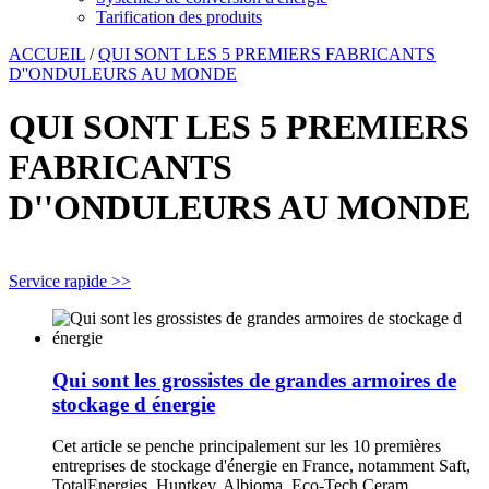
Tarification des produits
ACCUEIL
/
QUI SONT LES 5 PREMIERS FABRICANTS
D''ONDULEURS AU MONDE
QUI SONT LES 5 PREMIERS
FABRICANTS
D''ONDULEURS AU MONDE
Service rapide >>
Qui sont les grossistes de grandes armoires de
stockage d énergie
Cet article se penche principalement sur les 10 premières
entreprises de stockage d'énergie en France, notamment Saft,
TotalEnergies, Huntkey, Albioma, Eco-Tech Ceram,