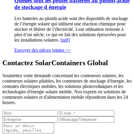
Quelles sont les petites batteries au plomb-acide
de stockage d énergie
Les batteries au plomb-acide sont des dispositifs de stockage
de l’énergie solaire qui utilisent une réaction chimique pour
stocker et libérer de l’électricité. Leur utilisation remonte à
plus d’un siècle, ce qui en fait des solutions éprouvées pour
les installations solaires.
[pdf]
Envoyer des pièces jointes >>
Contactez SolarContainers Global
Soumettez votre demande concernant les conteneurs solaires, les
conteneurs solaires pliables, les conteneurs de stockage d'énergie, les
centrales électriques mobiles, les solutions photovoltaïques et les
technologies d'énergie solaire mobile. Nos experts en solutions de
conteneurs solaires et d'alimentation mobile répondront dans les 24
heures.