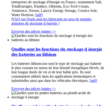
entreprises de stockage d'énergie en France, notamment Saft,
TotalEnergies, Huntkey, Albioma, Eco-Tech Ceram,
Amarenco, Neoen, Lancey Energy Storage, Corsica Sole,
Water Horizon.
[pdf]
[FAQ sur Quels sont les fabricants en gros de grandes
armoires de stockage d énergie ]
Envoyer des pièces jointes >>
Quelles sont les fonctions du stockage d énergie
des batteries au lithium
Les batteries lithium-ion sont le type de stockage par batterie
le plus courant en raison de leur densité énergétique élevée, de
leur longue durée de vie et de leur faible prix. Ils sont
couramment utilisés dans les applications domestiques et
industrielles ainsi que dans les véhicules électriques.
[pdf]
Envoyer des pièces jointes >>