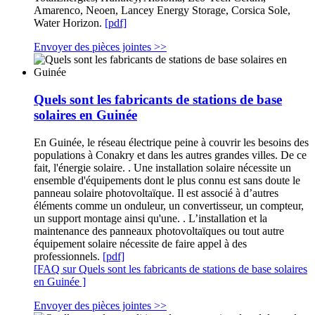
Amarenco, Neoen, Lancey Energy Storage, Corsica Sole,
Water Horizon.
[pdf]
Envoyer des pièces jointes >>
Quels sont les fabricants de stations de base
solaires en Guinée
En Guinée, le réseau électrique peine à couvrir les besoins des
populations à Conakry et dans les autres grandes villes. De ce
fait, l'énergie solaire. . Une installation solaire nécessite un
ensemble d'équipements dont le plus connu est sans doute le
panneau solaire photovoltaïque. Il est associé à d’autres
éléments comme un onduleur, un convertisseur, un compteur,
un support montage ainsi qu'une. . L’installation et la
maintenance des panneaux photovoltaïques ou tout autre
équipement solaire nécessite de faire appel à des
professionnels.
[pdf]
[FAQ sur Quels sont les fabricants de stations de base solaires
en Guinée ]
Envoyer des pièces jointes >>