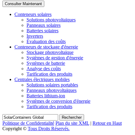
Conteneurs solaires
Solutions photovoltaïques
Panneaux solaires
Batteries solaires
Inverters
Évaluation des coûts
Conteneurs de stockage d'énergie
Stockage photovoltaïque
Systèmes de gestion d'énergie
Systèmes de batterie
Analyse des coûts
Tarification des produits
Centrales électriques mobiles
Solutions solaires portables
Panneaux photovoltaïques
Batteries lithium-ion
Systèmes de conversion d'énergie
Tarification des produits
Rechercher
Politique de Confidentialité
Plan du site XML
|
Retour en Haut
Copyright ©
Tous Droits Réservés.