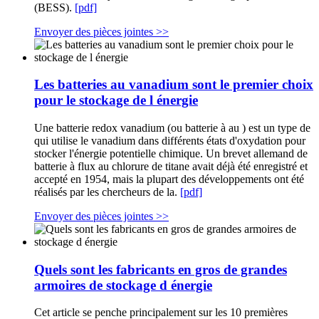
(BESS).
[pdf]
Envoyer des pièces jointes >>
Les batteries au vanadium sont le premier choix
pour le stockage de l énergie
Une batterie redox vanadium (ou batterie à au ) est un type de
qui utilise le vanadium dans différents états d'oxydation pour
stocker l'énergie potentielle chimique. Un brevet allemand de
batterie à flux au chlorure de titane avait déjà été enregistré et
accepté en 1954, mais la plupart des développements ont été
réalisés par les chercheurs de la.
[pdf]
Envoyer des pièces jointes >>
Quels sont les fabricants en gros de grandes
armoires de stockage d énergie
Cet article se penche principalement sur les 10 premières