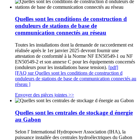
Quelles sont les conditions de construction d
onduleurs de stations de base de
communication connectés au réseau
Toutes les installations dont la demande de raccordement est
réalisée après le 1er janvier 2025 devront fournir une
attestation de conformité à la Norme NF EN50549-1 ou NF
EN50549-2 et son annexe C pour les équipements concernés
(onduleurs pour les installations basse tension).
[pdf]
[FAQ sur Quelles sont les conditions de construction d
onduleurs de stations de base de communication connectés au
réseau ]
Envoyer des pièces jointes >>
Quelles sont les centrales de stockage d énergie
au Gabon
Selon l' International Hydropower Association (IHA), la
puissance installée des centrales hydroélectriques du Gabon