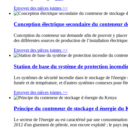
Envoyer des pièces jointes >>
Conception électrique secondaire du conteneur d
Conception du conteneur sur demande afin de pouvoir y placer des
des différentes sources de production de l’installation électrique
Envoyer des pièces jointes >>
Station de base du système de protection incendi
Les systèmes de sécurité incendie dans le stockage de l'énergie 
fumée et de température, et d'autres systèmes connexes pour être
Envoyer des pièces jointes >>
Principe du conteneur de stockage d énergie du
Le secteur de l'énergie au est caractérisé par une consommation 
2012 d'un gisement de pétrole, non encore exploité ; le pays impo