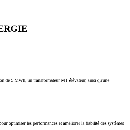
ERGIE
sion de 5 MWh, un transformateur MT élévateur, ainsi qu'une
pour optimiser les performances et améliorer la fiabilité des systèmes