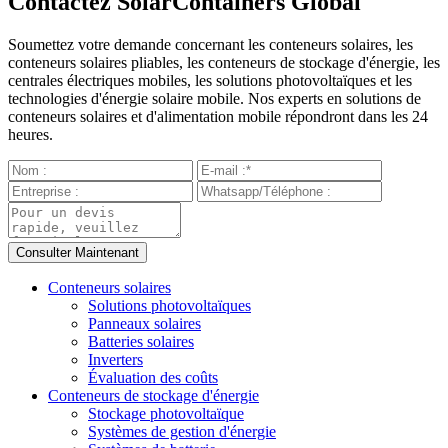
Contactez SolarContainers Global
Soumettez votre demande concernant les conteneurs solaires, les
conteneurs solaires pliables, les conteneurs de stockage d'énergie, les
centrales électriques mobiles, les solutions photovoltaïques et les
technologies d'énergie solaire mobile. Nos experts en solutions de
conteneurs solaires et d'alimentation mobile répondront dans les 24
heures.
Conteneurs solaires
Solutions photovoltaïques
Panneaux solaires
Batteries solaires
Inverters
Évaluation des coûts
Conteneurs de stockage d'énergie
Stockage photovoltaïque
Systèmes de gestion d'énergie