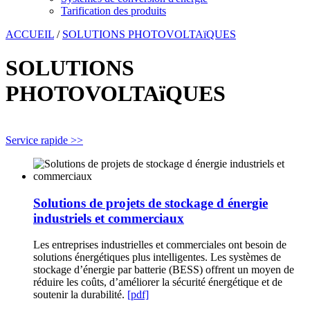
Tarification des produits
ACCUEIL
/
SOLUTIONS PHOTOVOLTAïQUES
SOLUTIONS
PHOTOVOLTAïQUES
Service rapide >>
Solutions de projets de stockage d énergie
industriels et commerciaux
Les entreprises industrielles et commerciales ont besoin de
solutions énergétiques plus intelligentes. Les systèmes de
stockage d’énergie par batterie (BESS) offrent un moyen de
réduire les coûts, d’améliorer la sécurité énergétique et de
soutenir la durabilité.
[pdf]