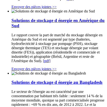
Envoyer des pièces jointes >>
Solutions de stockage d énergie en Amérique du
Sud
Le rapport couvre la part de marché du stockage dénergie en
Amérique du Sud et est segmenté par type (batteries,
hydroélectricité à stockage par pompage (PSH), stockage
dénergie thermique (TES) et stockage dénergie par volant
dinertie (FES)), application (résidentielle et commerciale et
industrielle) et géographie (Brésil, Argentine et reste de
l'Amérique du Sud).
[pdf]
Envoyer des pièces jointes >>
Solutions de stockage d énergie au Bangladesh
Le secteur de l'énergie au est caractérisé par une
consommation par habitant très faible : seulement 14 % de la
moyenne mondiale, quoique sa part commercialisée progresse
rapidement : +69 % en dix ans, de 2012 à 2022. Le et la