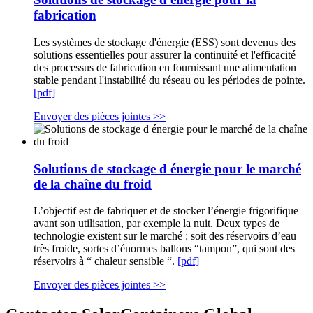
fabrication
Les systèmes de stockage d'énergie (ESS) sont devenus des
solutions essentielles pour assurer la continuité et l'efficacité
des processus de fabrication en fournissant une alimentation
stable pendant l'instabilité du réseau ou les périodes de pointe.
[pdf]
Envoyer des pièces jointes >>
Solutions de stockage d énergie pour le marché
de la chaîne du froid
L’objectif est de fabriquer et de stocker l’énergie frigorifique
avant son utilisation, par exemple la nuit. Deux types de
technologie existent sur le marché : soit des réservoirs d’eau
très froide, sortes d’énormes ballons “tampon”, qui sont des
réservoirs à “ chaleur sensible “.
[pdf]
Envoyer des pièces jointes >>