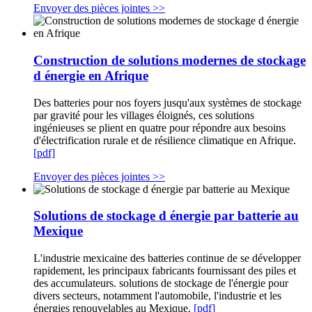
Envoyer des pièces jointes >>
Construction de solutions modernes de stockage
d énergie en Afrique
Des batteries pour nos foyers jusqu'aux systèmes de stockage
par gravité pour les villages éloignés, ces solutions
ingénieuses se plient en quatre pour répondre aux besoins
d'électrification rurale et de résilience climatique en Afrique.
[pdf]
Envoyer des pièces jointes >>
Solutions de stockage d énergie par batterie au
Mexique
L'industrie mexicaine des batteries continue de se développer
rapidement, les principaux fabricants fournissant des piles et
des accumulateurs. solutions de stockage de l'énergie pour
divers secteurs, notamment l'automobile, l'industrie et les
énergies renouvelables au Mexique.
[pdf]