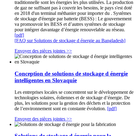
traditionnelle sont les énergies les plus utilisées. La production
de gaz ne suffisant pas à couvrir les besoins, le pays s'est doté
en 2018 d'un terminal méthanier pour importer du . Systèmes
de stockage d'énergie par batterie (BESS) : Le gouvernement
va promouvoir les BESS et d’autres systèmes de stockage
pour intégrer davantage d’énergie renouvelable au réseau.
[pdf]
[FAQ sur Solutions de stockage d énergie au Bangladesh]
Envoyer des pièces jointes >>
Conception de solutions de stockage d énergie
intelligentes en Slovaquie
Les entreprises locales se concentrent sur le développement de
technologies solaires, éoliennes et de stockage d’énergie. De
plus, les solutions pour la gestion des déchets et la protection
de l’environnement sont en constante évolution.
[pdf]
Envoyer des pièces jointes >>
Solutions de stockage d énergie pour la